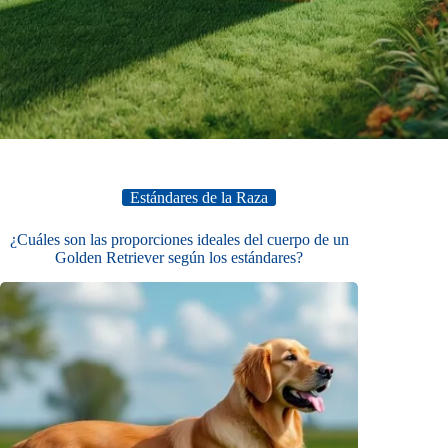
Estándares de la Raza
¿Cuáles son las proporciones ideales del cuerpo de un
Golden Retriever según los estándares?