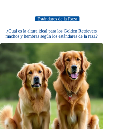
Estándares de la Raza
¿Cuál es la altura ideal para los Golden Retrievers
machos y hembras según los estándares de la raza?