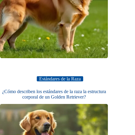
Estándares de la Raza
¿Cómo describen los estándares de la raza la estructura
corporal de un Golden Retriever?