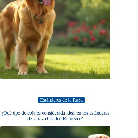
Estándares de la Raza
¿Qué tipo de cola es considerada ideal en los estándares
de la raza Golden Retriever?