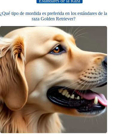
Estándares de la Raza
¿Qué tipo de mordida es preferida en los estándares de la
raza Golden Retriever?