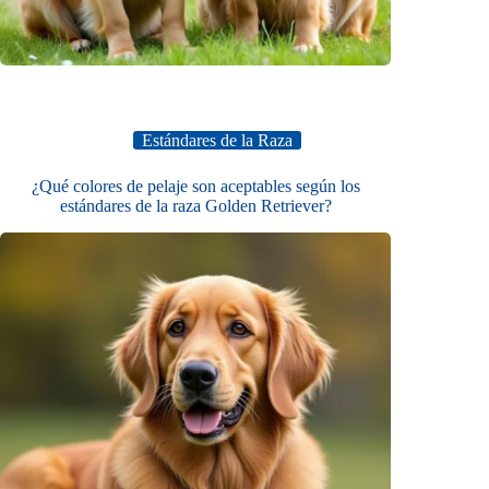
Estándares de la Raza
¿Qué colores de pelaje son aceptables según los
estándares de la raza Golden Retriever?