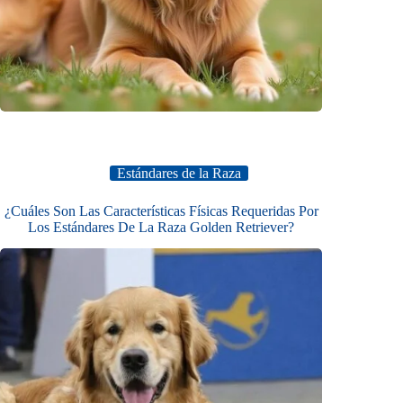
Estándares de la Raza
¿Cuáles Son Las Características Físicas Requeridas Por
Los Estándares De La Raza Golden Retriever?