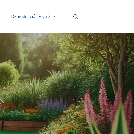
Reproducción y Cría