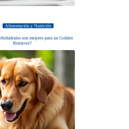
Alimentación y Nutrición
arbohidratos son mejores para un Golden
Retriever?