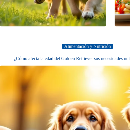
Alimentación y Nutrición
¿Cómo afecta la edad del Golden Retriever sus necesidades nut