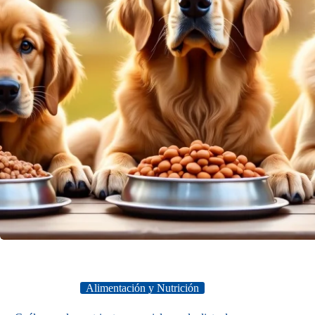
Alimentación y Nutrición