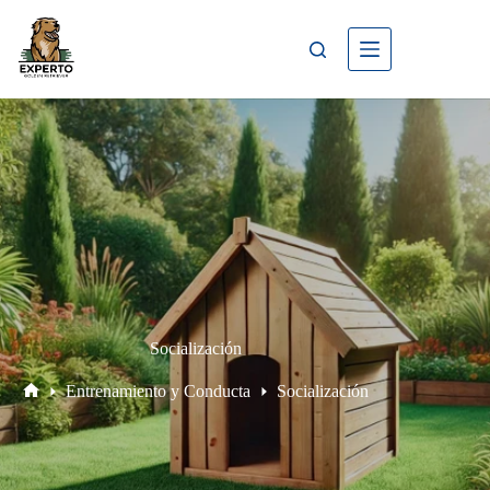
Socialización
Entrenamiento y Conducta
Socialización