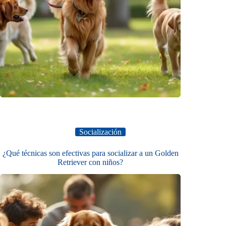
Socialización
¿Qué técnicas son efectivas para socializar a un Golden
Retriever con niños?