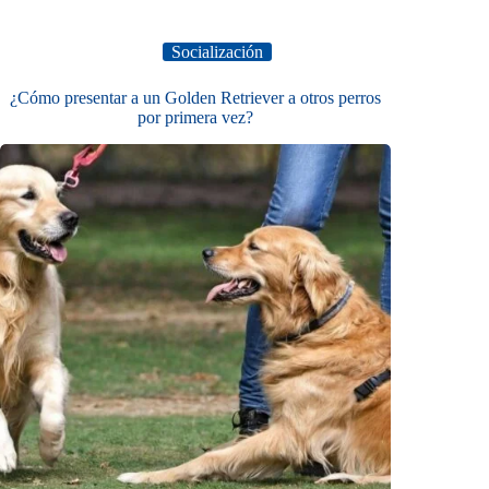
Socialización
¿Cómo presentar a un Golden Retriever a otros perros
por primera vez?