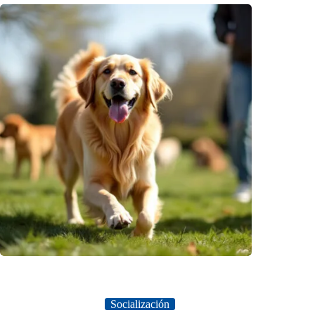
Socialización