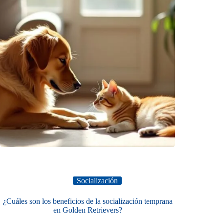
Socialización
¿Cuáles son los beneficios de la socialización temprana
en Golden Retrievers?