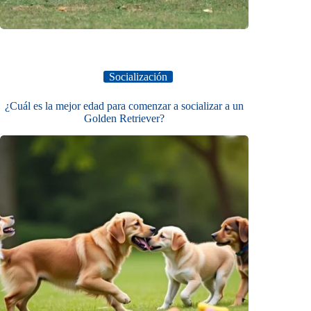
Socialización
¿Cuál es la mejor edad para comenzar a socializar a un
Golden Retriever?