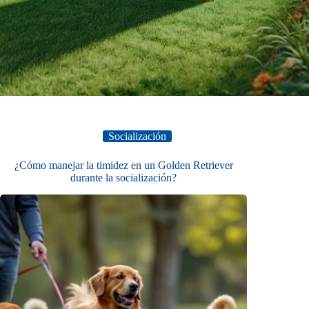
Socialización
¿Cómo manejar la timidez en un Golden Retriever
durante la socialización?