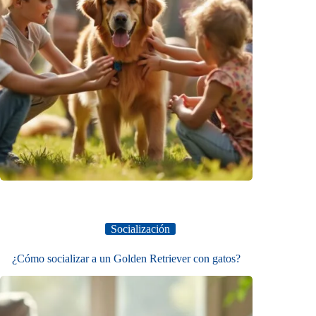
Socialización
¿Cómo socializar a un Golden Retriever con gatos?