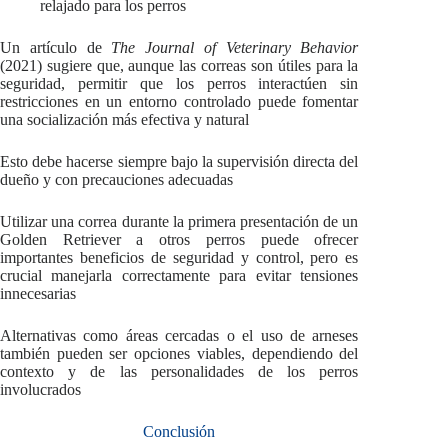
relajado para los perros
Un artículo de
The Journal of Veterinary Behavior
(2021) sugiere que, aunque las correas son útiles para la
seguridad, permitir que los perros interactúen sin
restricciones en un entorno controlado puede fomentar
una socialización más efectiva y natural
Esto debe hacerse siempre bajo la supervisión directa del
dueño y con precauciones adecuadas
Utilizar una correa durante la primera presentación de un
Golden Retriever a otros perros puede ofrecer
importantes beneficios de seguridad y control, pero es
crucial manejarla correctamente para evitar tensiones
innecesarias
Alternativas como áreas cercadas o el uso de arneses
también pueden ser opciones viables, dependiendo del
contexto y de las personalidades de los perros
involucrados
Conclusión