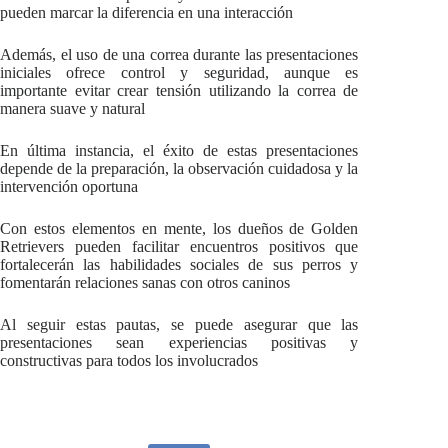
pueden marcar la diferencia en una interacción
Además, el uso de una correa durante las presentaciones
iniciales ofrece control y seguridad, aunque es
importante evitar crear tensión utilizando la correa de
manera suave y natural
En última instancia, el éxito de estas presentaciones
depende de la preparación, la observación cuidadosa y la
intervención oportuna
Con estos elementos en mente, los dueños de Golden
Retrievers pueden facilitar encuentros positivos que
fortalecerán las habilidades sociales de sus perros y
fomentarán relaciones sanas con otros caninos
Al seguir estas pautas, se puede asegurar que las
presentaciones sean experiencias positivas y
constructivas para todos los involucrados