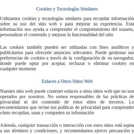
Cookies y Tecnologías Similares
Utilizamos cookies y tecnologías similares para recopilar información
sobre su uso del sitio web y para mejorar su experiencia. Esta
información nos ayuda a comprender el comportamiento del usuario,
personalizar el contenido y mejorar la funcionalidad del sitio
Las cookies también pueden ser utilizadas con fines analíticos y
publicitarios para ofrecerle anuncios relevantes. Puede gestionar sus
preferencias de cookies a través de la configuración de su navegador,
donde puede optar por aceptar, rechazar o eliminar cookies en
cualquier momento
Enlaces a Otros Sitios Web
Nuestro sitio web puede contener enlaces a otros sitios web que no son
operados por nosotros. No somos responsables de las prácticas de
privacidad ni del contenido de estos sitios de terceros. Le
recomendamos que revise sus políticas de privacidad para comprender
cómo recopilan, usan y comparten su información
Además, cualquier transacción o interacción con estos sitios está sujeta
a sus términos y condiciones, y recomendamos ejercer precaución y