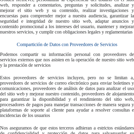
web, responder a comentarios, preguntas y solicitudes, analizar y
mejorar el sitio web y su contenido, realizar investigaciones y
encuestas para comprender mejor a nuestra audiencia, garantizar la
seguridad e integridad de nuestro sitio web, adaptar anuncios y
contenido promocional a los intereses del usuario, mantener y mejorar
nuestros servicios, y cumplir con obligaciones legales y reglamentarias
Compartición de Datos con Proveedores de Servicios
Podemos compartir su información personal con proveedores de
servicios externos que nos asisten en la operación de nuestro sitio web
y la prestación de servicios
Estos proveedores de servicios incluyen, pero no se limitan a,
proveedores de servicios de correo electrónico para enviar boletines y
comunicaciones, proveedores de análisis de datos para analizar el uso
del sitio web y mejorar nuestro contenido, proveedores de alojamiento
para garantizar la disponibilidad y el rendimiento del sitio web,
procesadores de pagos para manejar transacciones de manera segura y
plataformas de soporte al cliente para ayudar a resolver consultas e
incidencias de los usuarios
Nos aseguramos de que estos terceros adhieran a estrictos estándares
de confidencialidad y protección de datos para salvaguardar su