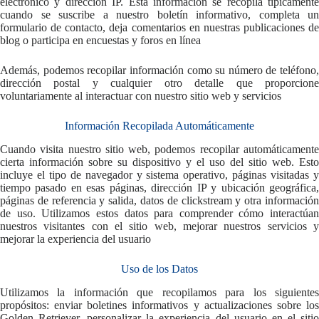
electrónico y dirección IP. Esta información se recopila típicamente
cuando se suscribe a nuestro boletín informativo, completa un
formulario de contacto, deja comentarios en nuestras publicaciones de
blog o participa en encuestas y foros en línea
Además, podemos recopilar información como su número de teléfono,
dirección postal y cualquier otro detalle que proporcione
voluntariamente al interactuar con nuestro sitio web y servicios
Información Recopilada Automáticamente
Cuando visita nuestro sitio web, podemos recopilar automáticamente
cierta información sobre su dispositivo y el uso del sitio web. Esto
incluye el tipo de navegador y sistema operativo, páginas visitadas y
tiempo pasado en esas páginas, dirección IP y ubicación geográfica,
páginas de referencia y salida, datos de clickstream y otra información
de uso. Utilizamos estos datos para comprender cómo interactúan
nuestros visitantes con el sitio web, mejorar nuestros servicios y
mejorar la experiencia del usuario
Uso de los Datos
Utilizamos la información que recopilamos para los siguientes
propósitos: enviar boletines informativos y actualizaciones sobre los
Golden Retriever, personalizar la experiencia del usuario en el sitio