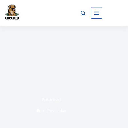
Privacidad
Privacidad