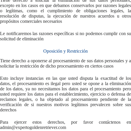
Tiene derecho a solicitar la eliminación de sus datos personales,
excepto en los casos en que debamos conservarlos por razones legales
o legítimas, como el cumplimiento de obligaciones legales, la
resolución de disputas, la ejecución de nuestros acuerdos u otros
propósitos comerciales necesarios
Le notificaremos las razones específicas si no podemos cumplir con su
solicitud de eliminación
Oposición y Restricción
Tiene derecho a oponerse al procesamiento de sus datos personales y a
solicitar la restricción de dicho procesamiento en ciertos casos
Esto incluye instancias en las que usted disputa la exactitud de los
datos, el procesamiento es ilegal pero usted se opone a la eliminación
de los datos, ya no necesitamos los datos para el procesamiento pero
usted requiere los datos para el establecimiento, ejercicio o defensa de
reclamos legales, o ha objetado al procesamiento pendiente de la
verificación de si nuestros motivos legítimos prevalecen sobre sus
derechos
Para ejercer estos derechos, por favor contáctenos en
admin@expertogoldenretriever.com