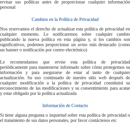
revisar sus políticas antes de proporcionar cualquier información
personal
Cambios en la Política de Privacidad
Nos reservamos el derecho de actualizar esta política de privacidad en
cualquier momento. Le notificaremos sobre cualquier cambio
publicando la nueva política en esta página y, si los cambios son
significativos, podemos proporcionar un aviso más destacado (como
un banner o notificación por correo electrónico)
Le recomendamos que revise esta política de privacidad
periódicamente para mantenerse informado sobre cómo protegemos su
información y para asegurarse de estar al tanto de cualquier
actualización. Su uso continuado de nuestro sitio web después de
cualquier modificación a la política de privacidad constituirá su
reconocimiento de las modificaciones y su consentimiento para acatar
y estar obligado por la política actualizada
Información de Contacto
Si tiene alguna pregunta o inquietud sobre esta política de privacidad o
el tratamiento de sus datos personales, por favor contáctenos en: