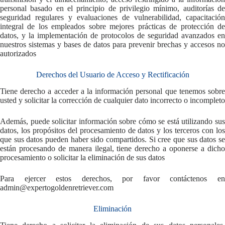
personal basado en el principio de privilegio mínimo, auditorías de
seguridad regulares y evaluaciones de vulnerabilidad, capacitación
integral de los empleados sobre mejores prácticas de protección de
datos, y la implementación de protocolos de seguridad avanzados en
nuestros sistemas y bases de datos para prevenir brechas y accesos no
autorizados
Derechos del Usuario de Acceso y Rectificación
Tiene derecho a acceder a la información personal que tenemos sobre
usted y solicitar la corrección de cualquier dato incorrecto o incompleto
Además, puede solicitar información sobre cómo se está utilizando sus
datos, los propósitos del procesamiento de datos y los terceros con los
que sus datos pueden haber sido compartidos. Si cree que sus datos se
están procesando de manera ilegal, tiene derecho a oponerse a dicho
procesamiento o solicitar la eliminación de sus datos
Para ejercer estos derechos, por favor contáctenos en
admin@expertogoldenretriever.com
Eliminación