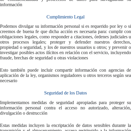
información
Cumplimiento Legal
Podemos divulgar su información personal si es requerido por ley o si
creemos de buena fe que dicha acción es necesaria para: cumplir con
obligaciones legales, como responder a citaciones, órdenes judiciales u
otros procesos legales; proteger y defender nuestros derechos,
propiedad o seguridad, y los de nuestros usuarios u otros; y prevenir o
investigar posibles actos ilícitos en relación con el servicio, incluyendo
fraude, brechas de seguridad u otras violaciones
Esto también puede incluir compartir información con agencias de
aplicación de la ley, organismos reguladores u otros terceros según sea
necesario
Seguridad de los Datos
Implementamos medidas de seguridad apropiadas para proteger su
información personal contra el acceso no autorizado, alteración,
divulgación o destrucción
Estas medidas incluyen la encriptación de datos sensibles durante la
transmisión y el almacenamiento, acceso restringido a la información