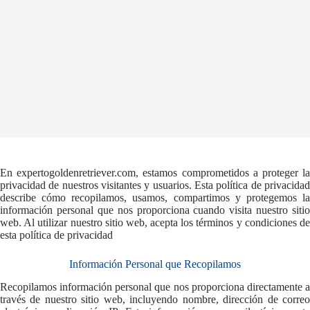
En expertogoldenretriever.com, estamos comprometidos a proteger la
privacidad de nuestros visitantes y usuarios. Esta política de privacidad
describe cómo recopilamos, usamos, compartimos y protegemos la
información personal que nos proporciona cuando visita nuestro sitio
web. Al utilizar nuestro sitio web, acepta los términos y condiciones de
esta política de privacidad
Información Personal que Recopilamos
Recopilamos información personal que nos proporciona directamente a
través de nuestro sitio web, incluyendo nombre, dirección de correo