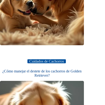
Cuidados de Cachorros
¿Cómo manejar el destete de los cachorros de Golden
Retriever?