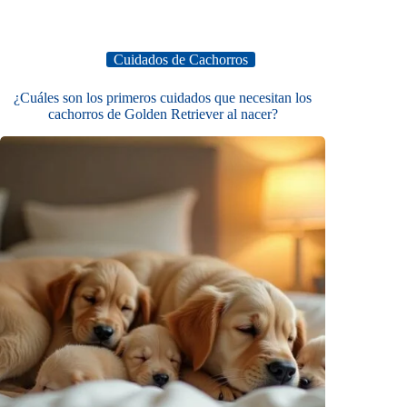
Cuidados de Cachorros
¿Cuáles son los primeros cuidados que necesitan los
cachorros de Golden Retriever al nacer?