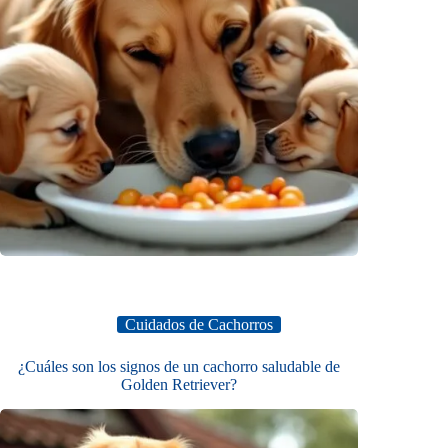
Cuidados de Cachorros
¿Cuáles son los signos de un cachorro saludable de
Golden Retriever?