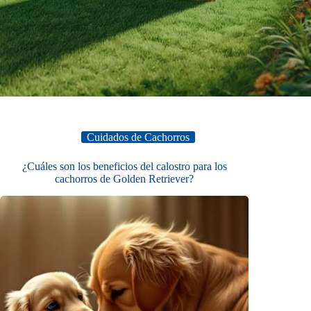
Cuidados de Cachorros
¿Cuáles son los beneficios del calostro para los
cachorros de Golden Retriever?