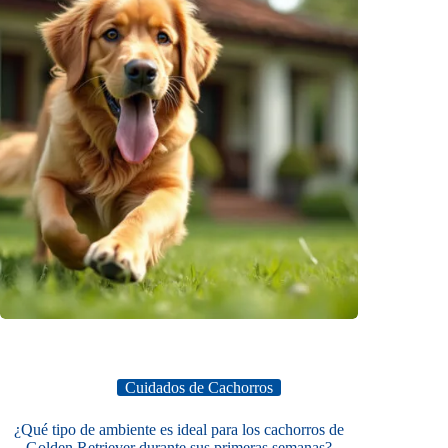
Cuidados de Cachorros
¿Qué tipo de ambiente es ideal para los cachorros de
Golden Retriever durante sus primeras semanas?