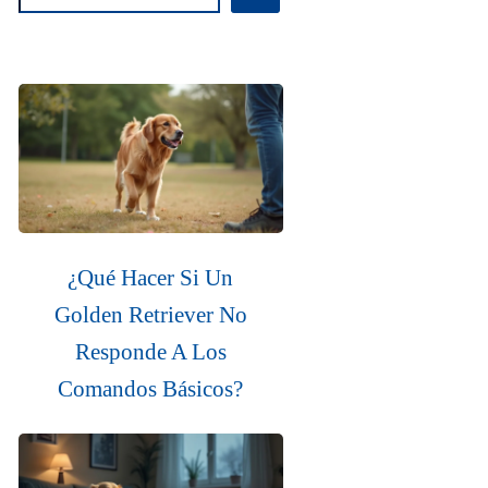
¿Qué Hacer Si Un
Golden Retriever No
Responde A Los
Comandos Básicos?