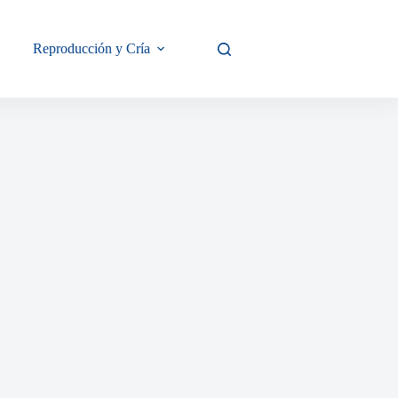
Reproducción y Cría