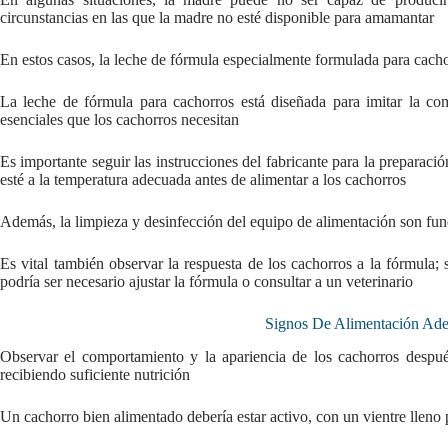
circunstancias en las que la madre no esté disponible para amamantar
En estos casos, la leche de fórmula especialmente formulada para cachor
La leche de fórmula para cachorros está diseñada para imitar la co
esenciales que los cachorros necesitan
Es importante seguir las instrucciones del fabricante para la preparaci
esté a la temperatura adecuada antes de alimentar a los cachorros
Además, la limpieza y desinfección del equipo de alimentación son fun
Es vital también observar la respuesta de los cachorros a la fórmula;
podría ser necesario ajustar la fórmula o consultar a un veterinario
Signos De Alimentación Ad
Observar el comportamiento y la apariencia de los cachorros despué
recibiendo suficiente nutrición
Un cachorro bien alimentado debería estar activo, con un vientre lleno