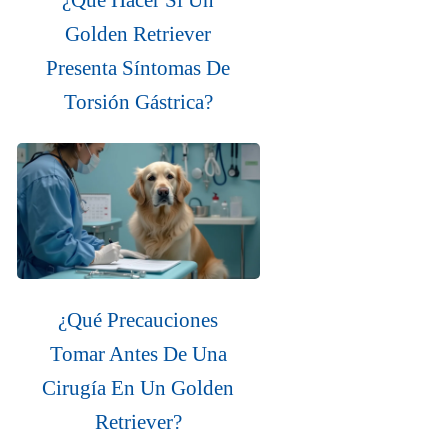
Golden Retriever
Presenta Síntomas De
Torsión Gástrica?
¿Qué Precauciones
Tomar Antes De Una
Cirugía En Un Golden
Retriever?