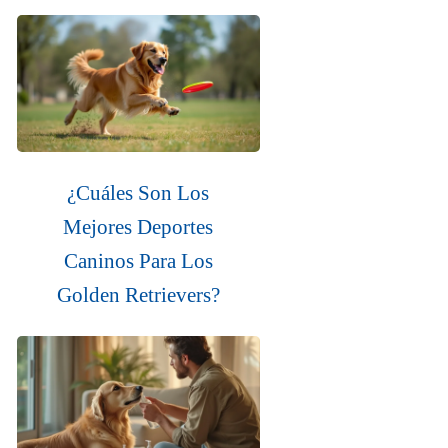
¿Cuáles Son Los
Mejores Deportes
Caninos Para Los
Golden Retrievers?