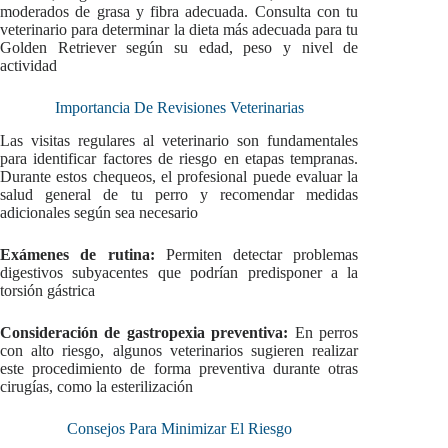
moderados de grasa y fibra adecuada. Consulta con tu
veterinario para determinar la dieta más adecuada para tu
Golden Retriever según su edad, peso y nivel de
actividad
Importancia De Revisiones Veterinarias
Las visitas regulares al veterinario son fundamentales
para identificar factores de riesgo en etapas tempranas.
Durante estos chequeos, el profesional puede evaluar la
salud general de tu perro y recomendar medidas
adicionales según sea necesario
Exámenes de rutina:
Permiten detectar problemas
digestivos subyacentes que podrían predisponer a la
torsión gástrica
Consideración de gastropexia preventiva:
En perros
con alto riesgo, algunos veterinarios sugieren realizar
este procedimiento de forma preventiva durante otras
cirugías, como la esterilización
Consejos Para Minimizar El Riesgo