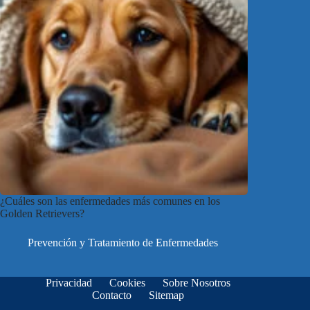
¿Cuáles son las enfermedades más comunes en los
Golden Retrievers?
Prevención y Tratamiento de Enfermedades
Privacidad
Cookies
Sobre Nosotros
Contacto
Sitemap