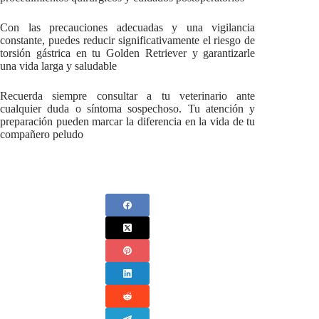
Con las precauciones adecuadas y una vigilancia
constante, puedes reducir significativamente el riesgo de
torsión gástrica en tu Golden Retriever y garantizarle
una vida larga y saludable
Recuerda siempre consultar a tu veterinario ante
cualquier duda o síntoma sospechoso. Tu atención y
preparación pueden marcar la diferencia en la vida de tu
compañero peludo