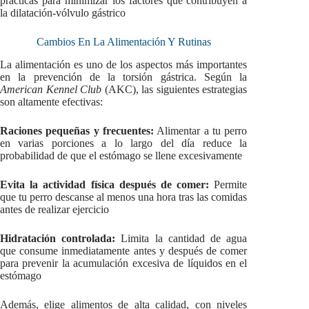
prácticas para minimizar los factores que contribuyen a
la dilatación-vólvulo gástrico
Cambios En La Alimentación Y Rutinas
La alimentación es uno de los aspectos más importantes
en la prevención de la torsión gástrica. Según la
American Kennel Club
(AKC), las siguientes estrategias
son altamente efectivas:
Raciones pequeñas y frecuentes:
Alimentar a tu perro
en varias porciones a lo largo del día reduce la
probabilidad de que el estómago se llene excesivamente
Evita la actividad física después de comer:
Permite
que tu perro descanse al menos una hora tras las comidas
antes de realizar ejercicio
Hidratación controlada:
Limita la cantidad de agua
que consume inmediatamente antes y después de comer
para prevenir la acumulación excesiva de líquidos en el
estómago
Además, elige alimentos de alta calidad, con niveles