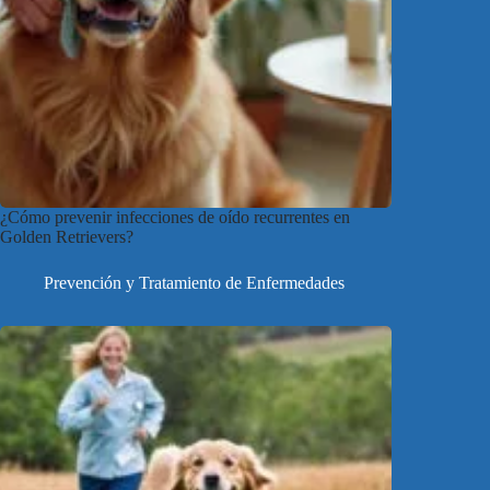
¿Cómo prevenir infecciones de oído recurrentes en
Golden Retrievers?
Prevención y Tratamiento de Enfermedades