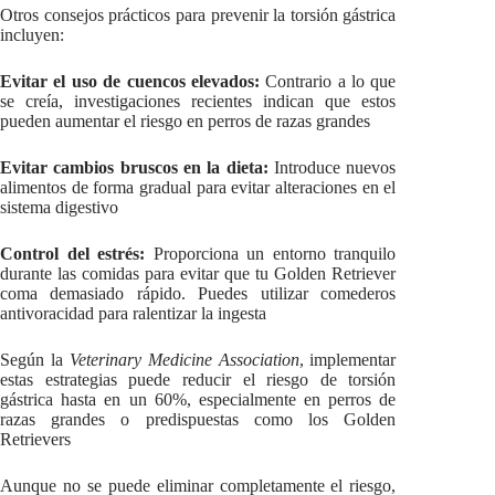
Otros consejos prácticos para prevenir la torsión gástrica
incluyen:
Evitar el uso de cuencos elevados:
Contrario a lo que
se creía, investigaciones recientes indican que estos
pueden aumentar el riesgo en perros de razas grandes
Evitar cambios bruscos en la dieta:
Introduce nuevos
alimentos de forma gradual para evitar alteraciones en el
sistema digestivo
Control del estrés:
Proporciona un entorno tranquilo
durante las comidas para evitar que tu Golden Retriever
coma demasiado rápido. Puedes utilizar comederos
antivoracidad para ralentizar la ingesta
Según la
Veterinary Medicine Association
, implementar
estas estrategias puede reducir el riesgo de torsión
gástrica hasta en un 60%, especialmente en perros de
razas grandes o predispuestas como los Golden
Retrievers
Aunque no se puede eliminar completamente el riesgo,