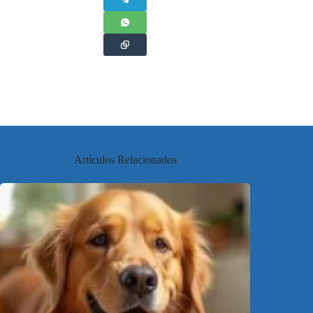
Artículos Relacionados