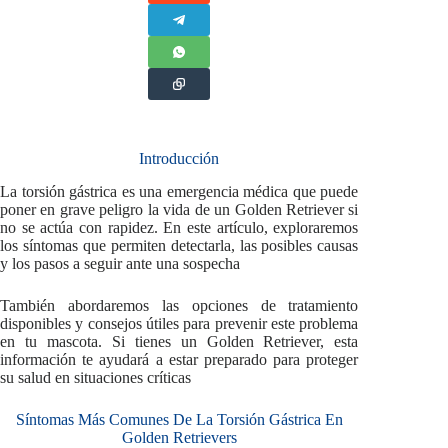
Introducción
La torsión gástrica es una emergencia médica que puede
poner en grave peligro la vida de un Golden Retriever si
no se actúa con rapidez. En este artículo, exploraremos
los síntomas que permiten detectarla, las posibles causas
y los pasos a seguir ante una sospecha
También abordaremos las opciones de tratamiento
disponibles y consejos útiles para prevenir este problema
en tu mascota. Si tienes un Golden Retriever, esta
información te ayudará a estar preparado para proteger
su salud en situaciones críticas
Síntomas Más Comunes De La Torsión Gástrica En
Golden Retrievers