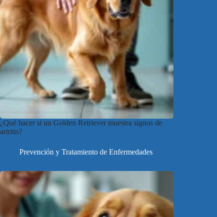
¿Qué hacer si un Golden Retriever muestra signos de
artritis?
Prevención y Tratamiento de Enfermedades