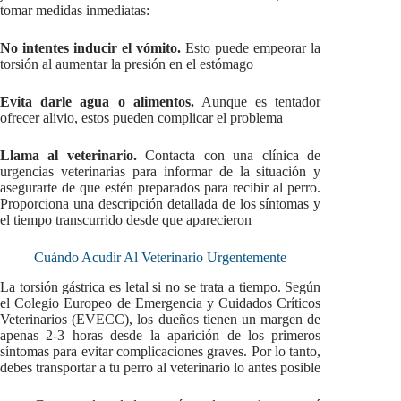
tomar medidas inmediatas:
No intentes inducir el vómito.
Esto puede empeorar la
torsión al aumentar la presión en el estómago
Evita darle agua o alimentos.
Aunque es tentador
ofrecer alivio, estos pueden complicar el problema
Llama al veterinario.
Contacta con una clínica de
urgencias veterinarias para informar de la situación y
asegurarte de que estén preparados para recibir al perro.
Proporciona una descripción detallada de los síntomas y
el tiempo transcurrido desde que aparecieron
Cuándo Acudir Al Veterinario Urgentemente
La torsión gástrica es letal si no se trata a tiempo. Según
el Colegio Europeo de Emergencia y Cuidados Críticos
Veterinarios (EVECC), los dueños tienen un margen de
apenas 2-3 horas desde la aparición de los primeros
síntomas para evitar complicaciones graves. Por lo tanto,
debes transportar a tu perro al veterinario lo antes posible