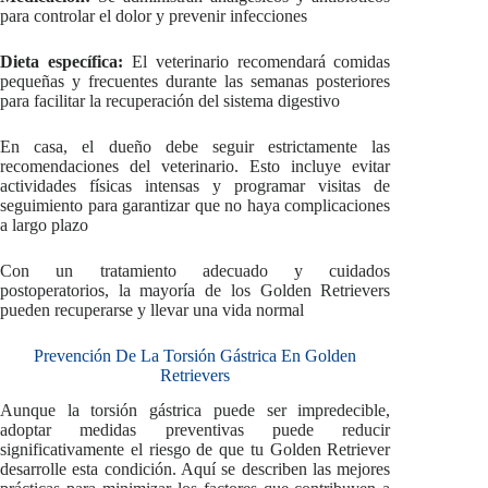
para controlar el dolor y prevenir infecciones
Dieta específica:
El veterinario recomendará comidas
pequeñas y frecuentes durante las semanas posteriores
para facilitar la recuperación del sistema digestivo
En casa, el dueño debe seguir estrictamente las
recomendaciones del veterinario. Esto incluye evitar
actividades físicas intensas y programar visitas de
seguimiento para garantizar que no haya complicaciones
a largo plazo
Con un tratamiento adecuado y cuidados
postoperatorios, la mayoría de los Golden Retrievers
pueden recuperarse y llevar una vida normal
Prevención De La Torsión Gástrica En Golden
Retrievers
Aunque la torsión gástrica puede ser impredecible,
adoptar medidas preventivas puede reducir
significativamente el riesgo de que tu Golden Retriever
desarrolle esta condición. Aquí se describen las mejores