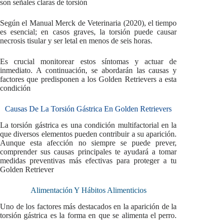
son señales claras de torsión
Según el Manual Merck de Veterinaria (2020), el tiempo
es esencial; en casos graves, la torsión puede causar
necrosis tisular y ser letal en menos de seis horas.
Es crucial monitorear estos síntomas y actuar de
inmediato. A continuación, se abordarán las causas y
factores que predisponen a los Golden Retrievers a esta
condición
Causas De La Torsión Gástrica En Golden Retrievers
La torsión gástrica es una condición multifactorial en la
que diversos elementos pueden contribuir a su aparición.
Aunque esta afección no siempre se puede prever,
comprender sus causas principales te ayudará a tomar
medidas preventivas más efectivas para proteger a tu
Golden Retriever
Alimentación Y Hábitos Alimenticios
Uno de los factores más destacados en la aparición de la
torsión gástrica es la forma en que se alimenta el perro.