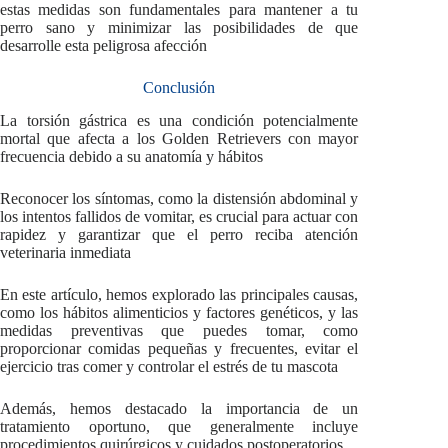
estas medidas son fundamentales para mantener a tu
perro sano y minimizar las posibilidades de que
desarrolle esta peligrosa afección
Conclusión
La torsión gástrica es una condición potencialmente
mortal que afecta a los Golden Retrievers con mayor
frecuencia debido a su anatomía y hábitos
Reconocer los síntomas, como la distensión abdominal y
los intentos fallidos de vomitar, es crucial para actuar con
rapidez y garantizar que el perro reciba atención
veterinaria inmediata
En este artículo, hemos explorado las principales causas,
como los hábitos alimenticios y factores genéticos, y las
medidas preventivas que puedes tomar, como
proporcionar comidas pequeñas y frecuentes, evitar el
ejercicio tras comer y controlar el estrés de tu mascota
Además, hemos destacado la importancia de un
tratamiento oportuno, que generalmente incluye
procedimientos quirúrgicos y cuidados postoperatorios