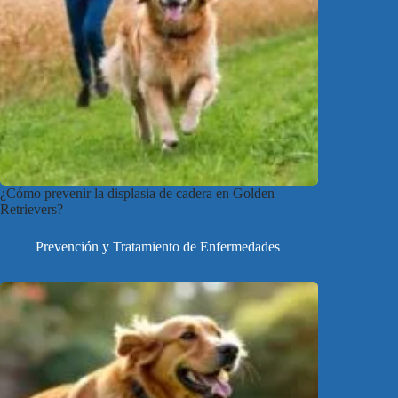
¿Cómo prevenir la displasia de cadera en Golden
Retrievers?
Prevención y Tratamiento de Enfermedades