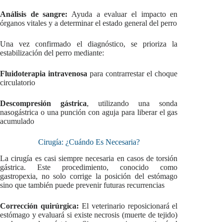
Análisis de sangre:
Ayuda a evaluar el impacto en
órganos vitales y a determinar el estado general del perro
Una vez confirmado el diagnóstico, se prioriza la
estabilización del perro mediante:
Fluidoterapia intravenosa
para contrarrestar el choque
circulatorio
Descompresión gástrica
, utilizando una sonda
nasogástrica o una punción con aguja para liberar el gas
acumulado
Cirugía: ¿Cuándo Es Necesaria?
La cirugía es casi siempre necesaria en casos de torsión
gástrica. Este procedimiento, conocido como
gastropexia, no solo corrige la posición del estómago
sino que también puede prevenir futuras recurrencias
Corrección quirúrgica:
El veterinario reposicionará el
estómago y evaluará si existe necrosis (muerte de tejido)