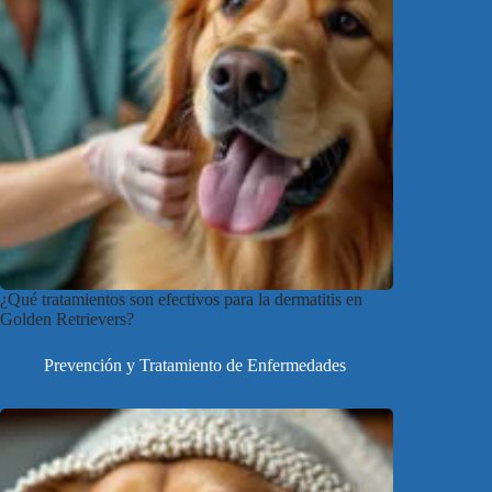
¿Qué tratamientos son efectivos para la dermatitis en
Golden Retrievers?
Prevención y Tratamiento de Enfermedades