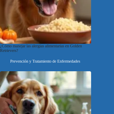
¿Cómo manejar las alergias alimentarias en Golden
Retrievers?
Prevención y Tratamiento de Enfermedades