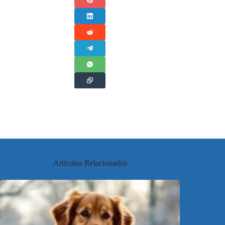
Artículos Relacionados