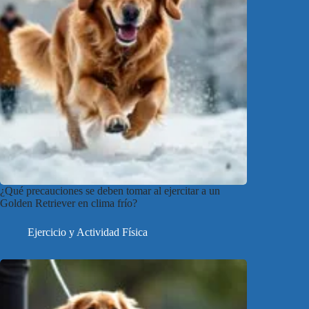
¿Qué precauciones se deben tomar al ejercitar a un
Golden Retriever en clima frío?
Ejercicio y Actividad Física