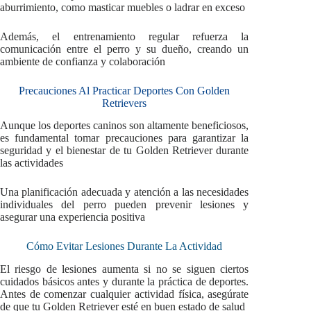
aburrimiento, como masticar muebles o ladrar en exceso
Además, el entrenamiento regular refuerza la
comunicación entre el perro y su dueño, creando un
ambiente de confianza y colaboración
Precauciones Al Practicar Deportes Con Golden
Retrievers
Aunque los deportes caninos son altamente beneficiosos,
es fundamental tomar precauciones para garantizar la
seguridad y el bienestar de tu Golden Retriever durante
las actividades
Una planificación adecuada y atención a las necesidades
individuales del perro pueden prevenir lesiones y
asegurar una experiencia positiva
Cómo Evitar Lesiones Durante La Actividad
El riesgo de lesiones aumenta si no se siguen ciertos
cuidados básicos antes y durante la práctica de deportes.
Antes de comenzar cualquier actividad física, asegúrate
de que tu Golden Retriever esté en buen estado de salud