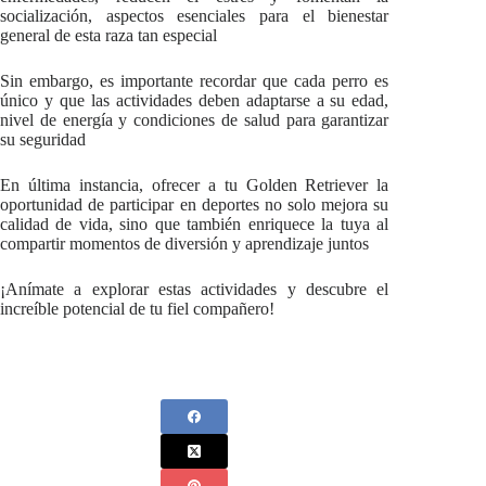
socialización, aspectos esenciales para el bienestar
general de esta raza tan especial
Sin embargo, es importante recordar que cada perro es
único y que las actividades deben adaptarse a su edad,
nivel de energía y condiciones de salud para garantizar
su seguridad
En última instancia, ofrecer a tu Golden Retriever la
oportunidad de participar en deportes no solo mejora su
calidad de vida, sino que también enriquece la tuya al
compartir momentos de diversión y aprendizaje juntos
¡Anímate a explorar estas actividades y descubre el
increíble potencial de tu fiel compañero!