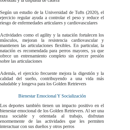
obesidad y la displasia de cadera
Según un estudio de la Universidad de Tufts (2020), el
ejercicio regular ayuda a controlar el peso y reduce el
riesgo de enfermedades articulares y cardiovasculares
Actividades como el agility y la natación fortalecen los
músculos, mejoran la resistencia cardiovascular y
mantienen las articulaciones flexibles. En particular, la
natación es recomendada para perros mayores, ya que
ofrece un entrenamiento completo sin ejercer presión
sobre las articulaciones
Además, el ejercicio frecuente mejora la digestión y la
calidad del sueño, contribuyendo a una vida más
saludable y longeva para los Golden Retrievers
Bienestar Emocional Y Socialización
Los deportes también tienen un impacto positivo en el
bienestar emocional de los Golden Retrievers. Al ser una
raza sociable y orientada al trabajo, disfrutan
enormemente de las actividades que les permiten
interactuar con sus dueños y otros perros