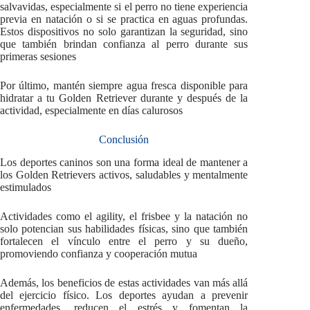
salvavidas, especialmente si el perro no tiene experiencia
previa en natación o si se practica en aguas profundas.
Estos dispositivos no solo garantizan la seguridad, sino
que también brindan confianza al perro durante sus
primeras sesiones
Por último, mantén siempre agua fresca disponible para
hidratar a tu Golden Retriever durante y después de la
actividad, especialmente en días calurosos
Conclusión
Los deportes caninos son una forma ideal de mantener a
los Golden Retrievers activos, saludables y mentalmente
estimulados
Actividades como el agility, el frisbee y la natación no
solo potencian sus habilidades físicas, sino que también
fortalecen el vínculo entre el perro y su dueño,
promoviendo confianza y cooperación mutua
Además, los beneficios de estas actividades van más allá
del ejercicio físico. Los deportes ayudan a prevenir
enfermedades, reducen el estrés y fomentan la