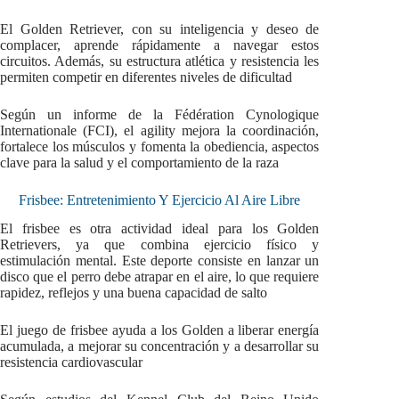
El Golden Retriever, con su inteligencia y deseo de
complacer, aprende rápidamente a navegar estos
circuitos. Además, su estructura atlética y resistencia les
permiten competir en diferentes niveles de dificultad
Según un informe de la Fédération Cynologique
Internationale (FCI), el agility mejora la coordinación,
fortalece los músculos y fomenta la obediencia, aspectos
clave para la salud y el comportamiento de la raza
Frisbee: Entretenimiento Y Ejercicio Al Aire Libre
El frisbee es otra actividad ideal para los Golden
Retrievers, ya que combina ejercicio físico y
estimulación mental. Este deporte consiste en lanzar un
disco que el perro debe atrapar en el aire, lo que requiere
rapidez, reflejos y una buena capacidad de salto
El juego de frisbee ayuda a los Golden a liberar energía
acumulada, a mejorar su concentración y a desarrollar su
resistencia cardiovascular