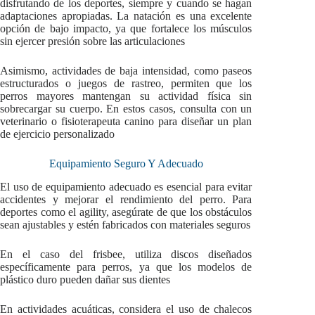
disfrutando de los deportes, siempre y cuando se hagan
adaptaciones apropiadas. La natación es una excelente
opción de bajo impacto, ya que fortalece los músculos
sin ejercer presión sobre las articulaciones
Asimismo, actividades de baja intensidad, como paseos
estructurados o juegos de rastreo, permiten que los
perros mayores mantengan su actividad física sin
sobrecargar su cuerpo. En estos casos, consulta con un
veterinario o fisioterapeuta canino para diseñar un plan
de ejercicio personalizado
Equipamiento Seguro Y Adecuado
El uso de equipamiento adecuado es esencial para evitar
accidentes y mejorar el rendimiento del perro. Para
deportes como el agility, asegúrate de que los obstáculos
sean ajustables y estén fabricados con materiales seguros
En el caso del frisbee, utiliza discos diseñados
específicamente para perros, ya que los modelos de
plástico duro pueden dañar sus dientes
En actividades acuáticas, considera el uso de chalecos