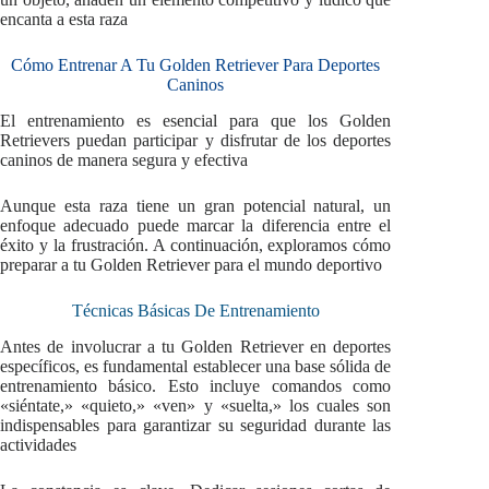
encanta a esta raza
Cómo Entrenar A Tu Golden Retriever Para Deportes
Caninos
El entrenamiento es esencial para que los Golden
Retrievers puedan participar y disfrutar de los deportes
caninos de manera segura y efectiva
Aunque esta raza tiene un gran potencial natural, un
enfoque adecuado puede marcar la diferencia entre el
éxito y la frustración. A continuación, exploramos cómo
preparar a tu Golden Retriever para el mundo deportivo
Técnicas Básicas De Entrenamiento
Antes de involucrar a tu Golden Retriever en deportes
específicos, es fundamental establecer una base sólida de
entrenamiento básico. Esto incluye comandos como
«siéntate,» «quieto,» «ven» y «suelta,» los cuales son
indispensables para garantizar su seguridad durante las
actividades