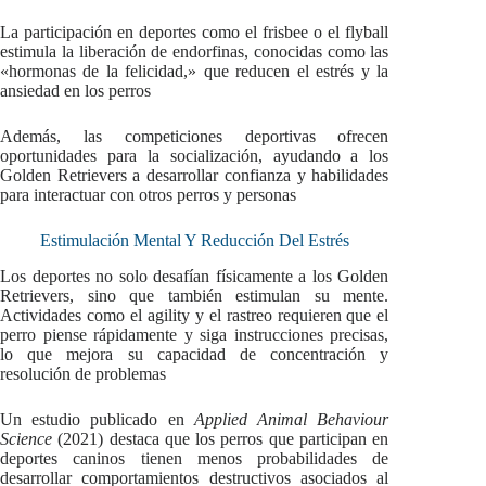
La participación en deportes como el frisbee o el flyball
estimula la liberación de endorfinas, conocidas como las
«hormonas de la felicidad,» que reducen el estrés y la
ansiedad en los perros
Además, las competiciones deportivas ofrecen
oportunidades para la socialización, ayudando a los
Golden Retrievers a desarrollar confianza y habilidades
para interactuar con otros perros y personas
Estimulación Mental Y Reducción Del Estrés
Los deportes no solo desafían físicamente a los Golden
Retrievers, sino que también estimulan su mente.
Actividades como el agility y el rastreo requieren que el
perro piense rápidamente y siga instrucciones precisas,
lo que mejora su capacidad de concentración y
resolución de problemas
Un estudio publicado en
Applied Animal Behaviour
Science
(2021) destaca que los perros que participan en
deportes caninos tienen menos probabilidades de
desarrollar comportamientos destructivos asociados al