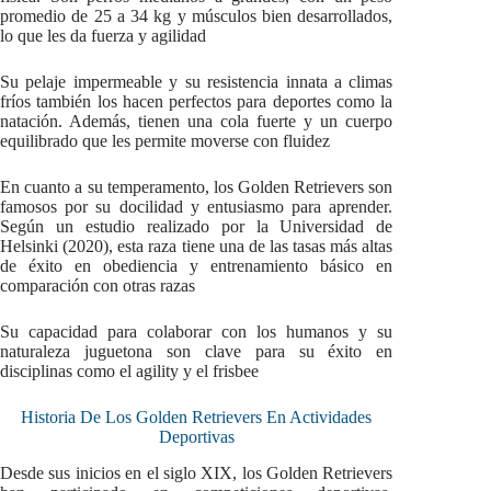
promedio de 25 a 34 kg y músculos bien desarrollados,
lo que les da fuerza y agilidad
Su pelaje impermeable y su resistencia innata a climas
fríos también los hacen perfectos para deportes como la
natación. Además, tienen una cola fuerte y un cuerpo
equilibrado que les permite moverse con fluidez
En cuanto a su temperamento, los Golden Retrievers son
famosos por su docilidad y entusiasmo para aprender.
Según un estudio realizado por la Universidad de
Helsinki (2020), esta raza tiene una de las tasas más altas
de éxito en obediencia y entrenamiento básico en
comparación con otras razas
Su capacidad para colaborar con los humanos y su
naturaleza juguetona son clave para su éxito en
disciplinas como el agility y el frisbee
Historia De Los Golden Retrievers En Actividades
Deportivas
Desde sus inicios en el siglo XIX, los Golden Retrievers