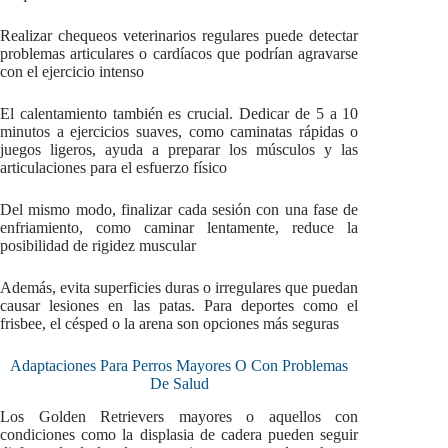
Realizar chequeos veterinarios regulares puede detectar
problemas articulares o cardíacos que podrían agravarse
con el ejercicio intenso
El calentamiento también es crucial. Dedicar de 5 a 10
minutos a ejercicios suaves, como caminatas rápidas o
juegos ligeros, ayuda a preparar los músculos y las
articulaciones para el esfuerzo físico
Del mismo modo, finalizar cada sesión con una fase de
enfriamiento, como caminar lentamente, reduce la
posibilidad de rigidez muscular
Además, evita superficies duras o irregulares que puedan
causar lesiones en las patas. Para deportes como el
frisbee, el césped o la arena son opciones más seguras
Adaptaciones Para Perros Mayores O Con Problemas
De Salud
Los Golden Retrievers mayores o aquellos con
condiciones como la displasia de cadera pueden seguir