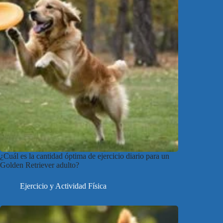
¿Cuál es la cantidad óptima de ejercicio diario para un
Golden Retriever adulto?
Ejercicio y Actividad Física