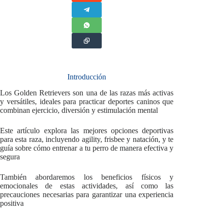
Introducción
Los Golden Retrievers son una de las razas más activas
y versátiles, ideales para practicar deportes caninos que
combinan ejercicio, diversión y estimulación mental
Este artículo explora las mejores opciones deportivas
para esta raza, incluyendo agility, frisbee y natación, y te
guía sobre cómo entrenar a tu perro de manera efectiva y
segura
También abordaremos los beneficios físicos y
emocionales de estas actividades, así como las
precauciones necesarias para garantizar una experiencia
positiva