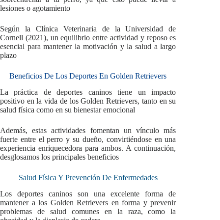
lesiones o agotamiento
Según la Clínica Veterinaria de la Universidad de
Cornell (2021), un equilibrio entre actividad y reposo es
esencial para mantener la motivación y la salud a largo
plazo
Beneficios De Los Deportes En Golden Retrievers
La práctica de deportes caninos tiene un impacto
positivo en la vida de los Golden Retrievers, tanto en su
salud física como en su bienestar emocional
Además, estas actividades fomentan un vínculo más
fuerte entre el perro y su dueño, convirtiéndose en una
experiencia enriquecedora para ambos. A continuación,
desglosamos los principales beneficios
Salud Física Y Prevención De Enfermedades
Los deportes caninos son una excelente forma de
mantener a los Golden Retrievers en forma y prevenir
problemas de salud comunes en la raza, como la