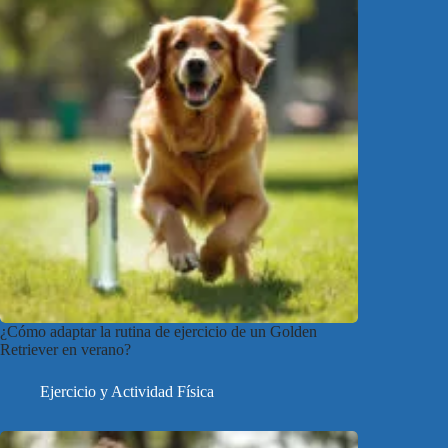
¿Cómo adaptar la rutina de ejercicio de un Golden
Retriever en verano?
Ejercicio y Actividad Física