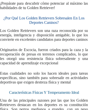
¡Prepárate para descubrir cómo potenciar al máximo las
habilidades de tu Golden Retriever!
¿Por Qué Los Golden Retrievers Sobresalen En Los
Deportes Caninos?
Los Golden Retrievers son una raza reconocida por su
energía, inteligencia y disposición amigable, lo que los
convierte en excelentes candidatos para deportes caninos
Originarios de Escocia, fueron criados para la caza y la
recuperación de presas en terrenos complicados, lo que
les otorgó una resistencia física sobresaliente y una
capacidad de aprendizaje excepcional
Estas cualidades no solo los hacen ideales para tareas
específicas, sino también para sobresalir en actividades
deportivas que exigen destreza física y mental
Características Físicas Y Temperamento Ideal
Una de las principales razones por las que los Golden
Retrievers destacan en los deportes es su constitución
física. Son perros medianos a grandes, con un peso