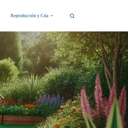
Reproducción y Cría