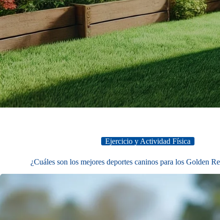
Ejercicio y Actividad Física
¿Cuáles son los mejores deportes caninos para los Golden Re