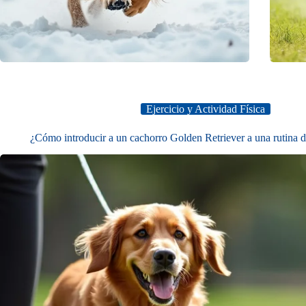
Ejercicio y Actividad Física
¿Cómo introducir a un cachorro Golden Retriever a una rutina d