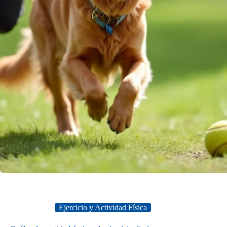
Ejercicio y Actividad Física