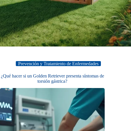
Prevención y Tratamiento de Enfermedades
¿Qué hacer si un Golden Retriever presenta síntomas de
torsión gástrica?