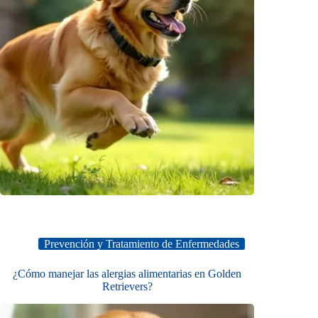
Prevención y Tratamiento de Enfermedades
¿Cómo manejar las alergias alimentarias en Golden
Retrievers?