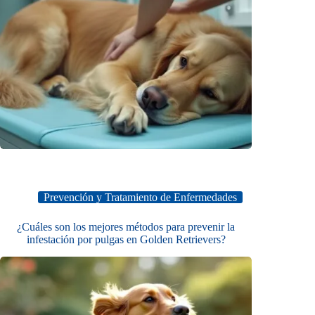
Prevención y Tratamiento de Enfermedades
¿Cuáles son los mejores métodos para prevenir la
infestación por pulgas en Golden Retrievers?