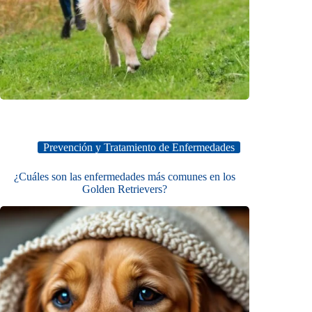
Prevención y Tratamiento de Enfermedades
¿Cuáles son las enfermedades más comunes en los
Golden Retrievers?