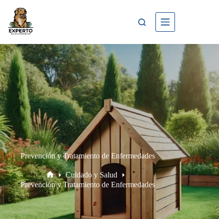
Prevención y Tratamiento de Enfermedades
Cuidado y Salud
Prevención y Tratamiento de Enfermedades