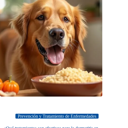
Prevención y Tratamiento de Enfermedades