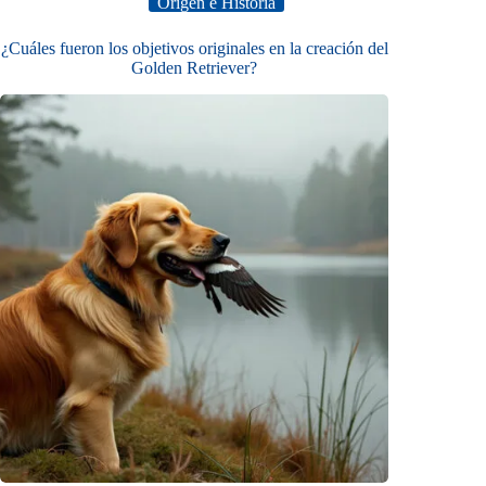
Origen e Historia
¿Cuáles fueron los objetivos originales en la creación del
Golden Retriever?