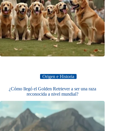
Origen e Historia
¿Cómo llegó el Golden Retriever a ser una raza
reconocida a nivel mundial?