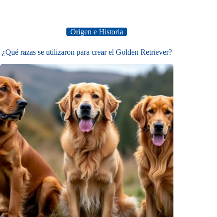
Origen e Historia
¿Qué razas se utilizaron para crear el Golden Retriever?