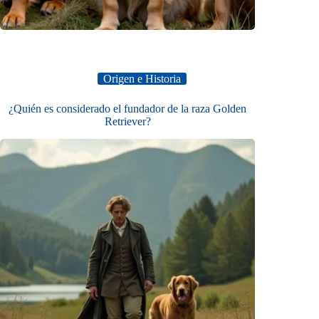
Origen e Historia
¿Quién es considerado el fundador de la raza Golden
Retriever?