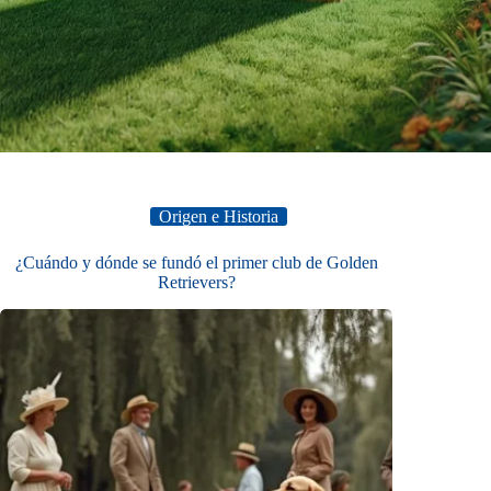
Origen e Historia
¿Cuándo y dónde se fundó el primer club de Golden
Retrievers?