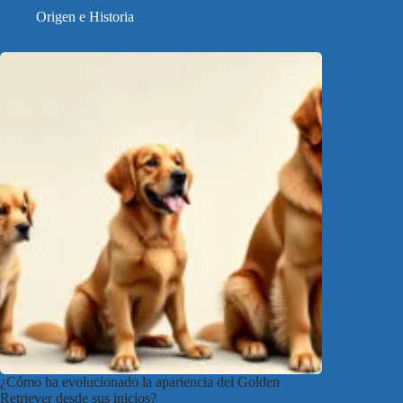
Origen e Historia
¿Cómo ha evolucionado la apariencia del Golden
Retriever desde sus inicios?