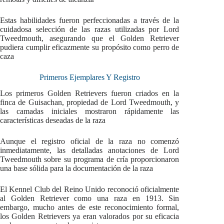
Estas habilidades fueron perfeccionadas a través de la
cuidadosa selección de las razas utilizadas por Lord
Tweedmouth, asegurando que el Golden Retriever
pudiera cumplir eficazmente su propósito como perro de
caza
Primeros Ejemplares Y Registro
Los primeros Golden Retrievers fueron criados en la
finca de Guisachan, propiedad de Lord Tweedmouth, y
las camadas iniciales mostraron rápidamente las
características deseadas de la raza
Aunque el registro oficial de la raza no comenzó
inmediatamente, las detalladas anotaciones de Lord
Tweedmouth sobre su programa de cría proporcionaron
una base sólida para la documentación de la raza
El Kennel Club del Reino Unido reconoció oficialmente
al Golden Retriever como una raza en 1913. Sin
embargo, mucho antes de este reconocimiento formal,
los Golden Retrievers ya eran valorados por su eficacia