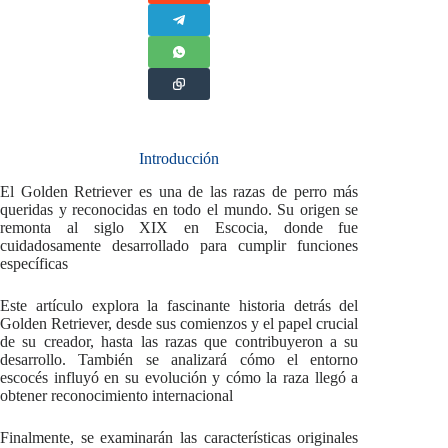
Introducción
El Golden Retriever es una de las razas de perro más
queridas y reconocidas en todo el mundo. Su origen se
remonta al siglo XIX en Escocia, donde fue
cuidadosamente desarrollado para cumplir funciones
específicas
Este artículo explora la fascinante historia detrás del
Golden Retriever, desde sus comienzos y el papel crucial
de su creador, hasta las razas que contribuyeron a su
desarrollo. También se analizará cómo el entorno
escocés influyó en su evolución y cómo la raza llegó a
obtener reconocimiento internacional
Finalmente, se examinarán las características originales