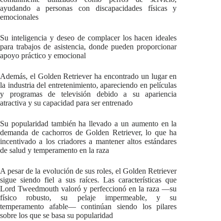
ayudando a personas con discapacidades físicas y
emocionales
Su inteligencia y deseo de complacer los hacen ideales
para trabajos de asistencia, donde pueden proporcionar
apoyo práctico y emocional
Además, el Golden Retriever ha encontrado un lugar en
la industria del entretenimiento, apareciendo en películas
y programas de televisión debido a su apariencia
atractiva y su capacidad para ser entrenado
Su popularidad también ha llevado a un aumento en la
demanda de cachorros de Golden Retriever, lo que ha
incentivado a los criadores a mantener altos estándares
de salud y temperamento en la raza
A pesar de la evolución de sus roles, el Golden Retriever
sigue siendo fiel a sus raíces. Las características que
Lord Tweedmouth valoró y perfeccionó en la raza —su
físico robusto, su pelaje impermeable, y su
temperamento afable— continúan siendo los pilares
sobre los que se basa su popularidad