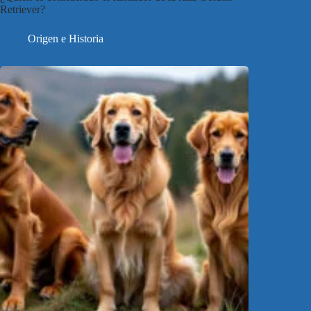
Retriever?
Origen e Historia