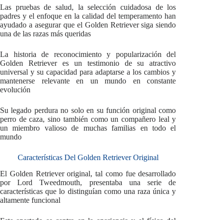
Las pruebas de salud, la selección cuidadosa de los
padres y el enfoque en la calidad del temperamento han
ayudado a asegurar que el Golden Retriever siga siendo
una de las razas más queridas
La historia de reconocimiento y popularización del
Golden Retriever es un testimonio de su atractivo
universal y su capacidad para adaptarse a los cambios y
mantenerse relevante en un mundo en constante
evolución
Su legado perdura no solo en su función original como
perro de caza, sino también como un compañero leal y
un miembro valioso de muchas familias en todo el
mundo
Características Del Golden Retriever Original
El Golden Retriever original, tal como fue desarrollado
por Lord Tweedmouth, presentaba una serie de
características que lo distinguían como una raza única y
altamente funcional