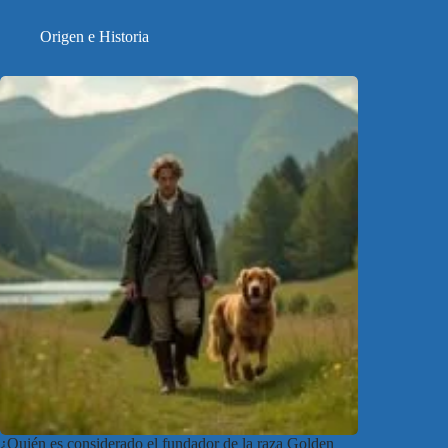
Origen e Historia
¿Quién es considerado el fundador de la raza Golden