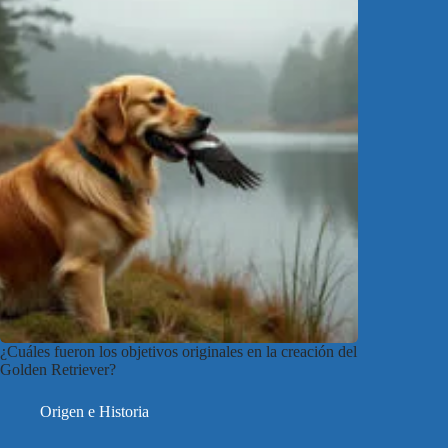
¿Cuáles fueron los objetivos originales en la creación del
Golden Retriever?
Origen e Historia