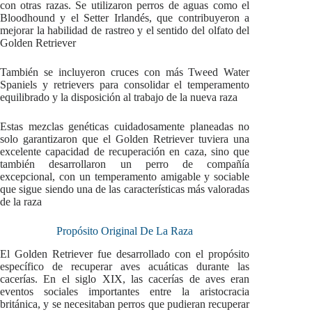
con otras razas. Se utilizaron perros de aguas como el
Bloodhound y el Setter Irlandés, que contribuyeron a
mejorar la habilidad de rastreo y el sentido del olfato del
Golden Retriever
También se incluyeron cruces con más Tweed Water
Spaniels y retrievers para consolidar el temperamento
equilibrado y la disposición al trabajo de la nueva raza
Estas mezclas genéticas cuidadosamente planeadas no
solo garantizaron que el Golden Retriever tuviera una
excelente capacidad de recuperación en caza, sino que
también desarrollaron un perro de compañía
excepcional, con un temperamento amigable y sociable
que sigue siendo una de las características más valoradas
de la raza
Propósito Original De La Raza
El Golden Retriever fue desarrollado con el propósito
específico de recuperar aves acuáticas durante las
cacerías. En el siglo XIX, las cacerías de aves eran
eventos sociales importantes entre la aristocracia
británica, y se necesitaban perros que pudieran recuperar