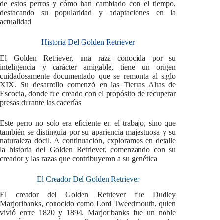
de estos perros y cómo han cambiado con el tiempo,
destacando su popularidad y adaptaciones en la
actualidad
Historia Del Golden Retriever
El Golden Retriever, una raza conocida por su
inteligencia y carácter amigable, tiene un origen
cuidadosamente documentado que se remonta al siglo
XIX. Su desarrollo comenzó en las Tierras Altas de
Escocia, donde fue creado con el propósito de recuperar
presas durante las cacerías
Este perro no solo era eficiente en el trabajo, sino que
también se distinguía por su apariencia majestuosa y su
naturaleza dócil. A continuación, exploramos en detalle
la historia del Golden Retriever, comenzando con su
creador y las razas que contribuyeron a su genética
El Creador Del Golden Retriever
El creador del Golden Retriever fue Dudley
Marjoribanks, conocido como Lord Tweedmouth, quien
vivió entre 1820 y 1894. Marjoribanks fue un noble