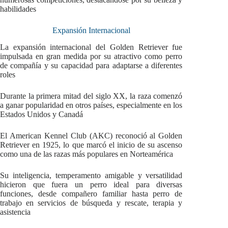
habilidades
Expansión Internacional
La expansión internacional del Golden Retriever fue
impulsada en gran medida por su atractivo como perro
de compañía y su capacidad para adaptarse a diferentes
roles
Durante la primera mitad del siglo XX, la raza comenzó
a ganar popularidad en otros países, especialmente en los
Estados Unidos y Canadá
El American Kennel Club (AKC) reconoció al Golden
Retriever en 1925, lo que marcó el inicio de su ascenso
como una de las razas más populares en Norteamérica
Su inteligencia, temperamento amigable y versatilidad
hicieron que fuera un perro ideal para diversas
funciones, desde compañero familiar hasta perro de
trabajo en servicios de búsqueda y rescate, terapia y
asistencia