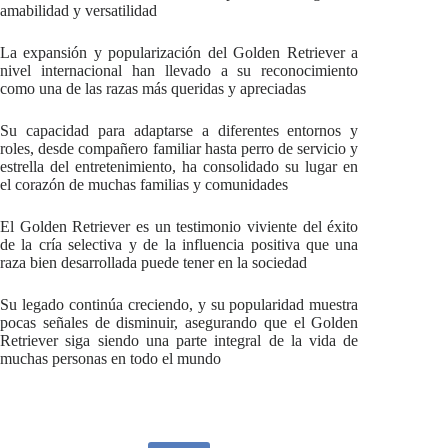
amabilidad y versatilidad
La expansión y popularización del Golden Retriever a
nivel internacional han llevado a su reconocimiento
como una de las razas más queridas y apreciadas
Su capacidad para adaptarse a diferentes entornos y
roles, desde compañero familiar hasta perro de servicio y
estrella del entretenimiento, ha consolidado su lugar en
el corazón de muchas familias y comunidades
El Golden Retriever es un testimonio viviente del éxito
de la cría selectiva y de la influencia positiva que una
raza bien desarrollada puede tener en la sociedad
Su legado continúa creciendo, y su popularidad muestra
pocas señales de disminuir, asegurando que el Golden
Retriever siga siendo una parte integral de la vida de
muchas personas en todo el mundo