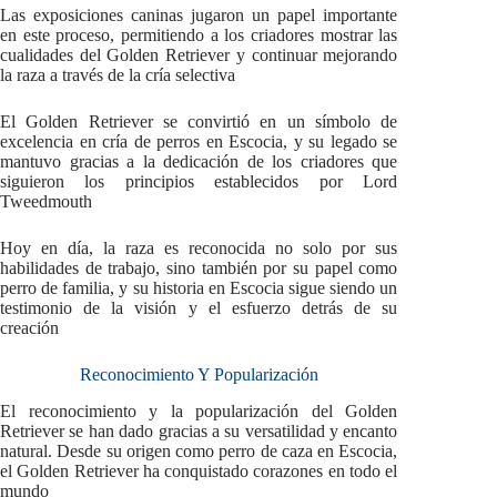
Las exposiciones caninas jugaron un papel importante
en este proceso, permitiendo a los criadores mostrar las
cualidades del Golden Retriever y continuar mejorando
la raza a través de la cría selectiva
El Golden Retriever se convirtió en un símbolo de
excelencia en cría de perros en Escocia, y su legado se
mantuvo gracias a la dedicación de los criadores que
siguieron los principios establecidos por Lord
Tweedmouth
Hoy en día, la raza es reconocida no solo por sus
habilidades de trabajo, sino también por su papel como
perro de familia, y su historia en Escocia sigue siendo un
testimonio de la visión y el esfuerzo detrás de su
creación
Reconocimiento Y Popularización
El reconocimiento y la popularización del Golden
Retriever se han dado gracias a su versatilidad y encanto
natural. Desde su origen como perro de caza en Escocia,
el Golden Retriever ha conquistado corazones en todo el
mundo