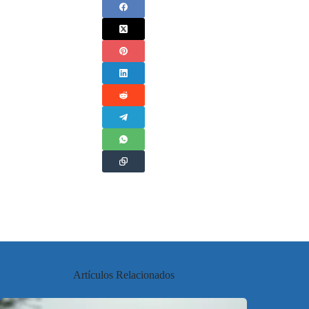
Artículos Relacionados