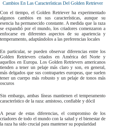
Cambios En Las Características Del Golden Retriever
Con el tiempo, el Golden Retriever ha experimentado
algunos cambios en sus características, aunque su
esencia ha permanecido constante. A medida que la raza
se expandió por el mundo, los criadores comenzaron a
enfocarse en diferentes aspectos de su apariencia y
temperamento, adaptándolos a las preferencias locales
En particular, se pueden observar diferencias entre los
Golden Retrievers criados en América del Norte y
aquellos en Europa. Los Golden Retrievers americanos
tienden a tener un pelaje más claro y son, en general,
más delgados que sus contrapartes europeas, que suelen
tener un cuerpo más robusto y un pelaje de tonos más
oscuros
Sin embargo, ambas líneas mantienen el temperamento
característico de la raza: amistoso, confiable y dócil
A pesar de estas diferencias, el compromiso de los
criadores de todo el mundo con la salud y el bienestar de
la raza ha sido crucial para mantener su popularidad