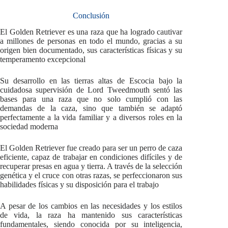
Conclusión
El Golden Retriever es una raza que ha logrado cautivar
a millones de personas en todo el mundo, gracias a su
origen bien documentado, sus características físicas y su
temperamento excepcional
Su desarrollo en las tierras altas de Escocia bajo la
cuidadosa supervisión de Lord Tweedmouth sentó las
bases para una raza que no solo cumplió con las
demandas de la caza, sino que también se adaptó
perfectamente a la vida familiar y a diversos roles en la
sociedad moderna
El Golden Retriever fue creado para ser un perro de caza
eficiente, capaz de trabajar en condiciones difíciles y de
recuperar presas en agua y tierra. A través de la selección
genética y el cruce con otras razas, se perfeccionaron sus
habilidades físicas y su disposición para el trabajo
A pesar de los cambios en las necesidades y los estilos
de vida, la raza ha mantenido sus características
fundamentales, siendo conocida por su inteligencia,