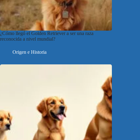
¿Cómo llegó el Golden Retriever a ser una raza
reconocida a nivel mundial?
Origen e Historia