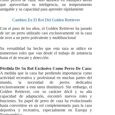
que aprovechan su inteligencia, su temperamento
amigable y su capacidad para aprender rápidamente
Cambios En El Rol Del Golden Retriever
Con el paso de los años, el Golden Retriever ha pasado
de ser un perro utilizado casi exclusivamente en la caza
de aves a un perro polivalente y multifuncional
Su versatilidad ha hecho que esta raza se utilice en
numerosos roles que van desde el trabajo de asistencia
hasta el de rescate y detección
Pérdida De Su Rol Exclusivo Como Perro De Caza
:
A medida que la caza fue perdiendo importancia como
actividad recreativa y profesional en muchas partes del
mundo, la necesidad de perros dedicados
exclusivamente a esta tarea disminuyó. Sin embargo, el
Golden Retriever, con su carácter dócil y su alta
capacidad de adaptación, encontró nuevos roles y
funciones. Su papel de perro de caza ha evolucionado
hasta convertirse en un rol complementario para la caza
deportiva y recreativa, especialmente en Europa y
Norteamérica