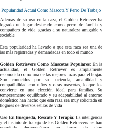
Popularidad Actual Como Mascota Y Perro De Trabajo
Además de su uso en la caza, el Golden Retriever ha
logrado un lugar destacado como perro de familia y
compañero de vida, gracias a su naturaleza amigable y
sociable
Esta popularidad ha llevado a que esta raza sea una de
las más registradas y demandadas en todo el mundo
Golden Retrievers Como Mascotas Populares
: En la
actualidad, el Golden Retriever es ampliamente
reconocido como una de las mejores razas para el hogar.
Son conocidos por su paciencia, amabilidad y
compatibilidad con niños y otras mascotas, lo que los
convierte en una elección ideal para familias. Su
temperamento equilibrado y su adaptabilidad al entorno
doméstico han hecho que esta raza sea muy solicitada en
hogares de diversos estilos de vida
Uso En Búsqueda, Rescate Y Terapia
: La inteligencia
y el instinto de trabajo de los Golden Retrievers les han
permitido desempeñarse en tareas de gran