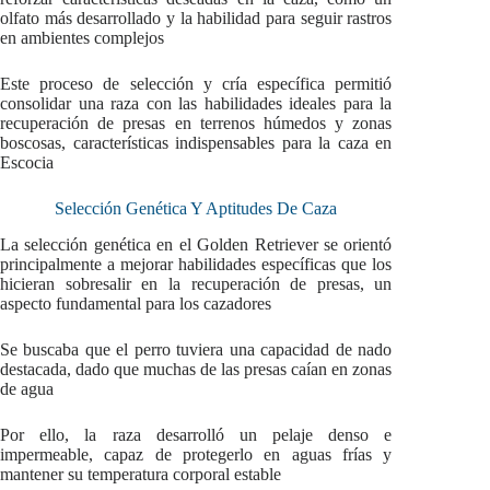
olfato más desarrollado y la habilidad para seguir rastros
en ambientes complejos
Este proceso de selección y cría específica permitió
consolidar una raza con las habilidades ideales para la
recuperación de presas en terrenos húmedos y zonas
boscosas, características indispensables para la caza en
Escocia
Selección Genética Y Aptitudes De Caza
La selección genética en el Golden Retriever se orientó
principalmente a mejorar habilidades específicas que los
hicieran sobresalir en la recuperación de presas, un
aspecto fundamental para los cazadores
Se buscaba que el perro tuviera una capacidad de nado
destacada, dado que muchas de las presas caían en zonas
de agua
Por ello, la raza desarrolló un pelaje denso e
impermeable, capaz de protegerlo en aguas frías y
mantener su temperatura corporal estable