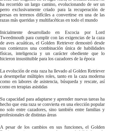
ha recorrido un largo camino, evolucionando de ser un
perro exclusivamente criado para la recuperación de
presas en terrenos difíciles a convertirse en una de las
razas más queridas y multifacéticas en todo el mundo
Inicialmente desarrollado en Escocia por Lord
Tweedmouth para cumplir con las exigencias de la caza
de aves acuáticas, el Golden Retriever demostró desde
sus comienzos una combinación única de habilidades
físicas, inteligencia y un carácter obediente que lo
hicieron insustituible para los cazadores de la época
La evolución de esta raza ha llevado al Golden Retriever
a desempeñar múltiples roles, tanto en la caza moderna
como en labores de asistencia, búsqueda y rescate, así
como en terapias asistidas
Su capacidad para adaptarse y aprender nuevas tareas ha
hecho que esta raza se convierta en una elección popular
no solo entre cazadores, sino también entre familias y
profesionales de distintas áreas
A pesar de los cambios en sus funciones, el Golden