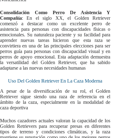
Consolidación Como Perro De Asistencia Y
Compañía
: En el siglo XX, el Golden Retriever
comenzó a destacar como un excelente perro de
asistencia para personas con discapacidades físicas o
emocionales. Su naturaleza paciente y su facilidad para
aprender nuevas tareas hicieron que esta raza se
convirtiera en una de las principales elecciones para ser
perros guía para personas con discapacidad visual y en
perros de apoyo emocional. Esta adaptación demuestra
la versatilidad del Golden Retriever, que ha sabido
adaptarse a las nuevas necesidades humanas
Uso Del Golden Retriever En La Caza Moderna
A pesar de la diversificación de su rol, el Golden
Retriever sigue siendo una raza de referencia en el
ámbito de la caza, especialmente en la modalidad de
caza deportiva
Muchos cazadores actuales valoran la capacidad de los
Golden Retrievers para recuperar presas en diferentes
tipos de terreno y condiciones climáticas, y la raza
mantiene su reputación como uno de los mejores perros