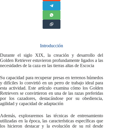
Introducción
Durante el siglo XIX, la creación y desarrollo del
Golden Retriever estuvieron profundamente ligados a las
necesidades de la caza en las tierras altas de Escocia
Su capacidad para recuperar presas en terrenos húmedos
y difíciles lo convirtió en un perro de trabajo ideal para
esta actividad. Este artículo examina cómo los Golden
Retrievers se convirtieron en una de las razas preferidas
por los cazadores, destacándose por su obediencia,
agilidad y capacidad de adaptación
Además, exploraremos las técnicas de entrenamiento
utilizadas en la época, las características específicas que
los hicieron destacar y la evolución de su rol desde