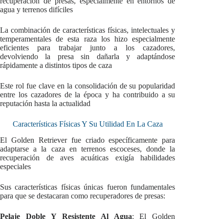
recuperación de presas, especialmente en entornos de
agua y terrenos difíciles
La combinación de características físicas, intelectuales y
temperamentales de esta raza los hizo especialmente
eficientes para trabajar junto a los cazadores,
devolviendo la presa sin dañarla y adaptándose
rápidamente a distintos tipos de caza
Este rol fue clave en la consolidación de su popularidad
entre los cazadores de la época y ha contribuido a su
reputación hasta la actualidad
Características Físicas Y Su Utilidad En La Caza
El Golden Retriever fue criado específicamente para
adaptarse a la caza en terrenos escoceses, donde la
recuperación de aves acuáticas exigía habilidades
especiales
Sus características físicas únicas fueron fundamentales
para que se destacaran como recuperadores de presas:
Pelaje Doble Y Resistente Al Agua
: El Golden