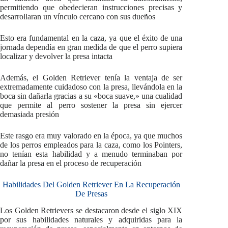
permitiendo que obedecieran instrucciones precisas y
desarrollaran un vínculo cercano con sus dueños
Esto era fundamental en la caza, ya que el éxito de una
jornada dependía en gran medida de que el perro supiera
localizar y devolver la presa intacta
Además, el Golden Retriever tenía la ventaja de ser
extremadamente cuidadoso con la presa, llevándola en la
boca sin dañarla gracias a su «boca suave,» una cualidad
que permite al perro sostener la presa sin ejercer
demasiada presión
Este rasgo era muy valorado en la época, ya que muchos
de los perros empleados para la caza, como los Pointers,
no tenían esta habilidad y a menudo terminaban por
dañar la presa en el proceso de recuperación
Habilidades Del Golden Retriever En La Recuperación
De Presas
Los Golden Retrievers se destacaron desde el siglo XIX
por sus habilidades naturales y adquiridas para la