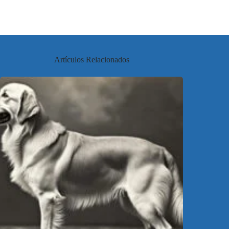
Artículos Relacionados