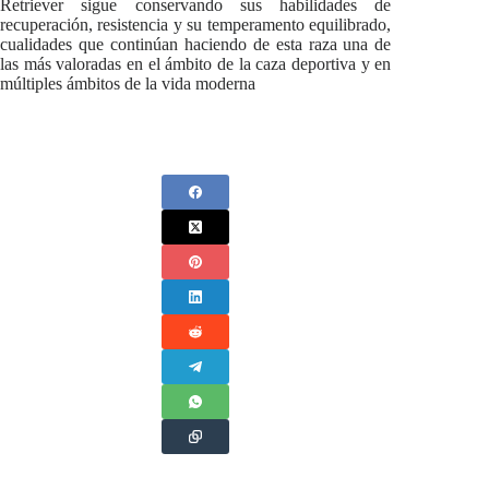
Retriever sigue conservando sus habilidades de
recuperación, resistencia y su temperamento equilibrado,
cualidades que continúan haciendo de esta raza una de
las más valoradas en el ámbito de la caza deportiva y en
múltiples ámbitos de la vida moderna