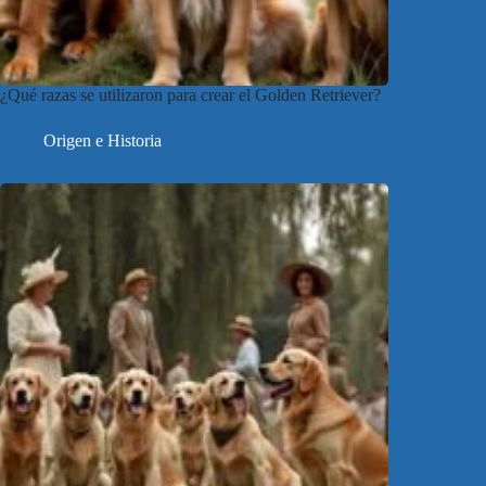
¿Qué razas se utilizaron para crear el Golden Retriever?
Origen e Historia