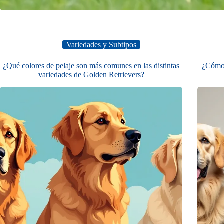
Variedades y Subtipos
¿Qué colores de pelaje son más comunes en las distintas
¿Cómo v
variedades de Golden Retrievers?