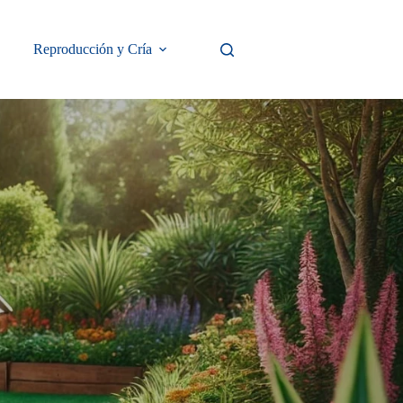
Reproducción y Cría