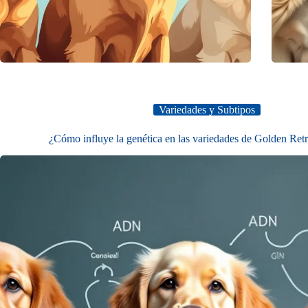
Variedades y Subtipos
¿Cómo influye la genética en las variedades de Golden Retr