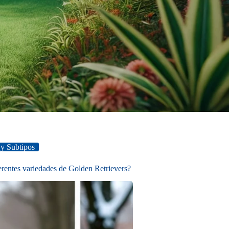
 y Subtipos
ferentes variedades de Golden Retrievers?