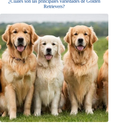
¿Cuáles son las principales variedades de Golden
Retrievers?