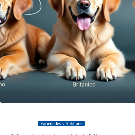
Variedades y Subtipos