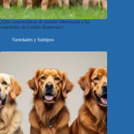
¿Qué características de tamaño diferencian a las
variedades de Golden Retrievers?
Variedades y Subtipos