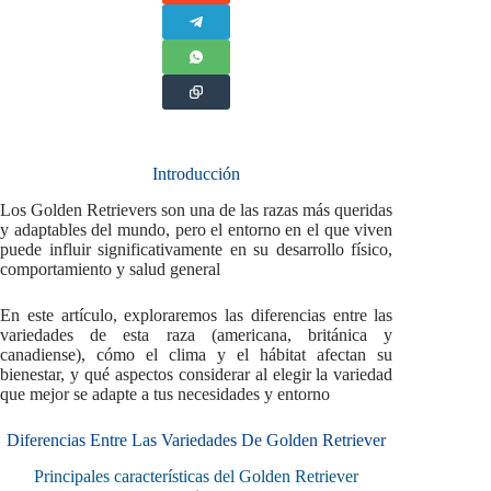
Introducción
Los Golden Retrievers son una de las razas más queridas
y adaptables del mundo, pero el entorno en el que viven
puede influir significativamente en su desarrollo físico,
comportamiento y salud general
En este artículo, exploraremos las diferencias entre las
variedades de esta raza (americana, británica y
canadiense), cómo el clima y el hábitat afectan su
bienestar, y qué aspectos considerar al elegir la variedad
que mejor se adapte a tus necesidades y entorno
Diferencias Entre Las Variedades De Golden Retriever
Principales características del Golden Retriever