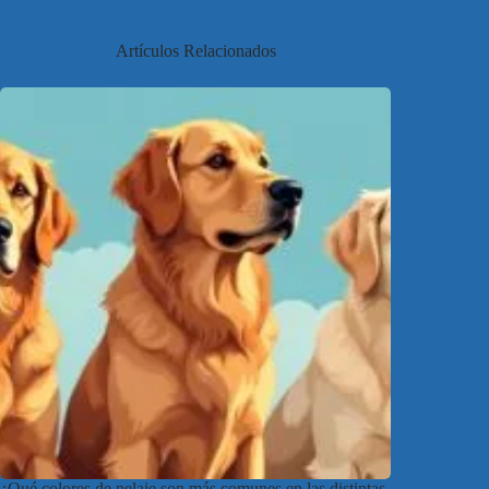
Artículos Relacionados
¿Qué colores de pelaje son más comunes en las distintas