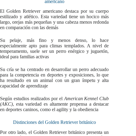
americano
El Golden Retriever americano destaca por su cuerpo
estilizado y atlético. Esta variedad tiene un hocico más
largo, orejas más pequeñas y una cabeza menos redonda
en comparación con las demás
Su pelaje, más fino y menos denso, lo hace
especialmente apto para climas templados. A nivel de
temperamento, suele ser un perro enérgico y juguetón,
ideal para familias activas
Su cría se ha centrado en desarrollar un perro adecuado
para la competencia en deportes y exposiciones, lo que
ha resultado en un animal con un gran ímpetu y alta
capacidad de aprendizaje
Según estudios realizados por el
American Kennel Club
(AKC)
, esta variedad es altamente propensa a destacar
en deportes caninos, como el agility y la obediencia
Distinciones del Golden Retriever británico
Por otro lado, el Golden Retriever británico presenta un