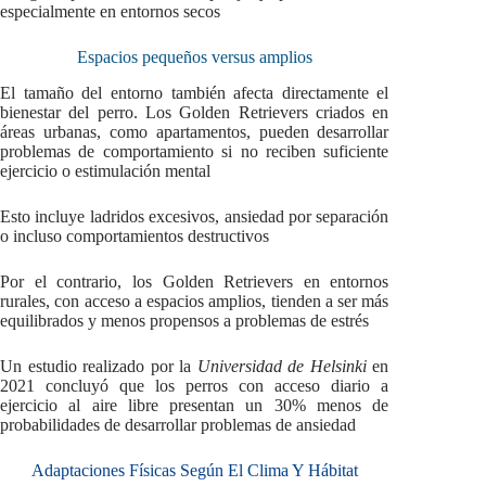
especialmente en entornos secos
Espacios pequeños versus amplios
El tamaño del entorno también afecta directamente el
bienestar del perro. Los Golden Retrievers criados en
áreas urbanas, como apartamentos, pueden desarrollar
problemas de comportamiento si no reciben suficiente
ejercicio o estimulación mental
Esto incluye ladridos excesivos, ansiedad por separación
o incluso comportamientos destructivos
Por el contrario, los Golden Retrievers en entornos
rurales, con acceso a espacios amplios, tienden a ser más
equilibrados y menos propensos a problemas de estrés
Un estudio realizado por la
Universidad de Helsinki
en
2021 concluyó que los perros con acceso diario a
ejercicio al aire libre presentan un 30% menos de
probabilidades de desarrollar problemas de ansiedad
Adaptaciones Físicas Según El Clima Y Hábitat