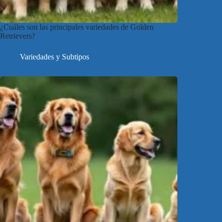
¿Cuáles son las principales variedades de Golden
Retrievers?
Variedades y Subtipos