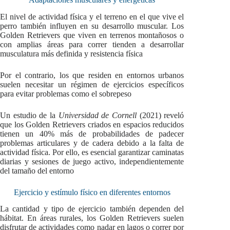
El nivel de actividad física y el terreno en el que vive el
perro también influyen en su desarrollo muscular. Los
Golden Retrievers que viven en terrenos montañosos o
con amplias áreas para correr tienden a desarrollar
musculatura más definida y resistencia física
Por el contrario, los que residen en entornos urbanos
suelen necesitar un régimen de ejercicios específicos
para evitar problemas como el sobrepeso
Un estudio de la
Universidad de Cornell
(2021) reveló
que los Golden Retrievers criados en espacios reducidos
tienen un 40% más de probabilidades de padecer
problemas articulares y de cadera debido a la falta de
actividad física. Por ello, es esencial garantizar caminatas
diarias y sesiones de juego activo, independientemente
del tamaño del entorno
Ejercicio y estímulo físico en diferentes entornos
La cantidad y tipo de ejercicio también dependen del
hábitat. En áreas rurales, los Golden Retrievers suelen
disfrutar de actividades como nadar en lagos o correr por