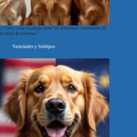
¿Cómo varía el pelaje entre las diferentes variedades de
Golden Retrievers?
Variedades y Subtipos