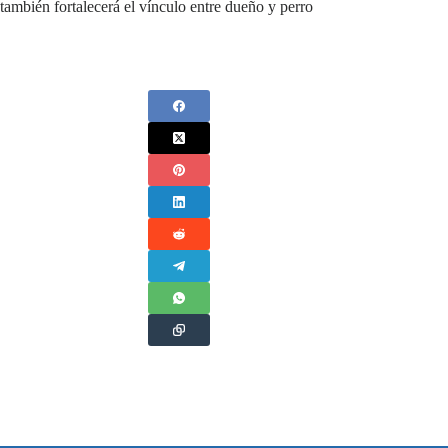
también fortalecerá el vínculo entre dueño y perro