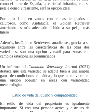
como el norte de España, la variedad británica, con su
pelaje denso y resistente, será la opción ideal
Por otro lado, en zonas con climas templados o
calurosos, como Andalucía, el Golden Retriever
americano es más adecuado debido a su pelaje más
ligero
Además, los Golden Retrievers canadienses, gracias a su
equilibrio entre las características de las otras dos
variedades, son una opción versátil para zonas con
cambios estacionales pronunciados
Un informe del
Canadian Veterinary Journal
(2021)
destaca que esta variedad se adapta bien a una amplia
gama de condiciones climáticas, lo que la convierte en
una opción popular en áreas con variabilidad
meteorológica
Estilo de vida del dueño y compatibilidad
El estilo de vida del propietario es igualmente
importante. Si eres una persona activa y disfrutas de