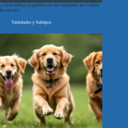
¿Cómo influye la genética en las variedades de Golden
Retrievers?
Variedades y Subtipos