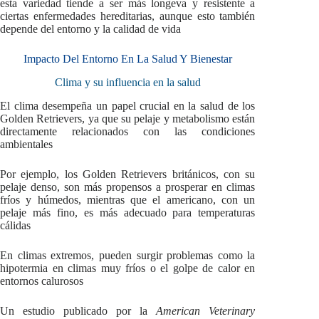
esta variedad tiende a ser más longeva y resistente a
ciertas enfermedades hereditarias, aunque esto también
depende del entorno y la calidad de vida
Impacto Del Entorno En La Salud Y Bienestar
Clima y su influencia en la salud
El clima desempeña un papel crucial en la salud de los
Golden Retrievers, ya que su pelaje y metabolismo están
directamente relacionados con las condiciones
ambientales
Por ejemplo, los Golden Retrievers británicos, con su
pelaje denso, son más propensos a prosperar en climas
fríos y húmedos, mientras que el americano, con un
pelaje más fino, es más adecuado para temperaturas
cálidas
En climas extremos, pueden surgir problemas como la
hipotermia en climas muy fríos o el golpe de calor en
entornos calurosos
Un estudio publicado por la
American Veterinary