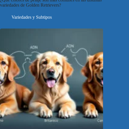
variedades de Golden Retrievers?
Variedades y Subtipos