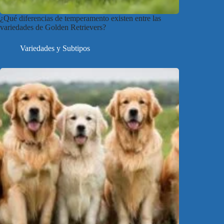
¿Qué diferencias de temperamento existen entre las
variedades de Golden Retrievers?
Variedades y Subtipos