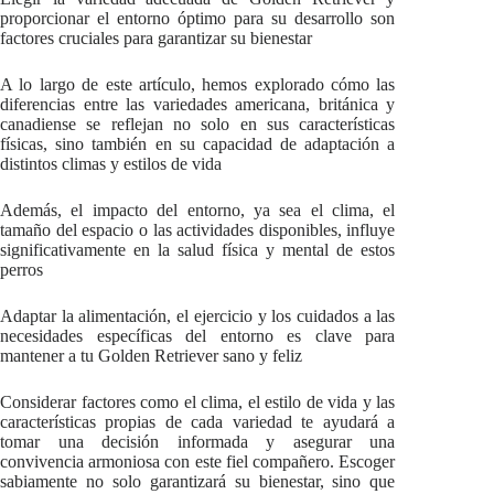
proporcionar el entorno óptimo para su desarrollo son
factores cruciales para garantizar su bienestar
A lo largo de este artículo, hemos explorado cómo las
diferencias entre las variedades americana, británica y
canadiense se reflejan no solo en sus características
físicas, sino también en su capacidad de adaptación a
distintos climas y estilos de vida
Además, el impacto del entorno, ya sea el clima, el
tamaño del espacio o las actividades disponibles, influye
significativamente en la salud física y mental de estos
perros
Adaptar la alimentación, el ejercicio y los cuidados a las
necesidades específicas del entorno es clave para
mantener a tu Golden Retriever sano y feliz
Considerar factores como el clima, el estilo de vida y las
características propias de cada variedad te ayudará a
tomar una decisión informada y asegurar una
convivencia armoniosa con este fiel compañero. Escoger
sabiamente no solo garantizará su bienestar, sino que