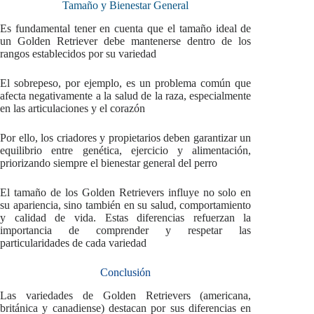
Tamaño y Bienestar General
Es fundamental tener en cuenta que el tamaño ideal de
un Golden Retriever debe mantenerse dentro de los
rangos establecidos por su variedad
El sobrepeso, por ejemplo, es un problema común que
afecta negativamente a la salud de la raza, especialmente
en las articulaciones y el corazón
Por ello, los criadores y propietarios deben garantizar un
equilibrio entre genética, ejercicio y alimentación,
priorizando siempre el bienestar general del perro
El tamaño de los Golden Retrievers influye no solo en
su apariencia, sino también en su salud, comportamiento
y calidad de vida. Estas diferencias refuerzan la
importancia de comprender y respetar las
particularidades de cada variedad
Conclusión
Las variedades de Golden Retrievers (americana,
británica y canadiense) destacan por sus diferencias en