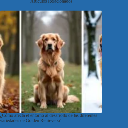
Artículos Relacionados
¿Cómo afecta el entorno al desarrollo de las diferentes
variedades de Golden Retrievers?