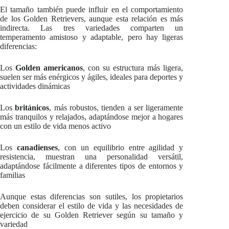
El tamaño también puede influir en el comportamiento
de los Golden Retrievers, aunque esta relación es más
indirecta. Las tres variedades comparten un
temperamento amistoso y adaptable, pero hay ligeras
diferencias:
Los
Golden americanos
, con su estructura más ligera,
suelen ser más enérgicos y ágiles, ideales para deportes y
actividades dinámicas
Los
británicos
, más robustos, tienden a ser ligeramente
más tranquilos y relajados, adaptándose mejor a hogares
con un estilo de vida menos activo
Los
canadienses
, con un equilibrio entre agilidad y
resistencia, muestran una personalidad versátil,
adaptándose fácilmente a diferentes tipos de entornos y
familias
Aunque estas diferencias son sutiles, los propietarios
deben considerar el estilo de vida y las necesidades de
ejercicio de su Golden Retriever según su tamaño y
variedad