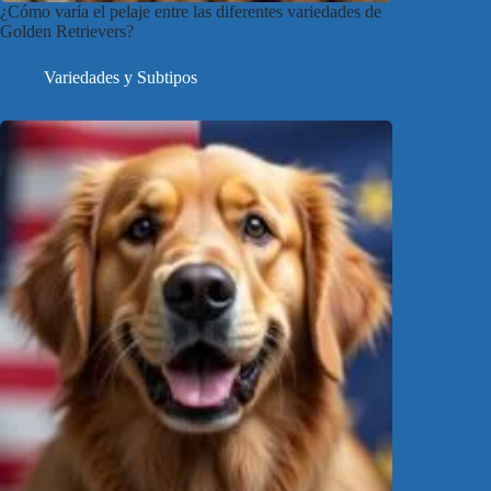
¿Cómo varía el pelaje entre las diferentes variedades de
Golden Retrievers?
Variedades y Subtipos