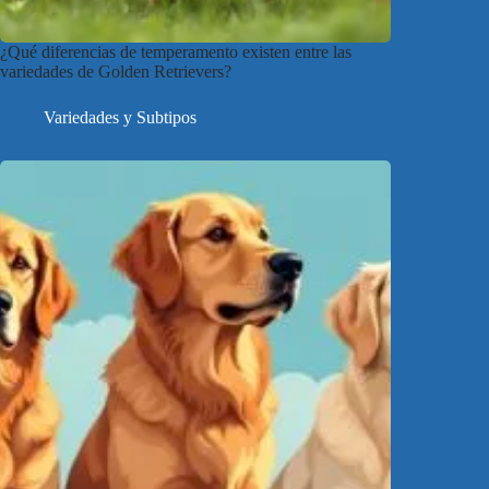
¿Qué diferencias de temperamento existen entre las
variedades de Golden Retrievers?
Variedades y Subtipos