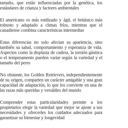
tamaño, que están influenciadas por la genética, los
estándares de crianza y factores ambientales
El americano es más estilizado y ágil, el británico más
robusto y adaptado a climas fríos, mientras que el
canadiense combina características intermedias
Estas diferencias no solo afectan su apariencia, sino
también su salud, comportamiento y esperanza de vida.
Aspectos como la displasia de cadera, la torsión gástrica
o el temperamento pueden variar según la variedad y el
tamaño del perro
No obstante, los Golden Retrievers, independientemente
de su origen, comparten un carácter amigable y una gran
capacidad de adaptación, lo que los convierte en una de
las razas más queridas y versátiles del mundo
Comprender estas particularidades permite a los
propietarios elegir la variedad que mejor se ajuste a sus
necesidades y ofrecerles los cuidados adecuados para
garantizar su bienestar y longevidad