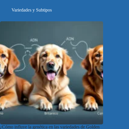
Variedades y Subtipos
¿Cómo influye la genética en las variedades de Golden