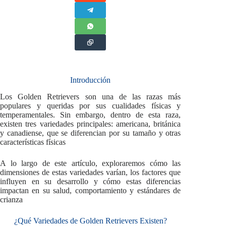
Introducción
Los Golden Retrievers son una de las razas más
populares y queridas por sus cualidades físicas y
temperamentales. Sin embargo, dentro de esta raza,
existen tres variedades principales: americana, británica
y canadiense, que se diferencian por su tamaño y otras
características físicas
A lo largo de este artículo, exploraremos cómo las
dimensiones de estas variedades varían, los factores que
influyen en su desarrollo y cómo estas diferencias
impactan en su salud, comportamiento y estándares de
crianza
¿Qué Variedades de Golden Retrievers Existen?