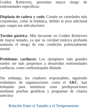
Golden Retrievers, presentan mayor riesgo de
enfermedades específicas:
Displasia de cadera y codo
: Común en variedades más
corpulentas, como la británica, debido al peso adicional
que cargan sus articulaciones
Torsión gástrica
: Más frecuente en Golden Retrievers
de mayor tamaño, ya que su cavidad torácica profunda
aumenta el riesgo de esta condición potencialmente
mortal
Problemas cardíacos
: Los ejemplares más grandes
suelen ser más propensos a desarrollar enfermedades
cardíacas, como cardiomiopatía dilatada
Sin embargo, los criadores responsables, siguiendo
estándares de organizaciones como el
AKC
, han
trabajado para minimizar estas predisposiciones
mediante pruebas genéticas y programas de crianza
selectiva
Relación Entre el Tamaño y el Temperamento