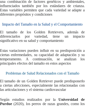
una combinación de factores genéticos y ambientales,
influenciados también por los estándares de crianza.
Estas variables permiten que cada variedad se adapte a
diferentes propósitos y condiciones
Impacto del Tamaño en la Salud y el Comportamiento
El tamaño de los Golden Retrievers, además de
diferenciarlos por variedad, tiene un impacto
significativo en su salud y comportamiento
Estas variaciones pueden influir en su predisposición a
ciertas enfermedades, su capacidad de adaptación y su
temperamento. A continuación, se analizan los
principales efectos del tamaño en estos aspectos
Problemas de Salud Relacionados con el Tamaño
El tamaño de un Golden Retriever puede predisponerlo
a ciertas afecciones, especialmente las relacionadas con
las articulaciones y el sistema cardiovascular
Según estudios realizados por la
Universidad de
Purdue
(2020), los perros de razas grandes, como los