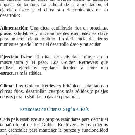
impacta su tamaño. La calidad de la alimentación, el
ejercicio físico y el clima son determinantes en su
desarrollo:
Alimentación
: Una dieta equilibrada rica en proteínas,
grasas saludables y micronutrientes esenciales es clave
para un crecimiento óptimo. La deficiencia de ciertos
nutrientes puede limitar el desarrollo óseo y muscular
Ejercicio físico
: El nivel de actividad influye en la
musculatura y el peso. Los Golden Retrievers que
realizan ejercicios regulares tienden a tener una
estructura más atlética
Clima
: Los Golden Retrievers británicos, adaptados a
climas fríos, desarrollan cuerpos más sólidos y pelajes
densos para resistir las bajas temperaturas
Estándares de Crianza Según el País
Cada país establece sus propios estándares para definir el
tamaño ideal de los Golden Retrievers. Estos criterios
son esenciales para mantener la pureza y funcionalidad