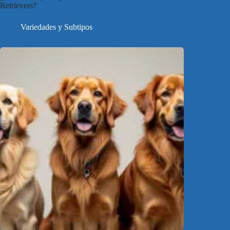
Retrievers?
Variedades y Subtipos