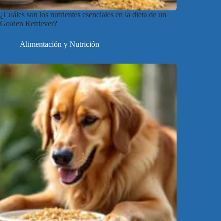
¿Cuáles son los nutrientes esenciales en la dieta de un
Golden Retriever?
Alimentación y Nutrición