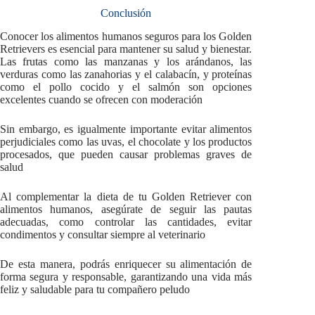
Conclusión
Conocer los alimentos humanos seguros para los Golden
Retrievers es esencial para mantener su salud y bienestar.
Las frutas como las manzanas y los arándanos, las
verduras como las zanahorias y el calabacín, y proteínas
como el pollo cocido y el salmón son opciones
excelentes cuando se ofrecen con moderación
Sin embargo, es igualmente importante evitar alimentos
perjudiciales como las uvas, el chocolate y los productos
procesados, que pueden causar problemas graves de
salud
Al complementar la dieta de tu Golden Retriever con
alimentos humanos, asegúrate de seguir las pautas
adecuadas, como controlar las cantidades, evitar
condimentos y consultar siempre al veterinario
De esta manera, podrás enriquecer su alimentación de
forma segura y responsable, garantizando una vida más
feliz y saludable para tu compañero peludo