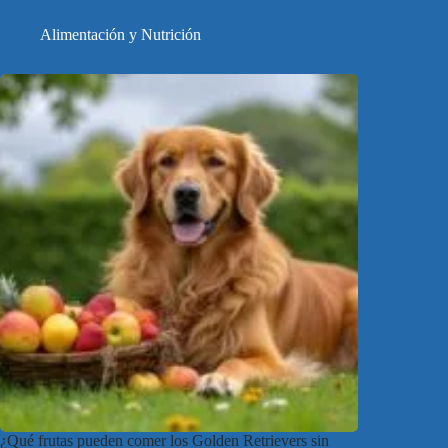
Alimentación y Nutrición
¿Qué frutas pueden comer los Golden Retrievers sin