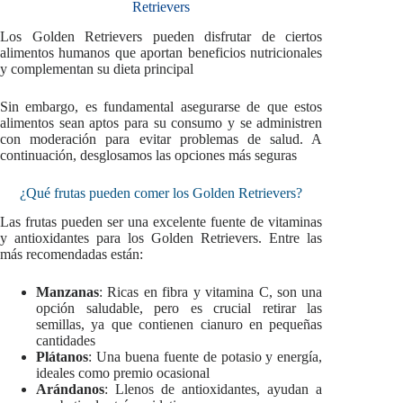
Retrievers
Los Golden Retrievers pueden disfrutar de ciertos
alimentos humanos que aportan beneficios nutricionales
y complementan su dieta principal
Sin embargo, es fundamental asegurarse de que estos
alimentos sean aptos para su consumo y se administren
con moderación para evitar problemas de salud. A
continuación, desglosamos las opciones más seguras
¿Qué frutas pueden comer los Golden Retrievers?
Las frutas pueden ser una excelente fuente de vitaminas
y antioxidantes para los Golden Retrievers. Entre las
más recomendadas están:
Manzanas
: Ricas en fibra y vitamina C, son una
opción saludable, pero es crucial retirar las
semillas, ya que contienen cianuro en pequeñas
cantidades
Plátanos
: Una buena fuente de potasio y energía,
ideales como premio ocasional
Arándanos
: Llenos de antioxidantes, ayudan a