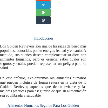
Introducción
Los Golden Retrievers son una de las razas de perro más
populares, conocidas por su energía, lealtad y encanto. A
menudo, sus dueños desean complementar su dieta con
alimentos humanos, pero es esencial saber cuáles son
seguros y cuáles pueden representar un peligro para su
salud
En este artículo, exploraremos los alimentos humanos
que pueden incluirse de forma segura en la dieta de tu
Golden Retriever, aquellos que deben evitarse y las
mejores prácticas para asegurarte de que su alimentación
sea equilibrada y saludable
Alimentos Humanos Seguros Para Los Golden