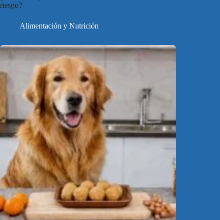
riesgo?
Alimentación y Nutrición