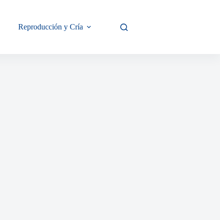
Reproducción y Cría