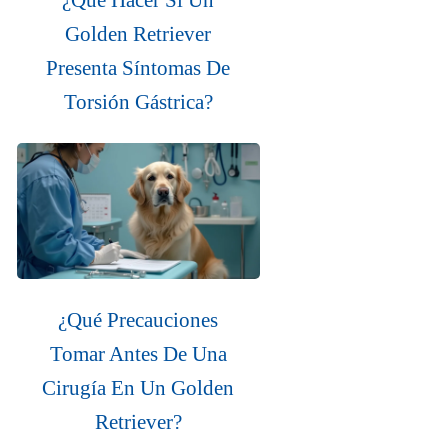
Golden Retriever
Presenta Síntomas De
Torsión Gástrica?
¿Qué Precauciones
Tomar Antes De Una
Cirugía En Un Golden
Retriever?