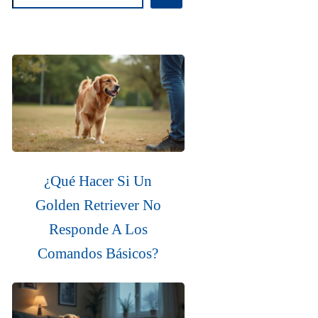
¿Qué Hacer Si Un
Golden Retriever No
Responde A Los
Comandos Básicos?