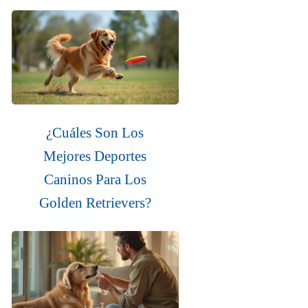
¿Cuáles Son Los
Mejores Deportes
Caninos Para Los
Golden Retrievers?