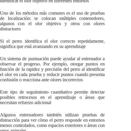
identificar el olor objetivo en diferentes entornos
Uno de los métodos más comunes es el uso de pruebas
de localización: se colocan múltiples contenedores,
algunos con el olor objetivo y otros con olores
distractores
Si el perro identifica el olor correcto repetidamente,
significa que está avanzando en su aprendizaje
Un sistema de puntuación puede ayudar al entrenador a
observar el progreso. Por ejemplo, otorgar puntos en
función de la rapidez y precisión del perro al identificar
el olor en cada prueba y reducir puntos cuando presenta
confusión o reacciona ante olores incorrectos
Este tipo de seguimiento cuantitativo permite detectar
posibles retrocesos en el aprendizaje o áreas que
necesitan refuerzo adicional
Algunos entrenadores también utilizan pruebas de
distracción para ver cómo el perro responde en entornos
menos controlados, como espacios exteriores o áreas con
otros animales