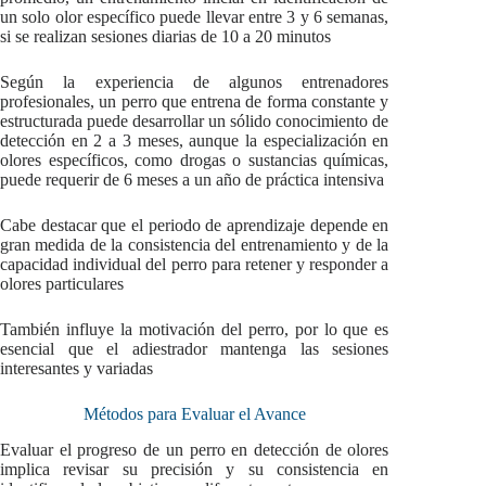
un solo olor específico puede llevar entre 3 y 6 semanas,
si se realizan sesiones diarias de 10 a 20 minutos
Según la experiencia de algunos entrenadores
profesionales, un perro que entrena de forma constante y
estructurada puede desarrollar un sólido conocimiento de
detección en 2 a 3 meses, aunque la especialización en
olores específicos, como drogas o sustancias químicas,
puede requerir de 6 meses a un año de práctica intensiva
Cabe destacar que el periodo de aprendizaje depende en
gran medida de la consistencia del entrenamiento y de la
capacidad individual del perro para retener y responder a
olores particulares
También influye la motivación del perro, por lo que es
esencial que el adiestrador mantenga las sesiones
interesantes y variadas
Métodos para Evaluar el Avance
Evaluar el progreso de un perro en detección de olores
implica revisar su precisión y su consistencia en