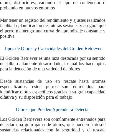
olores distractores, variando el tipo de contenedor o
probando en nuevos entornos
Mantener un registro del rendimiento y ajustes realizados
facilita la planificación de futuras sesiones y asegura que
el perro mantenga una curva de aprendizaje constante y
positiva
Tipos de Olores y Capacidades del Golden Retriever
El Golden Retriever es una raza destacada por su sentido
del olfato altamente desarrollado, lo cual los hace aptos
para la detección de una variedad de olores
Desde sustancias de uso en rescate hasta aromas
especializados, estos perros son entrenados para
identificar olores específicos gracias a su gran capacidad
olfativa y su disposición para el trabajo
Olores que Pueden Aprender a Detectar
Los Golden Retrievers son comúnmente entrenados para
detectar una gran gama de olores, que pueden ir desde
sustancias relacionadas con la seguridad y el rescate