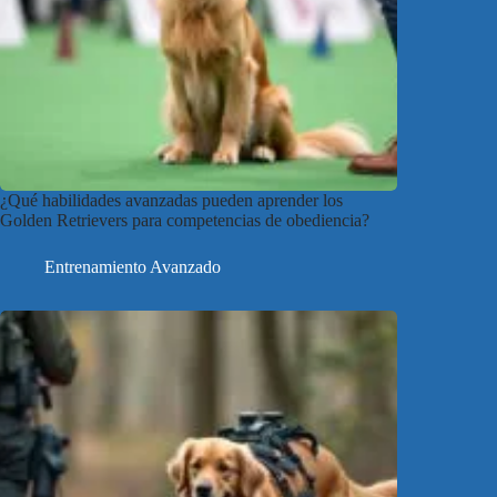
¿Qué habilidades avanzadas pueden aprender los
Golden Retrievers para competencias de obediencia?
Entrenamiento Avanzado