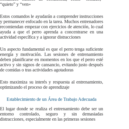
“quieto” y “ven»
Estos comandos le ayudarán a comprender instrucciones
y permanecer enfocado en la tarea. Muchos entrenadores
recomiendan empezar con ejercicios de atención, lo cual
ayuda a que el perro aprenda a concentrarse en una
actividad específica y a ignorar distracciones
Un aspecto fundamental es que el perro tenga suficiente
energía y motivación. Las sesiones de entrenamiento
deben planificarse en momentos en los que el perro esté
activo y sin signos de cansancio, evitando justo después
de comidas o tras actividades agotadoras
Esto maximiza su interés y respuesta al entrenamiento,
optimizando el proceso de aprendizaje
Establecimiento de un Área de Trabajo Adecuada
El lugar donde se realiza el entrenamiento debe ser un
entorno controlado, seguro y sin demasiadas
distracciones, especialmente en las primeras sesiones