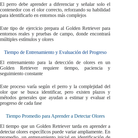
El perro debe aprender a diferenciar y señalar solo el
contenedor con el olor correcto, reforzando su habilidad
para identificarlo en entornos más complejos
Este tipo de ejercicio prepara al Golden Retriever para
entornos reales y pruebas de campo, donde encontrará
múltiples estímulos y olores
Tiempo de Entrenamiento y Evaluación del Progreso
El entrenamiento para la detección de olores en un
Golden Retriever requiere tiempo, paciencia y
seguimiento constante
Este proceso varía según el perro y la complejidad del
olor que se busca identificar, pero existen plazos y
métodos generales que ayudan a estimar y evaluar el
progreso de cada fase
Tiempo Promedio para Aprender a Detectar Olores
El tiempo que un Golden Retriever tarda en aprender a
detectar olores específicos puede variar ampliamente. En
promedio, un entrenamiento inicial en identificación de