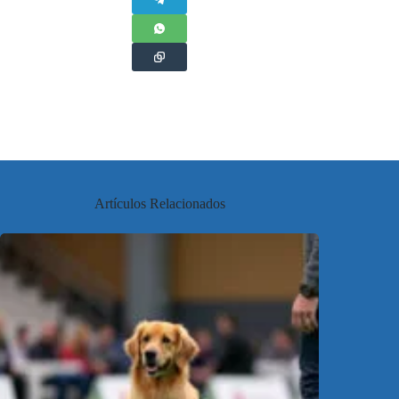
Artículos Relacionados