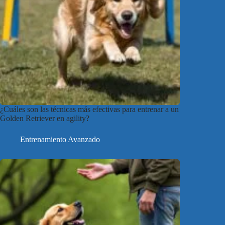
¿Cuáles son las técnicas más efectivas para entrenar a un
Golden Retriever en agility?
Entrenamiento Avanzado