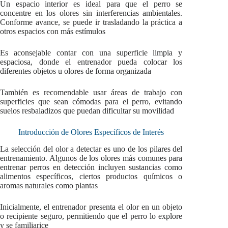
Un espacio interior es ideal para que el perro se
concentre en los olores sin interferencias ambientales.
Conforme avance, se puede ir trasladando la práctica a
otros espacios con más estímulos
Es aconsejable contar con una superficie limpia y
espaciosa, donde el entrenador pueda colocar los
diferentes objetos u olores de forma organizada
También es recomendable usar áreas de trabajo con
superficies que sean cómodas para el perro, evitando
suelos resbaladizos que puedan dificultar su movilidad
Introducción de Olores Específicos de Interés
La selección del olor a detectar es uno de los pilares del
entrenamiento. Algunos de los olores más comunes para
entrenar perros en detección incluyen sustancias como
alimentos específicos, ciertos productos químicos o
aromas naturales como plantas
Inicialmente, el entrenador presenta el olor en un objeto
o recipiente seguro, permitiendo que el perro lo explore
y se familiarice