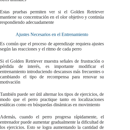
Estas pruebas permiten ver si el Golden Retriever
mantiene su concentración en el olor objetivo y continúa
respondiendo adecuadamente
Ajustes Necesarios en el Entrenamiento
Es común que el proceso de aprendizaje requiera ajustes
según las reacciones y el ritmo de cada perro
Si el Golden Retriever muestra señales de frustración o
pérdida de interés, es importante modificar el
entrenamiento introduciendo descansos más frecuentes o
cambiando el tipo de recompensa para renovar su
motivación
También puede ser útil alternar los tipos de ejercicios, de
modo que el perro practique tanto en localizaciones
estáticas como en búsquedas dinámicas en movimiento
Además, cuando el perro progresa rápidamente, el
entrenador puede aumentar gradualmente la dificultad de
los ejercicios. Esto se logra aumentando la cantidad de