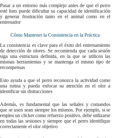
Pasar a un entorno más complejo antes de que el perro
esté listo puede dificultar su capacidad de identificación
y generar frustración tanto en el animal como en el
entrenador
Cómo Mantener la Consistencia en la Práctica
La consistencia es clave para el éxito del entrenamiento
de detección de olores. Se recomienda que cada sesión
siga una estructura definida, en la que se utilicen las
mismas herramientas y se mantenga el mismo tipo de
recompensas
Esto ayuda a que el perro reconozca la actividad como
una rutina y pueda enfocar su atención en el olor a
identificar sin distracciones
Además, es fundamental que las señales y comandos
que se usen sean siempre los mismos. Por ejemplo, si se
emplea un clicker como refuerzo positivo, debe utilizarse
en todas las sesiones y siempre que el perro identifique
correctamente el olor objetivo