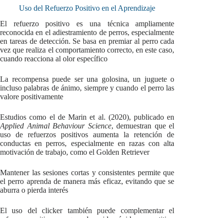
Uso del Refuerzo Positivo en el Aprendizaje
El refuerzo positivo es una técnica ampliamente
reconocida en el adiestramiento de perros, especialmente
en tareas de detección. Se basa en premiar al perro cada
vez que realiza el comportamiento correcto, en este caso,
cuando reacciona al olor específico
La recompensa puede ser una golosina, un juguete o
incluso palabras de ánimo, siempre y cuando el perro las
valore positivamente
Estudios como el de Marin et al. (2020), publicado en
Applied Animal Behaviour Science
, demuestran que el
uso de refuerzos positivos aumenta la retención de
conductas en perros, especialmente en razas con alta
motivación de trabajo, como el Golden Retriever
Mantener las sesiones cortas y consistentes permite que
el perro aprenda de manera más eficaz, evitando que se
aburra o pierda interés
El uso del clicker también puede complementar el