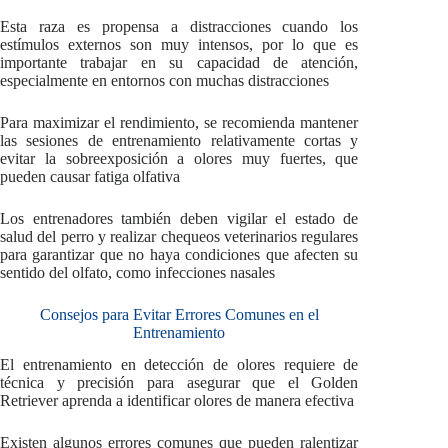
Esta raza es propensa a distracciones cuando los
estímulos externos son muy intensos, por lo que es
importante trabajar en su capacidad de atención,
especialmente en entornos con muchas distracciones
Para maximizar el rendimiento, se recomienda mantener
las sesiones de entrenamiento relativamente cortas y
evitar la sobreexposición a olores muy fuertes, que
pueden causar fatiga olfativa
Los entrenadores también deben vigilar el estado de
salud del perro y realizar chequeos veterinarios regulares
para garantizar que no haya condiciones que afecten su
sentido del olfato, como infecciones nasales
Consejos para Evitar Errores Comunes en el
Entrenamiento
El entrenamiento en detección de olores requiere de
técnica y precisión para asegurar que el Golden
Retriever aprenda a identificar olores de manera efectiva
Existen algunos errores comunes que pueden ralentizar