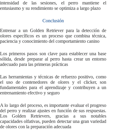
intensidad de las sesiones, el perro mantiene el
entusiasmo y su rendimiento se optimiza a largo plazo
Conclusión
Entrenar a un Golden Retriever para la detección de
olores específicos es un proceso que combina técnica,
paciencia y conocimiento del comportamiento canino
Los primeros pasos son clave para establecer una base
sólida, desde preparar al perro hasta crear un entorno
adecuado para las primeras prácticas
Las herramientas y técnicas de refuerzo positivo, como
el uso de contenedores de olores y el clicker, son
fundamentales para el aprendizaje y contribuyen a un
entrenamiento efectivo y seguro
A lo largo del proceso, es importante evaluar el progreso
del perro y realizar ajustes en función de sus respuestas.
Los Golden Retrievers, gracias a sus notables
capacidades olfativas, pueden detectar una gran variedad
de olores con la preparación adecuada