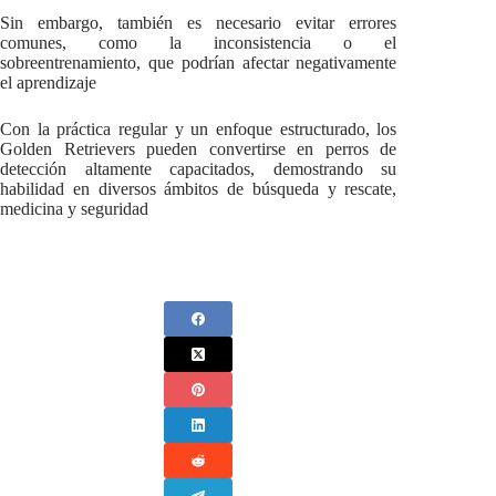
Sin embargo, también es necesario evitar errores
comunes, como la inconsistencia o el
sobreentrenamiento, que podrían afectar negativamente
el aprendizaje
Con la práctica regular y un enfoque estructurado, los
Golden Retrievers pueden convertirse en perros de
detección altamente capacitados, demostrando su
habilidad en diversos ámbitos de búsqueda y rescate,
medicina y seguridad