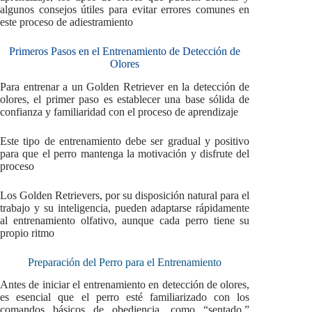
algunos consejos útiles para evitar errores comunes en
este proceso de adiestramiento
Primeros Pasos en el Entrenamiento de Detección de
Olores
Para entrenar a un Golden Retriever en la detección de
olores, el primer paso es establecer una base sólida de
confianza y familiaridad con el proceso de aprendizaje
Este tipo de entrenamiento debe ser gradual y positivo
para que el perro mantenga la motivación y disfrute del
proceso
Los Golden Retrievers, por su disposición natural para el
trabajo y su inteligencia, pueden adaptarse rápidamente
al entrenamiento olfativo, aunque cada perro tiene su
propio ritmo
Preparación del Perro para el Entrenamiento
Antes de iniciar el entrenamiento en detección de olores,
es esencial que el perro esté familiarizado con los
comandos básicos de obediencia, como “sentado,”