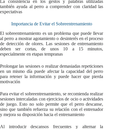
La consistencia en los gestos y palabras utilizadas
también ayuda al perro a comprender con claridad las
expectativas
Importancia de Evitar el Sobreentrenamiento
El sobreentrenamiento es un problema que puede llevar
al perro a mostrar agotamiento o desinterés en el proceso
de detección de olores. Las sesiones de entrenamiento
deben ser cortas, de unos 10 a 15 minutos,
especialmente en etapas tempranas
Prolongar las sesiones o realizar demasiadas repeticiones
en un mismo día puede afectar la capacidad del perro
para retener la información y puede hacer que pierda
motivación
Para evitar el sobreentrenamiento, se recomienda realizar
sesiones intercaladas con ejercicios de ocio o actividades
de juego. Esto no solo permite que el perro descanse,
sino que también refuerza su relación con el entrenador
y mejora su disposición hacia el entrenamiento
Al introducir descansos frecuentes y alternar la