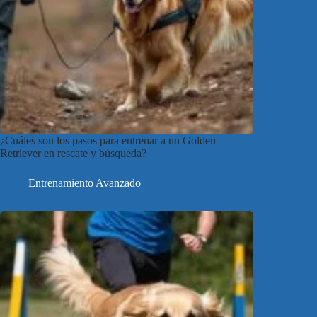
¿Cuáles son los pasos para entrenar a un Golden
Retriever en rescate y búsqueda?
Entrenamiento Avanzado