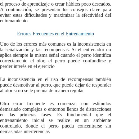
el proceso de aprendizaje o crear hábitos poco deseados.
A continuación, se presentan los consejos clave para
evitar estas dificultades y maximizar la efectividad del
entrenamiento
Errores Frecuentes en el Entrenamiento
Uno de los errores más comunes es la inconsistencia en
la señalización y las recompensas. Si el entrenador no
aplica siempre la misma señal cuando el perro identifica
correctamente el olor, el perro puede confundirse y
perder interés en el ejercicio
La inconsistencia en el uso de recompensas también
puede desmotivar al perro, que puede dejar de responder
al olor si no se le premia de manera regular
Otro error frecuente es comenzar con estímulos
demasiado complejos o entornos llenos de distracciones
en las primeras fases. Es fundamental que el
entrenamiento inicial se realice en un ambiente
controlado, donde el perro pueda concentrarse sin
demasiadas interferencias