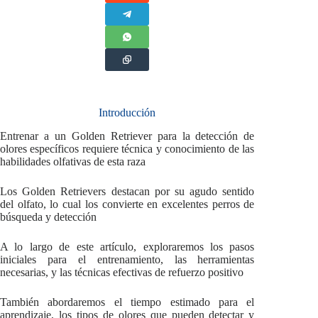
Introducción
Entrenar a un Golden Retriever para la detección de
olores específicos requiere técnica y conocimiento de las
habilidades olfativas de esta raza
Los Golden Retrievers destacan por su agudo sentido
del olfato, lo cual los convierte en excelentes perros de
búsqueda y detección
A lo largo de este artículo, exploraremos los pasos
iniciales para el entrenamiento, las herramientas
necesarias, y las técnicas efectivas de refuerzo positivo
También abordaremos el tiempo estimado para el
aprendizaje, los tipos de olores que pueden detectar y