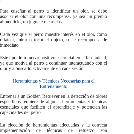
Para enseñar al perro a identificar un olor, se debe
asociar el olor con una recompensa, ya sea un premio
alimenticio, un juguete o caricias
Cada vez que el perro muestre interés en el olor, como
olfatear, mirar o tocar el objeto, se le recompensa de
inmediato
Este tipo de refuerzo positivo es crucial en la fase inicial,
ya que motiva al perro a continuar interactuando con el
olor y a buscarlo activamente en cada sesión
Herramientas y Técnicas Necesarias para el
Entrenamiento
Entrenar a un Golden Retriever en la detección de olores
específicos requiere de algunas herramientas y técnicas
esenciales que faciliten el aprendizaje y potencien las
capacidades del perro
La elección de herramientas adecuadas y la correcta
implementación de técnicas de refuerzo son