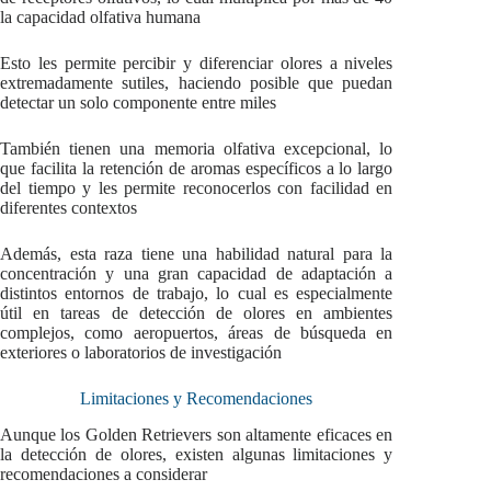
la capacidad olfativa humana
Esto les permite percibir y diferenciar olores a niveles
extremadamente sutiles, haciendo posible que puedan
detectar un solo componente entre miles
También tienen una memoria olfativa excepcional, lo
que facilita la retención de aromas específicos a lo largo
del tiempo y les permite reconocerlos con facilidad en
diferentes contextos
Además, esta raza tiene una habilidad natural para la
concentración y una gran capacidad de adaptación a
distintos entornos de trabajo, lo cual es especialmente
útil en tareas de detección de olores en ambientes
complejos, como aeropuertos, áreas de búsqueda en
exteriores o laboratorios de investigación
Limitaciones y Recomendaciones
Aunque los Golden Retrievers son altamente eficaces en
la detección de olores, existen algunas limitaciones y
recomendaciones a considerar