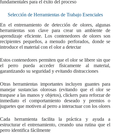
fundamentales para el éxito del proceso
Selección de Herramientas de Trabajo Esenciales
En el entrenamiento de detección de olores, algunas
herramientas son clave para crear un ambiente de
aprendizaje eficiente. Los contenedores de olores son
recipientes pequeños, a menudo perforados, donde se
introduce el material con el olor a detectar
Estos contenedores permiten que el olor se libere sin que
el perro pueda acceder físicamente al material,
garantizando su seguridad y evitando distracciones
Otras herramientas importantes incluyen guantes para
manejar sustancias olorosas (evitando que el olor se
traspase a las manos y objetos), clickers para reforzar de
inmediato el comportamiento deseado y premios o
juguetes que motiven al perro a interactuar con los olores
Cada herramienta facilita la práctica y ayuda a
estructurar el entrenamiento, creando una rutina que el
perro identifica fácilmente