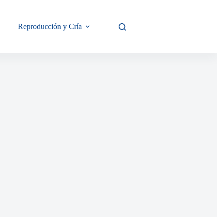
Reproducción y Cría