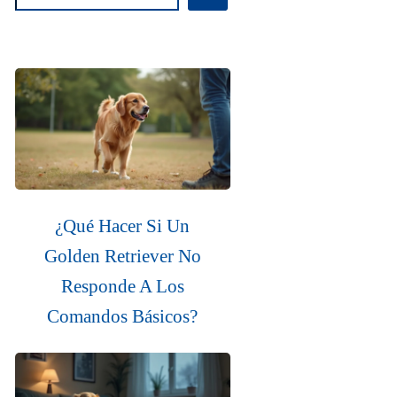
¿Qué Hacer Si Un
Golden Retriever No
Responde A Los
Comandos Básicos?