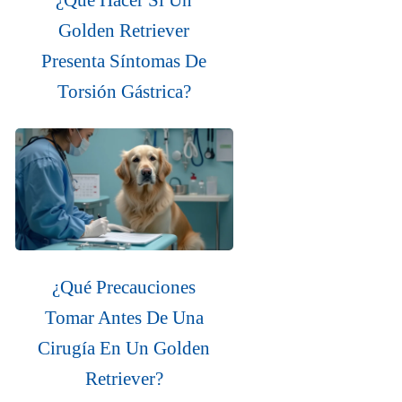
Golden Retriever
Presenta Síntomas De
Torsión Gástrica?
¿Qué Precauciones
Tomar Antes De Una
Cirugía En Un Golden
Retriever?