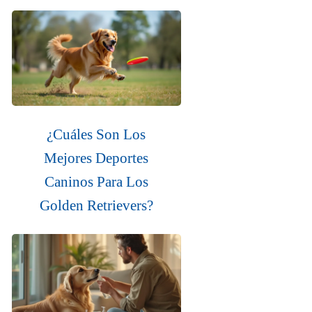
¿Cuáles Son Los
Mejores Deportes
Caninos Para Los
Golden Retrievers?