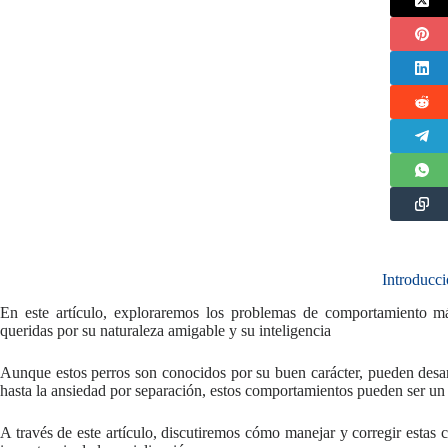
Introducc
En este artículo, exploraremos los problemas de comportamiento m
queridas por su naturaleza amigable y su inteligencia
Aunque estos perros son conocidos por su buen carácter, pueden desa
hasta la ansiedad por separación, estos comportamientos pueden ser un 
A través de este artículo, discutiremos cómo manejar y corregir estas