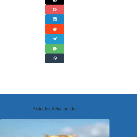
Artículos Relacionados