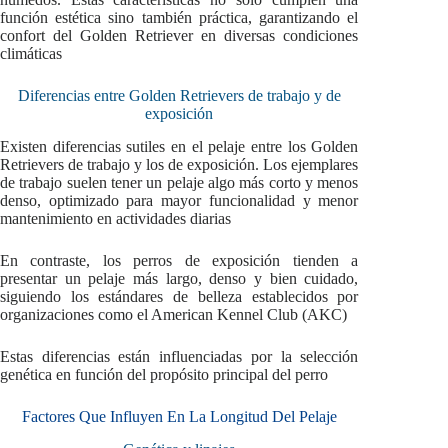
función estética sino también práctica, garantizando el
confort del Golden Retriever en diversas condiciones
climáticas
Diferencias entre Golden Retrievers de trabajo y de
exposición
Existen diferencias sutiles en el pelaje entre los Golden
Retrievers de trabajo y los de exposición. Los ejemplares
de trabajo suelen tener un pelaje algo más corto y menos
denso, optimizado para mayor funcionalidad y menor
mantenimiento en actividades diarias
En contraste, los perros de exposición tienden a
presentar un pelaje más largo, denso y bien cuidado,
siguiendo los estándares de belleza establecidos por
organizaciones como el American Kennel Club (AKC)
Estas diferencias están influenciadas por la selección
genética en función del propósito principal del perro
Factores Que Influyen En La Longitud Del Pelaje