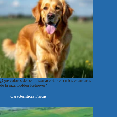
¿Qué colores de pelaje son aceptables en los estándares
de la raza Golden Retriever?
Características Físicas