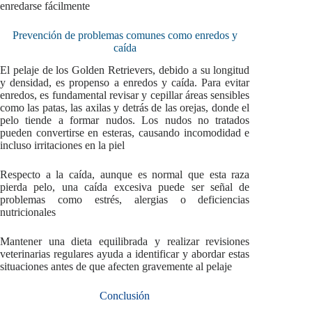
enredarse fácilmente
Prevención de problemas comunes como enredos y
caída
El pelaje de los Golden Retrievers, debido a su longitud
y densidad, es propenso a enredos y caída. Para evitar
enredos, es fundamental revisar y cepillar áreas sensibles
como las patas, las axilas y detrás de las orejas, donde el
pelo tiende a formar nudos. Los nudos no tratados
pueden convertirse en esteras, causando incomodidad e
incluso irritaciones en la piel
Respecto a la caída, aunque es normal que esta raza
pierda pelo, una caída excesiva puede ser señal de
problemas como estrés, alergias o deficiencias
nutricionales
Mantener una dieta equilibrada y realizar revisiones
veterinarias regulares ayuda a identificar y abordar estas
situaciones antes de que afecten gravemente al pelaje
Conclusión