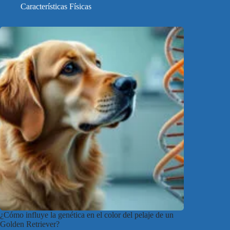
Características Físicas
¿Cómo influye la genética en el color del pelaje de un
Golden Retriever?