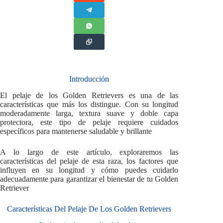
Introducción
El pelaje de los Golden Retrievers es una de las
características que más los distingue. Con su longitud
moderadamente larga, textura suave y doble capa
protectora, este tipo de pelaje requiere cuidados
específicos para mantenerse saludable y brillante
A lo largo de este artículo, exploraremos las
características del pelaje de esta raza, los factores que
influyen en su longitud y cómo puedes cuidarlo
adecuadamente para garantizar el bienestar de tu Golden
Retriever
Características Del Pelaje De Los Golden Retrievers