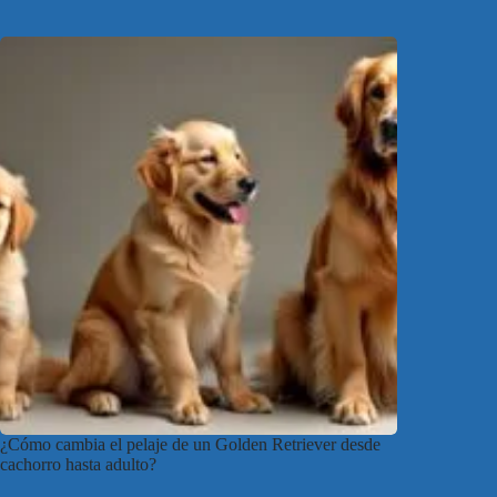
¿Cómo cambia el pelaje de un Golden Retriever desde
cachorro hasta adulto?