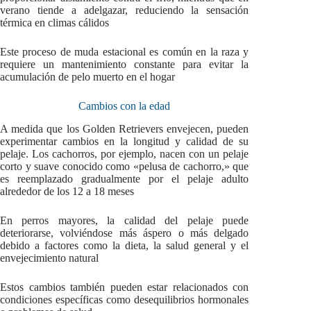
verano tiende a adelgazar, reduciendo la sensación
térmica en climas cálidos
Este proceso de muda estacional es común en la raza y
requiere un mantenimiento constante para evitar la
acumulación de pelo muerto en el hogar
Cambios con la edad
A medida que los Golden Retrievers envejecen, pueden
experimentar cambios en la longitud y calidad de su
pelaje. Los cachorros, por ejemplo, nacen con un pelaje
corto y suave conocido como «pelusa de cachorro,» que
es reemplazado gradualmente por el pelaje adulto
alrededor de los 12 a 18 meses
En perros mayores, la calidad del pelaje puede
deteriorarse, volviéndose más áspero o más delgado
debido a factores como la dieta, la salud general y el
envejecimiento natural
Estos cambios también pueden estar relacionados con
condiciones específicas como desequilibrios hormonales