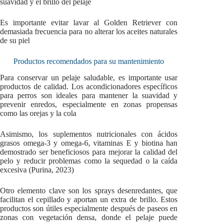
suavidad y el brillo del pelaje
Es importante evitar lavar al Golden Retriever con
demasiada frecuencia para no alterar los aceites naturales
de su piel
Productos recomendados para su mantenimiento
Para conservar un pelaje saludable, es importante usar
productos de calidad. Los acondicionadores específicos
para perros son ideales para mantener la suavidad y
prevenir enredos, especialmente en zonas propensas
como las orejas y la cola
Asimismo, los suplementos nutricionales con ácidos
grasos omega-3 y omega-6, vitaminas E y biotina han
demostrado ser beneficiosos para mejorar la calidad del
pelo y reducir problemas como la sequedad o la caída
excesiva (Purina, 2023)
Otro elemento clave son los sprays desenredantes, que
facilitan el cepillado y aportan un extra de brillo. Estos
productos son útiles especialmente después de paseos en
zonas con vegetación densa, donde el pelaje puede