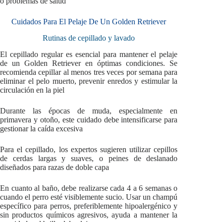
o problemas de salud
Cuidados Para El Pelaje De Un Golden Retriever
Rutinas de cepillado y lavado
El cepillado regular es esencial para mantener el pelaje
de un Golden Retriever en óptimas condiciones. Se
recomienda cepillar al menos tres veces por semana para
eliminar el pelo muerto, prevenir enredos y estimular la
circulación en la piel
Durante las épocas de muda, especialmente en
primavera y otoño, este cuidado debe intensificarse para
gestionar la caída excesiva
Para el cepillado, los expertos sugieren utilizar cepillos
de cerdas largas y suaves, o peines de deslanado
diseñados para razas de doble capa
En cuanto al baño, debe realizarse cada 4 a 6 semanas o
cuando el perro esté visiblemente sucio. Usar un champú
específico para perros, preferiblemente hipoalergénico y
sin productos químicos agresivos, ayuda a mantener la