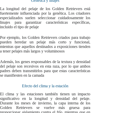
Genética y linajes
La longitud del pelaje de los Golden Retrievers está
fuertemente influenciada por la genética. Los criadores
especializados suelen seleccionar cuidadosamente los
linajes para garantizar características específicas,
incluido el tipo de pelaje
Por ejemplo, los Golden Retrievers criados para trabajo
pueden heredar un pelaje más corto y funcional,
mientras que aquellos destinados a exposiciones tienden
a tener pelajes más largos y voluminosos
Además, los genes responsables de la textura y densidad
del pelaje son recesivos en esta raza, por lo que ambos
padres deben transmitirlos para que estas características
se manifiesten en la camada
Efecto del clima y la estación
El clima y las estaciones también tienen un impacto
significativo en la longitud y densidad del pelaje.
Durante los meses de invierno, la capa interna de los
Golden Retrievers se vuelve más gruesa para
proporcionar aislamiento contra el frío, mientras que en