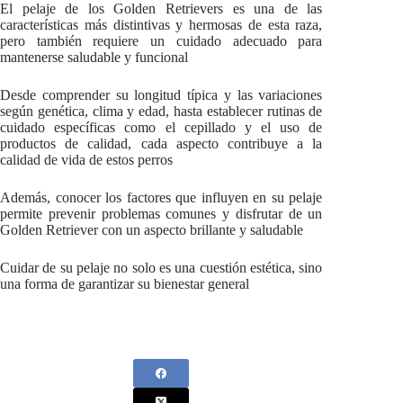
El pelaje de los Golden Retrievers es una de las
características más distintivas y hermosas de esta raza,
pero también requiere un cuidado adecuado para
mantenerse saludable y funcional
Desde comprender su longitud típica y las variaciones
según genética, clima y edad, hasta establecer rutinas de
cuidado específicas como el cepillado y el uso de
productos de calidad, cada aspecto contribuye a la
calidad de vida de estos perros
Además, conocer los factores que influyen en su pelaje
permite prevenir problemas comunes y disfrutar de un
Golden Retriever con un aspecto brillante y saludable
Cuidar de su pelaje no solo es una cuestión estética, sino
una forma de garantizar su bienestar general