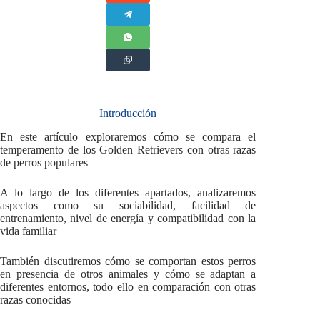
Introducción
En este artículo exploraremos cómo se compara el
temperamento de los Golden Retrievers con otras razas
de perros populares
A lo largo de los diferentes apartados, analizaremos
aspectos como su sociabilidad, facilidad de
entrenamiento, nivel de energía y compatibilidad con la
vida familiar
También discutiremos cómo se comportan estos perros
en presencia de otros animales y cómo se adaptan a
diferentes entornos, todo ello en comparación con otras
razas conocidas