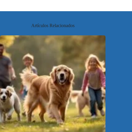
Artículos Relacionados