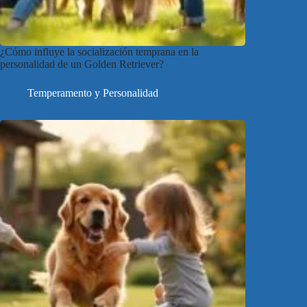
¿Cómo influye la socialización temprana en la
personalidad de un Golden Retriever?
Temperamento y Personalidad