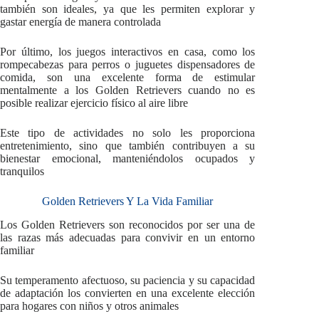
también son ideales, ya que les permiten explorar y
gastar energía de manera controlada
Por último, los juegos interactivos en casa, como los
rompecabezas para perros o juguetes dispensadores de
comida, son una excelente forma de estimular
mentalmente a los Golden Retrievers cuando no es
posible realizar ejercicio físico al aire libre
Este tipo de actividades no solo les proporciona
entretenimiento, sino que también contribuyen a su
bienestar emocional, manteniéndolos ocupados y
tranquilos
Golden Retrievers Y La Vida Familiar
Los Golden Retrievers son reconocidos por ser una de
las razas más adecuadas para convivir en un entorno
familiar
Su temperamento afectuoso, su paciencia y su capacidad
de adaptación los convierten en una excelente elección
para hogares con niños y otros animales