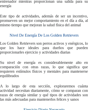
entrenador mientras proporcionan una salida para su
energía
Este tipo de actividades, además de ser un incentivo,
promueven un mejor comportamiento en el día a día, al
mismo tiempo que mejoran la salud física del animal
Nivel De Energía De Los Golden Retrievers
Los Golden Retrievers son perros activos y enérgicos, lo
que los hace ideales para dueños que pueden
proporcionarles ejercicio y actividades diarias
Su nivel de energía es considerablemente alto en
comparación con otras razas, lo que significa que
requieren estímulos físicos y mentales para mantenerse
equilibrados
A lo largo de esta sección, exploraremos cuánta
actividad necesitan diariamente, cómo se comparan con
razas de energía similar y qué tipos de actividades son
las más adecuadas para mantenerlos felices y sanos
Ejercicio Diario Necesario