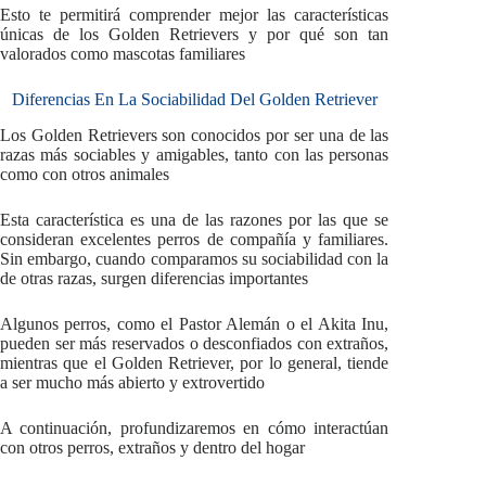
Esto te permitirá comprender mejor las características
únicas de los Golden Retrievers y por qué son tan
valorados como mascotas familiares
Diferencias En La Sociabilidad Del Golden Retriever
Los Golden Retrievers son conocidos por ser una de las
razas más sociables y amigables, tanto con las personas
como con otros animales
Esta característica es una de las razones por las que se
consideran excelentes perros de compañía y familiares.
Sin embargo, cuando comparamos su sociabilidad con la
de otras razas, surgen diferencias importantes
Algunos perros, como el Pastor Alemán o el Akita Inu,
pueden ser más reservados o desconfiados con extraños,
mientras que el Golden Retriever, por lo general, tiende
a ser mucho más abierto y extrovertido
A continuación, profundizaremos en cómo interactúan
con otros perros, extraños y dentro del hogar