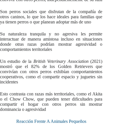
Son perros sociales que disfrutan de la compañía de
otros caninos, lo que los hace ideales para familias que
ya tienen perros o que planean adoptar más de uno
Su naturaleza tranquila y no agresiva les permite
interactuar de manera amistosa incluso en situaciones
donde otras razas podrían mostrar agresividad o
comportamientos territoriales
Un estudio de la
British Veterinary Association
(2021)
mostró que el 82% de los Golden Retrievers que
convivían con otros perros exhibían comportamientos
cooperativos, como el compartir espacio y juguetes sin
incidentes
Esto contrasta con razas más territoriales, como el Akita
o el Chow Chow, que pueden tener dificultades para
compartir el hogar con otros perros sin mostrar
dominancia o agresividad
Reacción Frente A Animales Pequeños