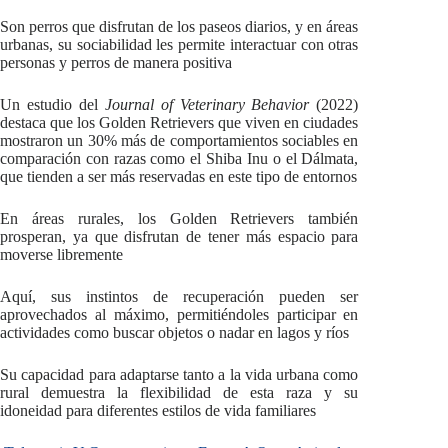
Son perros que disfrutan de los paseos diarios, y en áreas
urbanas, su sociabilidad les permite interactuar con otras
personas y perros de manera positiva
Un estudio del
Journal of Veterinary Behavior
(2022)
destaca que los Golden Retrievers que viven en ciudades
mostraron un 30% más de comportamientos sociables en
comparación con razas como el Shiba Inu o el Dálmata,
que tienden a ser más reservadas en este tipo de entornos
En áreas rurales, los Golden Retrievers también
prosperan, ya que disfrutan de tener más espacio para
moverse libremente
Aquí, sus instintos de recuperación pueden ser
aprovechados al máximo, permitiéndoles participar en
actividades como buscar objetos o nadar en lagos y ríos
Su capacidad para adaptarse tanto a la vida urbana como
rural demuestra la flexibilidad de esta raza y su
idoneidad para diferentes estilos de vida familiares