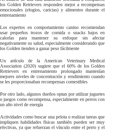
los Golden Retrievers responden mejor a recompensas
emocionales (elogios, caricias) y alimentos durante el
entrenamiento
Los expertos en comportamiento canino recomiendan
usar pequeños trozos de comida o snacks bajos en
calorías para mantener su enfoque sin afectar
negativamente su salud, especialmente considerando que
los Golden tienden a ganar peso fácilmente
Un artículo de la American Veterinary Medical
Association (2020) sugiere que el 60% de los Golden
Retrievers en entrenamiento prolongado mantenían
mejores niveles de concentración y rendimiento cuando
se les proporcionaban recompensas comestibles
Por otro lado, algunos dueños optan por utilizar juguetes
o juegos como recompensa, especialmente en perros con
un alto nivel de energía
Actividades como buscar una pelota o realizar tareas que
impliquen habilidades físicas también pueden ser muy
efectivas, ya que refuerzan el vínculo entre el perro y el