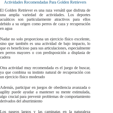
Actividades Recomendadas Para Golden Retrievers
El Golden Retriever es una raza versátil que disfruta de
una amplia variedad de actividades. Los deportes
acuáticos son particularmente atractivos para ellos
debido a su origen como perros de caza y recuperación
en agua
Nadar no solo proporciona un ejercicio físico excelente,
sino que también es una actividad de bajo impacto, lo
que es beneficioso para sus articulaciones, especialmente
en perros mayores o con predisposición a displasia de
cadera
Otra actividad muy recomendada es el juego de buscar,
ya que combina su instinto natural de recuperación con
un ejercicio físico moderado
Además, participar en juegos de obediencia avanzada o
agility puede ayudar a mantener su mente estimulada,
algo crucial para prevenir problemas de comportamiento
derivados del aburrimiento
Los paseos largos y las caminatas en la naturaleza