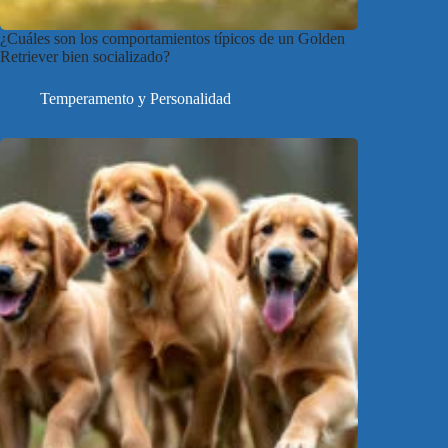
¿Cuáles son los comportamientos típicos de un Golden
Retriever bien socializado?
Temperamento y Personalidad