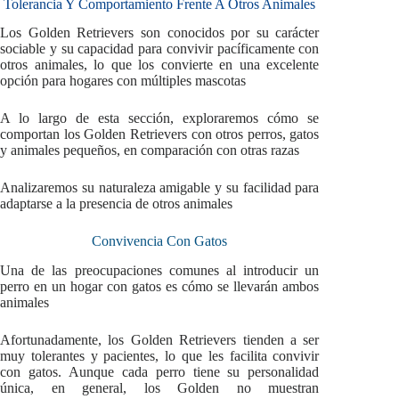
Tolerancia Y Comportamiento Frente A Otros Animales
Los Golden Retrievers son conocidos por su carácter
sociable y su capacidad para convivir pacíficamente con
otros animales, lo que los convierte en una excelente
opción para hogares con múltiples mascotas
A lo largo de esta sección, exploraremos cómo se
comportan los Golden Retrievers con otros perros, gatos
y animales pequeños, en comparación con otras razas
Analizaremos su naturaleza amigable y su facilidad para
adaptarse a la presencia de otros animales
Convivencia Con Gatos
Una de las preocupaciones comunes al introducir un
perro en un hogar con gatos es cómo se llevarán ambos
animales
Afortunadamente, los Golden Retrievers tienden a ser
muy tolerantes y pacientes, lo que les facilita convivir
con gatos. Aunque cada perro tiene su personalidad
única, en general, los Golden no muestran