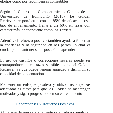
elogios como por recompensas comestibles
Según el Centro de Comportamiento Canino de la
Universidad de Edimburgo (2018), los Golden
Retrievers respondieron con un 85% de eficacia a este
tipo de entrenamiento, frente a un 60% en razas con
carácter más independiente como los Terriers
Además, el refuerzo positivo también ayuda a fomentar
la confianza y la seguridad en los perros, lo cual es
crucial para mantener su disposición a aprender
El uso de castigos o correcciones severas puede ser
contraproducente en razas sensibles como el Golden
Retriever, ya que puede generar ansiedad y disminuir su
capacidad de concentración
Mantener un enfoque positivo y utilizar recompensas
adecuadas es clave para que los Golden se mantengan
motivados y sigan progresando en su entrenamiento
Recompensas Y Refuerzos Positivos
Al tratarse de una raza altamente orientada a complacer,