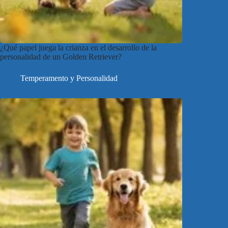
¿Qué papel juega la crianza en el desarrollo de la
personalidad de un Golden Retriever?
Temperamento y Personalidad