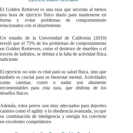
El Golden Retriever es una raza que necesita al menos
una hora de ejercicio físico diario para mantenerse en
forma y evitar problemas de comportamiento
relacionados con el aburrimiento
Un estudio de la Universidad de California (2019)
reveló que el 75% de los problemas de comportamiento
en Golden Retrievers, como el destrozo de muebles o el
exceso de ladridos, se debían a la falta de actividad física
suficiente
El ejercicio no solo es vital para su salud física, sino que
también es crucial para su bienestar mental. Actividades
como caminar, correr o nadar son altamente
recomendables para esta raza, que disfruta de los
desafíos físicos
Además, estos perros son muy adecuados para deportes
caninos como el agility o la obediencia avanzada, ya que
su combinación de inteligencia y energía los convierte
en excelentes competidores