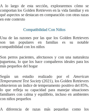
A lo largo de esta sección, exploraremos cómo se
comportan los Golden Retrievers en la vida familiar y en
qué aspectos se destacan en comparación con otras razas
en este contexto
Compatibilidad Con Niños
Una de las razones por las que los Golden Retrievers
son tan populares en familias es su notable
compatibilidad con los niños
Son perros pacientes, afectuosos y con una naturaleza
juguetona, lo que los hace compañeros ideales para los
más pequeños del hogar
Según un estudio realizado por el
American
Temperament Test Society
(2021), los Golden Retrievers
obtuvieron un índice de temperamento positivo del 85%,
lo que refleja su capacidad para manejar situaciones
familiares con calma y equilibrio, incluso en ambientes
con niños pequeños
A diferencia de razas más pequeñas como los