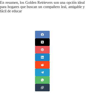
En resumen, los Golden Retrievers son una opción ideal
para hogares que buscan un compañero leal, amigable y
fácil de educar