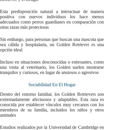
Esta predisposición natural a interactuar de manera
positiva con nuevos individuos los hace menos
adecuados como perros guardianes en comparación con
otras razas más protectoras
Sin embargo, para personas que buscan una mascota que
sea cálida y hospitalaria, un Golden Retriever es una
opción ideal
Incluso en situaciones desconocidas o estresantes, como
una visita al veterinario, los Golden suelen mostrarse
tranquilos y curiosos, en lugar de ansiosos o agresivos
Sociabilidad En El Hogar
Dentro del entorno familiar, los Golden Retrievers son
extremadamente afectuosos y adaptables. Esta raza es
conocida por establecer vínculos muy cercanos con los
miembros de su familia, incluidos los niños y otros
animales
Estudios realizados por la Universidad de Cambridge en