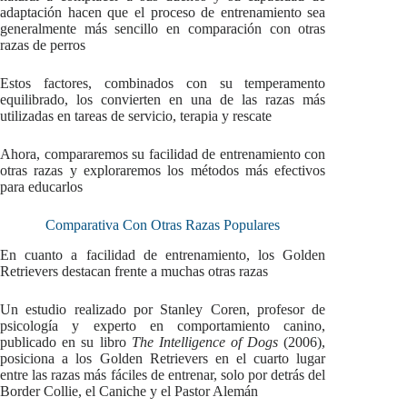
adaptación hacen que el proceso de entrenamiento sea
generalmente más sencillo en comparación con otras
razas de perros
Estos factores, combinados con su temperamento
equilibrado, los convierten en una de las razas más
utilizadas en tareas de servicio, terapia y rescate
Ahora, compararemos su facilidad de entrenamiento con
otras razas y exploraremos los métodos más efectivos
para educarlos
Comparativa Con Otras Razas Populares
En cuanto a facilidad de entrenamiento, los Golden
Retrievers destacan frente a muchas otras razas
Un estudio realizado por Stanley Coren, profesor de
psicología y experto en comportamiento canino,
publicado en su libro
The Intelligence of Dogs
(2006),
posiciona a los Golden Retrievers en el cuarto lugar
entre las razas más fáciles de entrenar, solo por detrás del
Border Collie, el Caniche y el Pastor Alemán