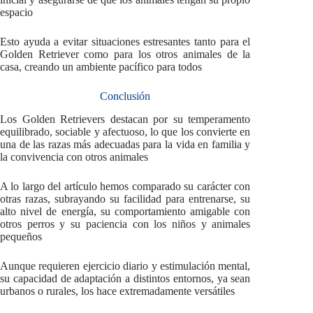
espacio
Esto ayuda a evitar situaciones estresantes tanto para el
Golden Retriever como para los otros animales de la
casa, creando un ambiente pacífico para todos
Conclusión
Los Golden Retrievers destacan por su temperamento
equilibrado, sociable y afectuoso, lo que los convierte en
una de las razas más adecuadas para la vida en familia y
la convivencia con otros animales
A lo largo del artículo hemos comparado su carácter con
otras razas, subrayando su facilidad para entrenarse, su
alto nivel de energía, su comportamiento amigable con
otros perros y su paciencia con los niños y animales
pequeños
Aunque requieren ejercicio diario y estimulación mental,
su capacidad de adaptación a distintos entornos, ya sean
urbanos o rurales, los hace extremadamente versátiles