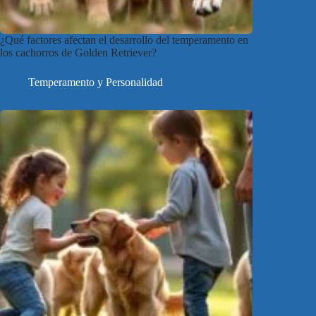
¿Qué factores afectan el desarrollo del temperamento en
los cachorros de Golden Retriever?
Temperamento y Personalidad