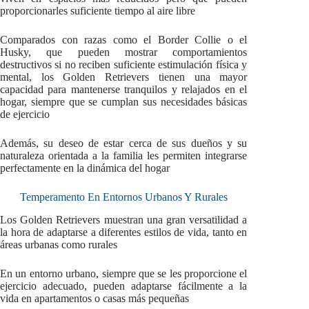
proporcionarles suficiente tiempo al aire libre
Comparados con razas como el Border Collie o el
Husky, que pueden mostrar comportamientos
destructivos si no reciben suficiente estimulación física y
mental, los Golden Retrievers tienen una mayor
capacidad para mantenerse tranquilos y relajados en el
hogar, siempre que se cumplan sus necesidades básicas
de ejercicio
Además, su deseo de estar cerca de sus dueños y su
naturaleza orientada a la familia les permiten integrarse
perfectamente en la dinámica del hogar
Temperamento En Entornos Urbanos Y Rurales
Los Golden Retrievers muestran una gran versatilidad a
la hora de adaptarse a diferentes estilos de vida, tanto en
áreas urbanas como rurales
En un entorno urbano, siempre que se les proporcione el
ejercicio adecuado, pueden adaptarse fácilmente a la
vida en apartamentos o casas más pequeñas