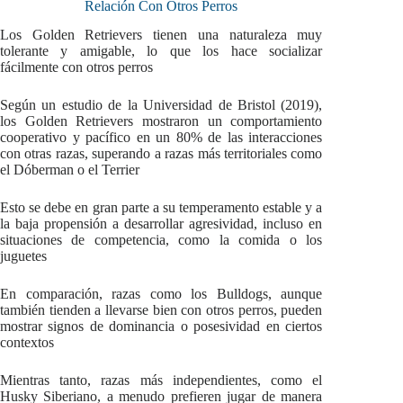
Relación Con Otros Perros
Los Golden Retrievers tienen una naturaleza muy
tolerante y amigable, lo que los hace socializar
fácilmente con otros perros
Según un estudio de la Universidad de Bristol (2019),
los Golden Retrievers mostraron un comportamiento
cooperativo y pacífico en un 80% de las interacciones
con otras razas, superando a razas más territoriales como
el Dóberman o el Terrier
Esto se debe en gran parte a su temperamento estable y a
la baja propensión a desarrollar agresividad, incluso en
situaciones de competencia, como la comida o los
juguetes
En comparación, razas como los Bulldogs, aunque
también tienden a llevarse bien con otros perros, pueden
mostrar signos de dominancia o posesividad en ciertos
contextos
Mientras tanto, razas más independientes, como el
Husky Siberiano, a menudo prefieren jugar de manera