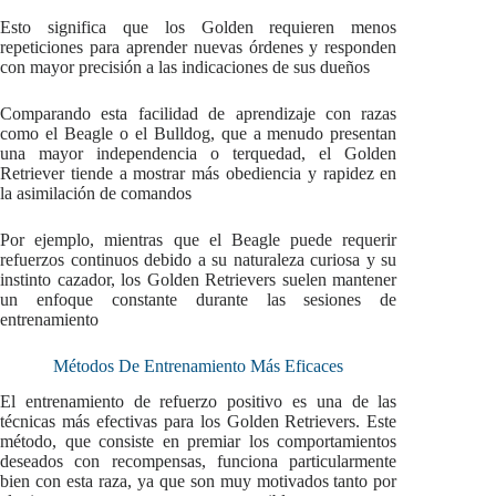
Esto significa que los Golden requieren menos
repeticiones para aprender nuevas órdenes y responden
con mayor precisión a las indicaciones de sus dueños
Comparando esta facilidad de aprendizaje con razas
como el Beagle o el Bulldog, que a menudo presentan
una mayor independencia o terquedad, el Golden
Retriever tiende a mostrar más obediencia y rapidez en
la asimilación de comandos
Por ejemplo, mientras que el Beagle puede requerir
refuerzos continuos debido a su naturaleza curiosa y su
instinto cazador, los Golden Retrievers suelen mantener
un enfoque constante durante las sesiones de
entrenamiento
Métodos De Entrenamiento Más Eficaces
El entrenamiento de refuerzo positivo es una de las
técnicas más efectivas para los Golden Retrievers. Este
método, que consiste en premiar los comportamientos
deseados con recompensas, funciona particularmente
bien con esta raza, ya que son muy motivados tanto por