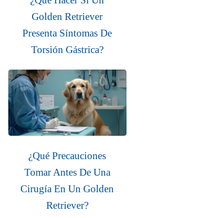
Golden Retriever
Presenta Síntomas De
Torsión Gástrica?
¿Qué Precauciones
Tomar Antes De Una
Cirugía En Un Golden
Retriever?