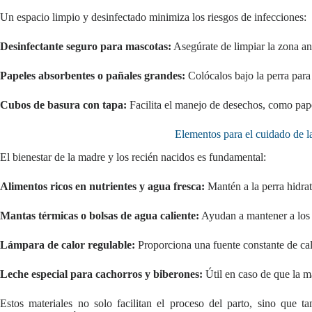
Un espacio limpio y desinfectado minimiza los riesgos de infecciones:
Desinfectante seguro para mascotas:
Asegúrate de limpiar la zona an
Papeles absorbentes o pañales grandes:
Colócalos bajo la perra para 
Cubos de basura con tapa:
Facilita el manejo de desechos, como pape
Elementos para el cuidado de l
El bienestar de la madre y los recién nacidos es fundamental:
Alimentos ricos en nutrientes y agua fresca:
Mantén a la perra hidrat
Mantas térmicas o bolsas de agua caliente:
Ayudan a mantener a los c
Lámpara de calor regulable:
Proporciona una fuente constante de cal
Leche especial para cachorros y biberones:
Útil en caso de que la 
Estos materiales no solo facilitan el proceso del parto, sino que