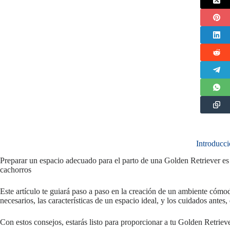
Introducc
Preparar un espacio adecuado para el parto de una Golden Retriever es e
cachorros
Este artículo te guiará paso a paso en la creación de un ambiente cómo
necesarios, las características de un espacio ideal, y los cuidados antes
Con estos consejos, estarás listo para proporcionar a tu Golden Retrieve