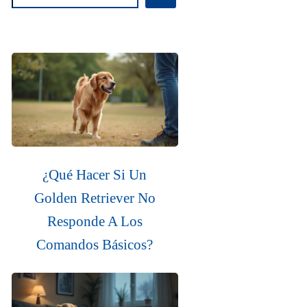
¿Qué Hacer Si Un
Golden Retriever No
Responde A Los
Comandos Básicos?