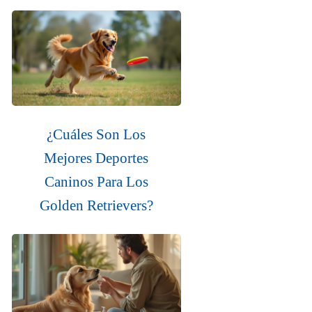
¿Cuáles Son Los
Mejores Deportes
Caninos Para Los
Golden Retrievers?