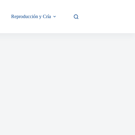
Reproducción y Cría