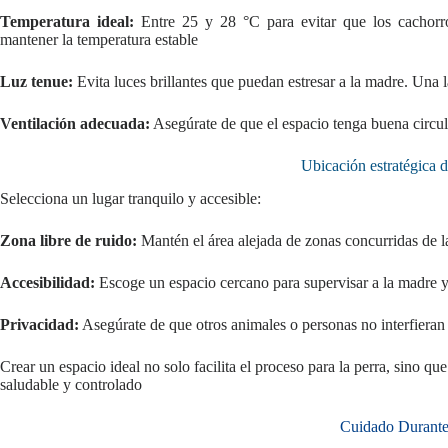
Temperatura ideal:
Entre 25 y 28 °C para evitar que los cachorros
mantener la temperatura estable
Luz tenue:
Evita luces brillantes que puedan estresar a la madre. Una
Ventilación adecuada:
Asegúrate de que el espacio tenga buena circula
Ubicación estratégica d
Selecciona un lugar tranquilo y accesible:
Zona libre de ruido:
Mantén el área alejada de zonas concurridas de la 
Accesibilidad:
Escoge un espacio cercano para supervisar a la madre y 
Privacidad:
Asegúrate de que otros animales o personas no interfieran 
Crear un espacio ideal no solo facilita el proceso para la perra, sino 
saludable y controlado
Cuidado Durante