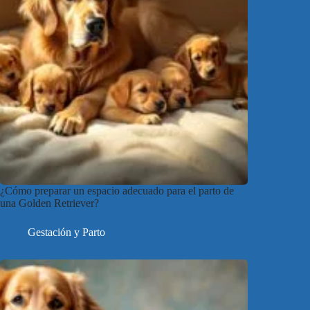
¿Cómo preparar un espacio adecuado para el parto de
una Golden Retriever?
Gestación y Parto