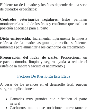
El bienestar de la madre y los fetos depende de una serie
de cuidados específicos:
Controles veterinarios regulares
: Estos permiten
monitorear la salud de los fetos y confirmar que están en
posición adecuada para el parto
Dieta enriquecida
: Incrementar ligeramente la ingesta
calórica de la madre asegura que reciba suficientes
nutrientes para alimentar a los cachorros en crecimiento
Preparación del lugar de parto
: Proporcionar un
espacio cómodo, limpio y seguro ayuda a reducir el
estrés de la madre y facilita el nacimiento.¡
Factores De Riesgo En Esta Etapa
A pesar de los avances en el desarrollo fetal, pueden
surgir complicaciones:
Camadas muy grandes que dificulten el parto
natural
Cachorros que no se posicionen correctamente