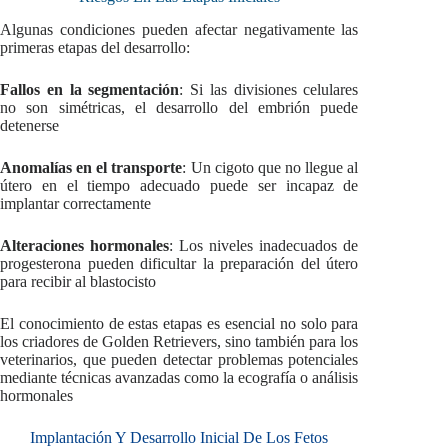
Algunas condiciones pueden afectar negativamente las
primeras etapas del desarrollo:
Fallos en la segmentación
: Si las divisiones celulares
no son simétricas, el desarrollo del embrión puede
detenerse
Anomalías en el transporte
: Un cigoto que no llegue al
útero en el tiempo adecuado puede ser incapaz de
implantar correctamente
Alteraciones hormonales
: Los niveles inadecuados de
progesterona pueden dificultar la preparación del útero
para recibir al blastocisto
El conocimiento de estas etapas es esencial no solo para
los criadores de Golden Retrievers, sino también para los
veterinarios, que pueden detectar problemas potenciales
mediante técnicas avanzadas como la ecografía o análisis
hormonales
Implantación Y Desarrollo Inicial De Los Fetos