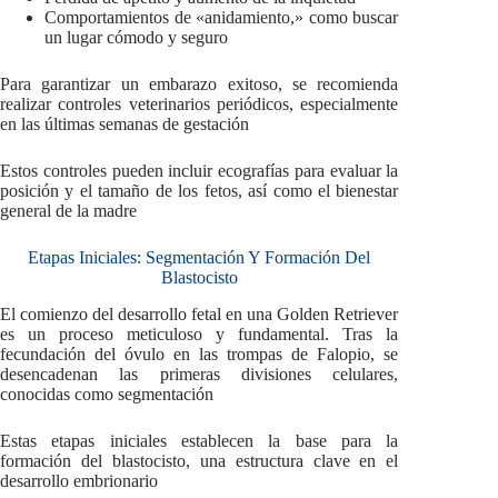
Comportamientos de «anidamiento,» como buscar
un lugar cómodo y seguro
Para garantizar un embarazo exitoso, se recomienda
realizar controles veterinarios periódicos, especialmente
en las últimas semanas de gestación
Estos controles pueden incluir ecografías para evaluar la
posición y el tamaño de los fetos, así como el bienestar
general de la madre
Etapas Iniciales: Segmentación Y Formación Del
Blastocisto
El comienzo del desarrollo fetal en una Golden Retriever
es un proceso meticuloso y fundamental. Tras la
fecundación del óvulo en las trompas de Falopio, se
desencadenan las primeras divisiones celulares,
conocidas como segmentación
Estas etapas iniciales establecen la base para la
formación del blastocisto, una estructura clave en el
desarrollo embrionario