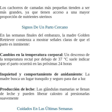
Los cachorros de camadas más pequeñas tienden a ser
más grandes, ya que tienen acceso a una mayor
proporción de nutrientes uterinos
Signos De Un Parto Cercano
En las semanas finales del embarazo, la madre Golden
Retriever comienza a mostrar señales claras de que el
parto es inminente:
Cambios en la temperatura corporal
: Un descenso de
la temperatura rectal por debajo de 37 °C suele indicar
que el parto ocurrirá en las próximas 24 horas
Inquietud y comportamiento de anidamiento
: La
madre busca un lugar tranquilo y seguro para dar a luz
Producción de leche
: Las glándulas mamarias se llenan
de leche y pueden liberar calostro al presionarlas
suavemente
Cuidados En Las Últimas Semanas