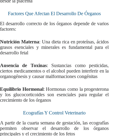
desde la placenta
Factores Que Afectan El Desarrollo De Órganos
El desarrollo correcto de los órganos depende de varios
factores:
Nutrición Materna
: Una dieta rica en proteínas, ácidos
grasos esenciales y minerales es fundamental para el
desarrollo fetal
Ausencia de Toxinas
: Sustancias como pesticidas,
ciertos medicamentos o el alcohol pueden interferir en la
organogénesis y causar malformaciones congénitas
Equilibrio Hormonal
: Hormonas como la progesterona
y los glucocorticoides son esenciales para regular el
crecimiento de los órganos
Ecografías Y Control Veterinario
A partir de la cuarta semana de gestación, las ecografías
permiten observar el desarrollo de los órganos
principales y el crecimiento de los fetos