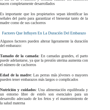
nacen completamente desarrollados
Es importante que los propietarios sepan identificar las
señales del parto para garantizar el bienestar tanto de la
madre como de sus cachorros
Factores Que Influyen En La Duración Del Embarazo
Algunos factores pueden alterar ligeramente la duración
del embarazo:
Tamaño de la camada
: En camadas grandes, el parto
puede adelantarse, ya que la presión uterina aumenta con
el número de cachorros
Edad de la madre
: Las perras más jóvenes o mayores
pueden tener embarazos más largos o complicados
Nutrición y cuidados
: Una alimentación equilibrada y
un entorno libre de estrés son esenciales para un
desarrollo adecuado de los fetos y el mantenimiento de
la salud materna