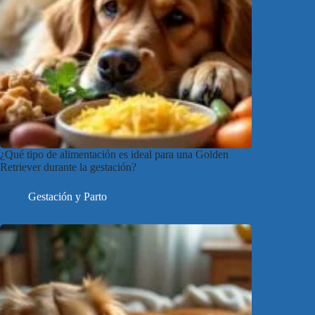
¿Qué tipo de alimentación es ideal para una Golden
Retriever durante la gestación?
Gestación y Parto