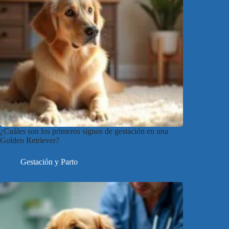
¿Cuáles son los primeros signos de gestación en una
Golden Retriever?
Gestación y Parto