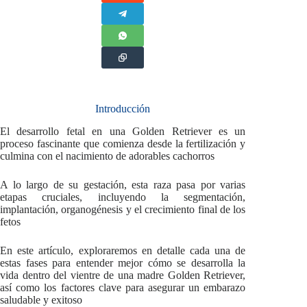
Introducción
El desarrollo fetal en una Golden Retriever es un
proceso fascinante que comienza desde la fertilización y
culmina con el nacimiento de adorables cachorros
A lo largo de su gestación, esta raza pasa por varias
etapas cruciales, incluyendo la segmentación,
implantación, organogénesis y el crecimiento final de los
fetos
En este artículo, exploraremos en detalle cada una de
estas fases para entender mejor cómo se desarrolla la
vida dentro del vientre de una madre Golden Retriever,
así como los factores clave para asegurar un embarazo
saludable y exitoso