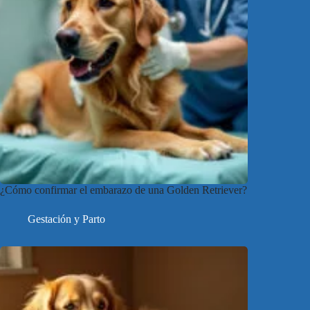
¿Cómo confirmar el embarazo de una Golden Retriever?
Gestación y Parto