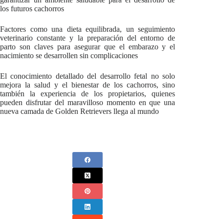
los futuros cachorros
Factores como una dieta equilibrada, un seguimiento
veterinario constante y la preparación del entorno de
parto son claves para asegurar que el embarazo y el
nacimiento se desarrollen sin complicaciones
El conocimiento detallado del desarrollo fetal no solo
mejora la salud y el bienestar de los cachorros, sino
también la experiencia de los propietarios, quienes
pueden disfrutar del maravilloso momento en que una
nueva camada de Golden Retrievers llega al mundo