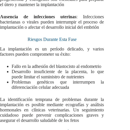
el útero y mantener la implantación
Ausencia de infecciones uterinas
: Infecciones
bacterianas o virales pueden interrumpir el proceso de
implantación o afectar el desarrollo inicial del embrión
Riesgos Durante Esta Fase
La implantación es un período delicado, y varios
factores pueden comprometer su éxito:
Fallo en la adhesión del blastocisto al endometrio
Desarrollo insuficiente de la placenta, lo que
puede limitar el suministro de nutrientes
Problemas genéticos que interrumpen la
diferenciación celular adecuada
La identificación temprana de problemas durante la
implantación es posible mediante ecografías y análisis
hormonales en clínicas veterinarias. Un seguimiento
cuidadoso puede prevenir complicaciones graves y
asegurar el desarrollo saludable de los fetos