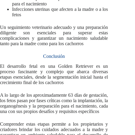
para el nacimiento
Infecciones uterinas que afecten a la madre o a los
fetos
Un seguimiento veterinario adecuado y una preparación
diligente son esenciales para superar estas
complicaciones y garantizar un nacimiento saludable
tanto para la madre como para los cachorros
Conclusión
El desarrollo fetal en una Golden Retriever es un
proceso fascinante y complejo que abarca diversas
etapas esenciales, desde la segmentación inicial hasta el
crecimiento final de los cachorros
A lo largo de los aproximadamente 63 días de gestación,
los fetos pasan por fases críticas como la implantación, la
organogénesis y la preparación para el nacimiento, cada
una con sus propios desafíos y requisitos específicos
Comprender estas etapas permite a los propietarios y
criadores brindar los cuidados adecuados a la madre y
garantizar un ambiente saludable para el desarrollo de