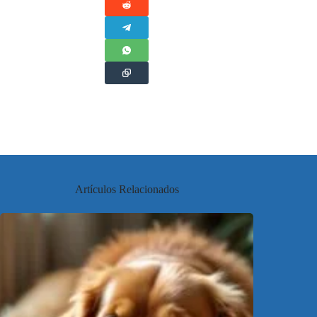
Artículos Relacionados