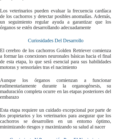
Los veterinarios pueden evaluar la frecuencia cardíaca
de los cachorros y detectar posibles anomalías. Además,
un seguimiento regular ayuda a garantizar que los
órganos se estén desarrollando adecuadamente
Curiosidades Del Desarrollo
El cerebro de los cachorros Golden Retriever comienza
a formar las conexiones neuronales básicas hacia el final
de esta etapa, lo que será esencial para sus habilidades
motoras y sensoriales tras el nacimiento
Aunque los órganos comienzan a funcionar
rudimentariamente durante la organogénesis, su
maduración completa ocurre en las etapas posteriores del
embarazo
Esta etapa requiere un cuidado excepcional por parte de
los propietarios y los veterinarios para asegurar que los
cachorros se desarrollen en un entorno óptimo,
minimizando riesgos y maximizando su salud al nacer