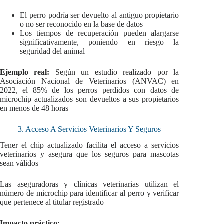
El perro podría ser devuelto al antiguo propietario
o no ser reconocido en la base de datos
Los tiempos de recuperación pueden alargarse
significativamente, poniendo en riesgo la
seguridad del animal
Ejemplo real:
Según un estudio realizado por la
Asociación Nacional de Veterinarios (ANVAC) en
2022, el 85% de los perros perdidos con datos de
microchip actualizados son devueltos a sus propietarios
en menos de 48 horas
3. Acceso A Servicios Veterinarios Y Seguros
Tener el chip actualizado facilita el acceso a servicios
veterinarios y asegura que los seguros para mascotas
sean válidos
Las aseguradoras y clínicas veterinarias utilizan el
número de microchip para identificar al perro y verificar
que pertenece al titular registrado
Impacto práctico: