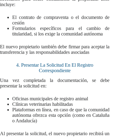
incluye:
El contrato de compraventa o el documento de
cesión
Formularios específicos para el cambio de
titularidad, si los exige la comunidad autónoma
El nuevo propietario también debe firmar para aceptar la
transferencia y las responsabilidades asociadas
4. Presentar La Solicitud En El Registro
Correspondiente
Una vez completada la documentación, se debe
presentar la solicitud en:
Oficinas municipales de registro animal
Clínicas veterinarias habilitadas
Plataformas en línea, en caso de que la comunidad
autónoma ofrezca esta opción (como en Cataluña
o Andalucía)
Al presentar la solicitud, el nuevo propietario recibirá un