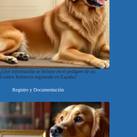
¿Qué información se incluye en el pedigree de un
Golden Retriever registrado en España?
Registro y Documentación