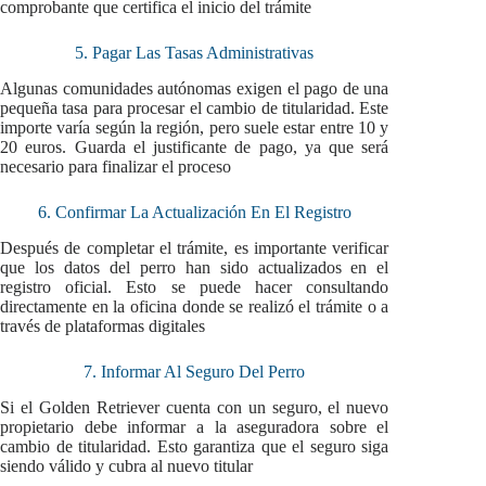
comprobante que certifica el inicio del trámite
5. Pagar Las Tasas Administrativas
Algunas comunidades autónomas exigen el pago de una
pequeña tasa para procesar el cambio de titularidad. Este
importe varía según la región, pero suele estar entre 10 y
20 euros. Guarda el justificante de pago, ya que será
necesario para finalizar el proceso
6. Confirmar La Actualización En El Registro
Después de completar el trámite, es importante verificar
que los datos del perro han sido actualizados en el
registro oficial. Esto se puede hacer consultando
directamente en la oficina donde se realizó el trámite o a
través de plataformas digitales
7. Informar Al Seguro Del Perro
Si el Golden Retriever cuenta con un seguro, el nuevo
propietario debe informar a la aseguradora sobre el
cambio de titularidad. Esto garantiza que el seguro siga
siendo válido y cubra al nuevo titular