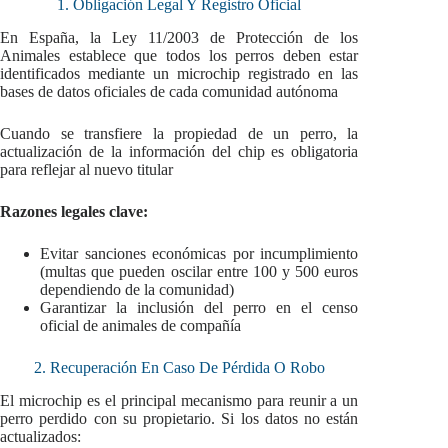
1. Obligación Legal Y Registro Oficial
En España, la Ley 11/2003 de Protección de los
Animales establece que todos los perros deben estar
identificados mediante un microchip registrado en las
bases de datos oficiales de cada comunidad autónoma
Cuando se transfiere la propiedad de un perro, la
actualización de la información del chip es obligatoria
para reflejar al nuevo titular
Razones legales clave:
Evitar sanciones económicas por incumplimiento
(multas que pueden oscilar entre 100 y 500 euros
dependiendo de la comunidad)
Garantizar la inclusión del perro en el censo
oficial de animales de compañía
2. Recuperación En Caso De Pérdida O Robo
El microchip es el principal mecanismo para reunir a un
perro perdido con su propietario. Si los datos no están
actualizados: