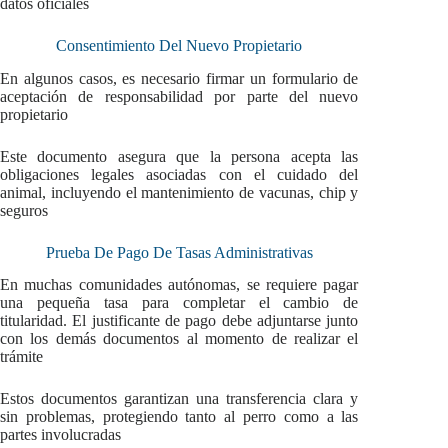
datos oficiales
Consentimiento Del Nuevo Propietario
En algunos casos, es necesario firmar un formulario de
aceptación de responsabilidad por parte del nuevo
propietario
Este documento asegura que la persona acepta las
obligaciones legales asociadas con el cuidado del
animal, incluyendo el mantenimiento de vacunas, chip y
seguros
Prueba De Pago De Tasas Administrativas
En muchas comunidades autónomas, se requiere pagar
una pequeña tasa para completar el cambio de
titularidad. El justificante de pago debe adjuntarse junto
con los demás documentos al momento de realizar el
trámite
Estos documentos garantizan una transferencia clara y
sin problemas, protegiendo tanto al perro como a las
partes involucradas