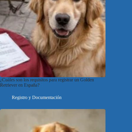
¿Cuáles son los requisitos para registrar un Golden
Retriever en España?
Registro y Documentación