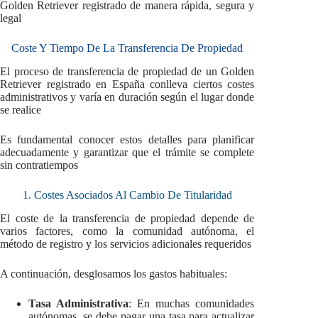
Golden Retriever registrado de manera rápida, segura y
legal
Coste Y Tiempo De La Transferencia De Propiedad
El proceso de transferencia de propiedad de un Golden
Retriever registrado en España conlleva ciertos costes
administrativos y varía en duración según el lugar donde
se realice
Es fundamental conocer estos detalles para planificar
adecuadamente y garantizar que el trámite se complete
sin contratiempos
1. Costes Asociados Al Cambio De Titularidad
El coste de la transferencia de propiedad depende de
varios factores, como la comunidad autónoma, el
método de registro y los servicios adicionales requeridos
A continuación, desglosamos los gastos habituales:
Tasa Administrativa
: En muchas comunidades
autónomas, se debe pagar una tasa para actualizar