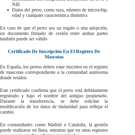
NIE
Datos del perro, como raza, número de microchip,
edad y cualquier característica distintiva
En caso de que el perro sea un regalo o una adopción,
un documento firmado de cesión entre ambas partes
también puede ser válido
Certificado De Inscripción En El Registro De
Mascotas
En España, los perros deben estar inscritos en el registro
de mascotas correspondiente a la comunidad autónoma
donde residen
Este certificado confirma que el perro está debidamente
registrado y bajo el nombre del antiguo propietario.
Durante la transferencia, se debe solicitar la
modificación de los datos de titularidad para reflejar el
cambio
En comunidades como Madrid o Cataluña, la gestión
puede realizarse en línea, mientras que en otras regiones