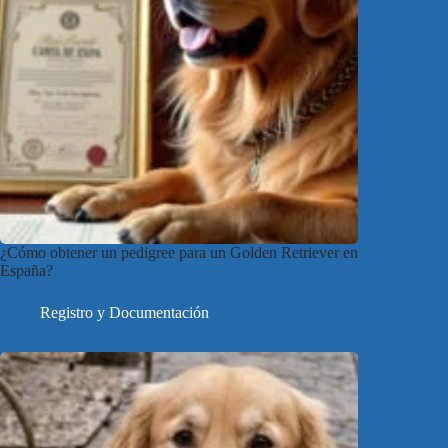
¿Cómo obtener un pedigree para un Golden Retriever en
España?
Registro y Documentación