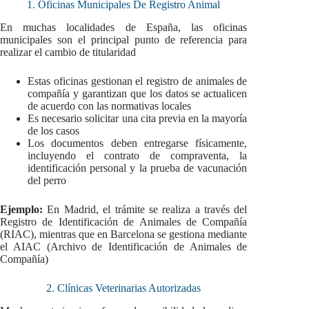
1. Oficinas Municipales De Registro Animal
En muchas localidades de España, las oficinas
municipales son el principal punto de referencia para
realizar el cambio de titularidad
Estas oficinas gestionan el registro de animales de
compañía y garantizan que los datos se actualicen
de acuerdo con las normativas locales
Es necesario solicitar una cita previa en la mayoría
de los casos
Los documentos deben entregarse físicamente,
incluyendo el contrato de compraventa, la
identificación personal y la prueba de vacunación
del perro
Ejemplo:
En Madrid, el trámite se realiza a través del
Registro de Identificación de Animales de Compañía
(RIAC), mientras que en Barcelona se gestiona mediante
el AIAC (Archivo de Identificación de Animales de
Compañía)
2. Clínicas Veterinarias Autorizadas