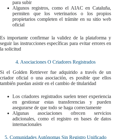
para subir
Algunos registros, como el AIAC en Cataluña,
permiten que los veterinarios o los propios
propietarios completen el trámite en su sitio web
oficial
Es importante confirmar la validez de la plataforma y
seguir las instrucciones específicas para evitar errores en
la solicitud
4. Asociaciones O Criadores Registrados
Si el Golden Retriever fue adquirido a través de un
criador oficial o una asociación, es posible que ellos
también puedan asistir en el cambio de titularidad
Los criadores registrados suelen tener experiencia
en gestionar estas transferencias y pueden
asegurarse de que todo se haga correctamente
Algunas asociaciones ofrecen servicios
adicionales, como el registro en bases de datos
internacionales
5. Comunidades Autónomas Sin Registro Unificado