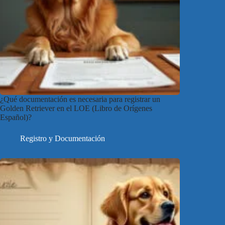
¿Qué documentación es necesaria para registrar un
Golden Retriever en el LOE (Libro de Orígenes
Español)?
Registro y Documentación