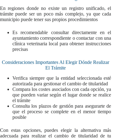
En regiones donde no existe un registro unificado, el
trámite puede ser un poco más complejo, ya que cada
municipio puede tener sus propios procedimientos
Es recomendable consultar directamente en el
ayuntamiento correspondiente o contactar con una
clínica veterinaria local para obtener instrucciones
precisas
Consideraciones Importantes Al Elegir Dónde Realizar
El Trámite
Verifica siempre que la entidad seleccionada esté
autorizada para gestionar el cambio de titularidad
Compara los costes asociados con cada opción, ya
que pueden variar según el lugar donde se realice
el trámite
Consulta los plazos de gestión para asegurarte de
que el proceso se complete en el menor tiempo
posible
Con estas opciones, puedes elegir la alternativa más
adecuada para realizar el cambio de titularidad de tu