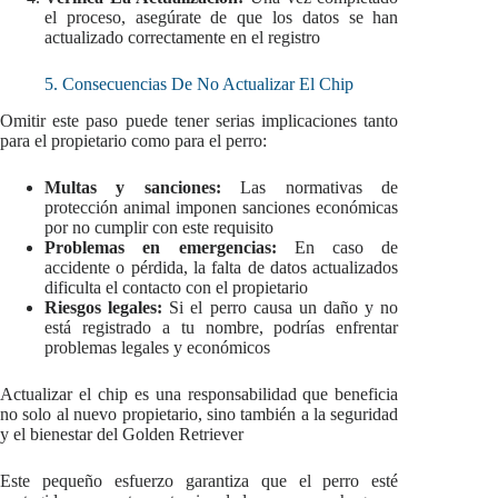
el proceso, asegúrate de que los datos se han
actualizado correctamente en el registro
5. Consecuencias De No Actualizar El Chip
Omitir este paso puede tener serias implicaciones tanto
para el propietario como para el perro:
Multas y sanciones:
Las normativas de
protección animal imponen sanciones económicas
por no cumplir con este requisito
Problemas en emergencias:
En caso de
accidente o pérdida, la falta de datos actualizados
dificulta el contacto con el propietario
Riesgos legales:
Si el perro causa un daño y no
está registrado a tu nombre, podrías enfrentar
problemas legales y económicos
Actualizar el chip es una responsabilidad que beneficia
no solo al nuevo propietario, sino también a la seguridad
y el bienestar del Golden Retriever
Este pequeño esfuerzo garantiza que el perro esté