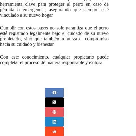
herramienta clave para proteger al perro en caso de
pérdida o emergencia, asegurando que siempre esté
vinculado a su nuevo hogar
Cumplir con estos pasos no solo garantiza que el perro
esté registrado legalmente bajo el cuidado de su nuevo
propietario, sino que también refuerza el compromiso
hacia su cuidado y bienestar
Con este conocimiento, cualquier propietario puede
completar el proceso de manera responsable y exitosa