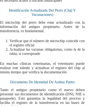
es necesario acudir a oficinas municipales
Identificación Actualizada Del Perro (Chip Y
Vacunaciones)
El microchip del perro debe estar actualizado con la
información del antiguo propietario. Antes de la
transferencia, es fundamental:
Verificar que el número de microchip coincide con
el registro oficial
Actualizar las vacunas obligatorias, como la de la
rabia, si corresponde
En muchas clínicas veterinarias, el veterinario puede
realizar este trámite y actualizar el registro del chip al
mismo tiempo que verifica la documentación
Documento De Identidad De Ambas Partes
Tanto el antiguo propietario como el nuevo deben
presentar sus documentos de identificación (DNI, NIE o
pasaporte). Esto garantiza la legalidad del proceso y
facilita el registro de la transferencia en las bases de