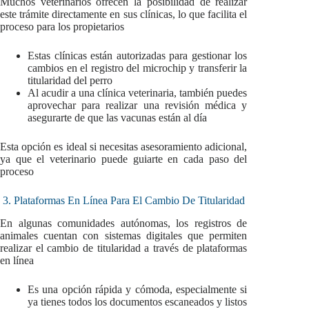
Muchos veterinarios ofrecen la posibilidad de realizar
este trámite directamente en sus clínicas, lo que facilita el
proceso para los propietarios
Estas clínicas están autorizadas para gestionar los
cambios en el registro del microchip y transferir la
titularidad del perro
Al acudir a una clínica veterinaria, también puedes
aprovechar para realizar una revisión médica y
asegurarte de que las vacunas están al día
Esta opción es ideal si necesitas asesoramiento adicional,
ya que el veterinario puede guiarte en cada paso del
proceso
3. Plataformas En Línea Para El Cambio De Titularidad
En algunas comunidades autónomas, los registros de
animales cuentan con sistemas digitales que permiten
realizar el cambio de titularidad a través de plataformas
en línea
Es una opción rápida y cómoda, especialmente si
ya tienes todos los documentos escaneados y listos