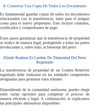
8. Conservar Una Copia De Todos Los Documentos
Es fundamental guardar copias de todos los documentos
relacionados con la transferencia, tanto para el antiguo
como para el nuevo propietario. Esto incluye contratos,
certificados y comprobantes de pago
Estos pasos garantizan que la transferencia de propiedad
se realice de manera legal, protegiendo a todas las partes
involucradas y, sobre todo, al bienestar del perro
Dónde Realizar El Cambio De Titularidad Del Perro
Registrado
La transferencia de propiedad de un Golden Retriever
registrado debe realizarse en las entidades competentes
designadas para gestionar estos trámites
Dependiendo de la comunidad autónoma, puedes elegir
entre varias opciones para completar el proceso de
manera eficiente y legal. A continuación, te explicamos
las principales alternativas disponibles