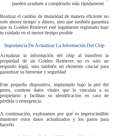
pueden ayudarte a completarlo más rápidamente
Realizar el cambio de titularidad de manera eficiente no
solo ahorra tiempo y dinero, sino que también garantiza
que tu Golden Retriever esté legalmente registrado bajo
tu cuidado en el menor tiempo posible
Importancia De Actualizar La Información Del Chip
Actualizar la información del chip al transferir la
propiedad de un Golden Retriever no es solo un
requisito legal, sino también un elemento crucial para
garantizar su bienestar y seguridad
Este pequeño dispositivo, implantado bajo la piel del
perro, contiene datos vitales que lo vinculan a su
propietario y facilitan su identificación en caso de
pérdida o emergencia
A continuación, exploramos por qué es imprescindible
mantener estos datos actualizados y los pasos para
hacerlo