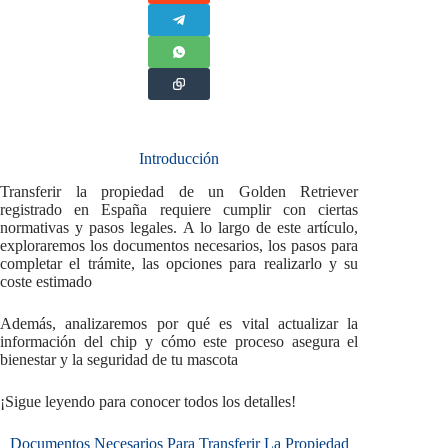
Introducción
Transferir la propiedad de un Golden Retriever
registrado en España requiere cumplir con ciertas
normativas y pasos legales. A lo largo de este artículo,
exploraremos los documentos necesarios, los pasos para
completar el trámite, las opciones para realizarlo y su
coste estimado
Además, analizaremos por qué es vital actualizar la
información del chip y cómo este proceso asegura el
bienestar y la seguridad de tu mascota
¡Sigue leyendo para conocer todos los detalles!
Documentos Necesarios Para Transferir La Propiedad