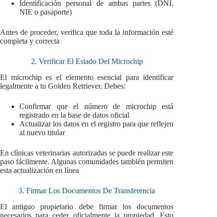
Identificación personal de ambas partes (DNI,
NIE o pasaporte)
Antes de proceder, verifica que toda la información esté
completa y correcta
2. Verificar El Estado Del Microchip
El microchip es el elemento esencial para identificar
legalmente a tu Golden Retriever. Debes:
Confirmar que el número de microchip está
registrado en la base de datos oficial
Actualizar los datos en el registro para que reflejen
al nuevo titular
En clínicas veterinarias autorizadas se puede realizar este
paso fácilmente. Algunas comunidades también permiten
esta actualización en línea
3. Firmar Los Documentos De Transferencia
El antiguo propietario debe firmar los documentos
necesarios para ceder oficialmente la propiedad. Esto