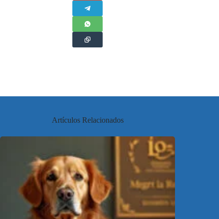
Artículos Relacionados