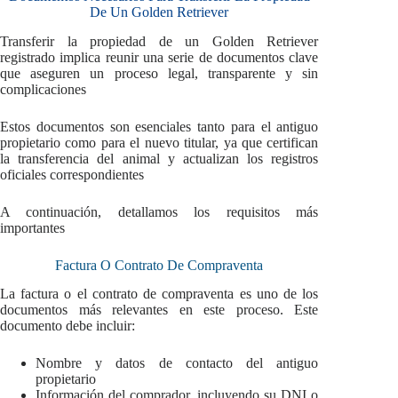
De Un Golden Retriever
Transferir la propiedad de un Golden Retriever
registrado implica reunir una serie de documentos clave
que aseguren un proceso legal, transparente y sin
complicaciones
Estos documentos son esenciales tanto para el antiguo
propietario como para el nuevo titular, ya que certifican
la transferencia del animal y actualizan los registros
oficiales correspondientes
A continuación, detallamos los requisitos más
importantes
Factura O Contrato De Compraventa
La factura o el contrato de compraventa es uno de los
documentos más relevantes en este proceso. Este
documento debe incluir:
Nombre y datos de contacto del antiguo
propietario
Información del comprador, incluyendo su DNI o