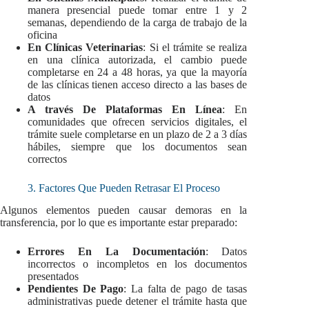
manera presencial puede tomar entre 1 y 2
semanas, dependiendo de la carga de trabajo de la
oficina
En Clínicas Veterinarias
: Si el trámite se realiza
en una clínica autorizada, el cambio puede
completarse en 24 a 48 horas, ya que la mayoría
de las clínicas tienen acceso directo a las bases de
datos
A través De Plataformas En Línea
: En
comunidades que ofrecen servicios digitales, el
trámite suele completarse en un plazo de 2 a 3 días
hábiles, siempre que los documentos sean
correctos
3. Factores Que Pueden Retrasar El Proceso
Algunos elementos pueden causar demoras en la
transferencia, por lo que es importante estar preparado:
Errores En La Documentación
: Datos
incorrectos o incompletos en los documentos
presentados
Pendientes De Pago
: La falta de pago de tasas
administrativas puede detener el trámite hasta que