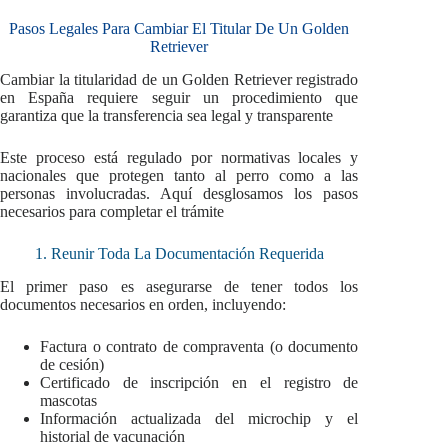
Pasos Legales Para Cambiar El Titular De Un Golden
Retriever
Cambiar la titularidad de un Golden Retriever registrado
en España requiere seguir un procedimiento que
garantiza que la transferencia sea legal y transparente
Este proceso está regulado por normativas locales y
nacionales que protegen tanto al perro como a las
personas involucradas. Aquí desglosamos los pasos
necesarios para completar el trámite
1. Reunir Toda La Documentación Requerida
El primer paso es asegurarse de tener todos los
documentos necesarios en orden, incluyendo:
Factura o contrato de compraventa (o documento
de cesión)
Certificado de inscripción en el registro de
mascotas
Información actualizada del microchip y el
historial de vacunación