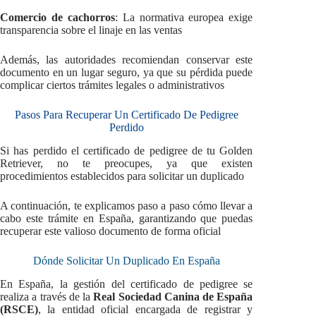
Comercio de cachorros
: La normativa europea exige
transparencia sobre el linaje en las ventas
Además, las autoridades recomiendan conservar este
documento en un lugar seguro, ya que su pérdida puede
complicar ciertos trámites legales o administrativos
Pasos Para Recuperar Un Certificado De Pedigree
Perdido
Si has perdido el certificado de pedigree de tu Golden
Retriever, no te preocupes, ya que existen
procedimientos establecidos para solicitar un duplicado
A continuación, te explicamos paso a paso cómo llevar a
cabo este trámite en España, garantizando que puedas
recuperar este valioso documento de forma oficial
Dónde Solicitar Un Duplicado En España
En España, la gestión del certificado de pedigree se
realiza a través de la
Real Sociedad Canina de España
(RSCE)
, la entidad oficial encargada de registrar y