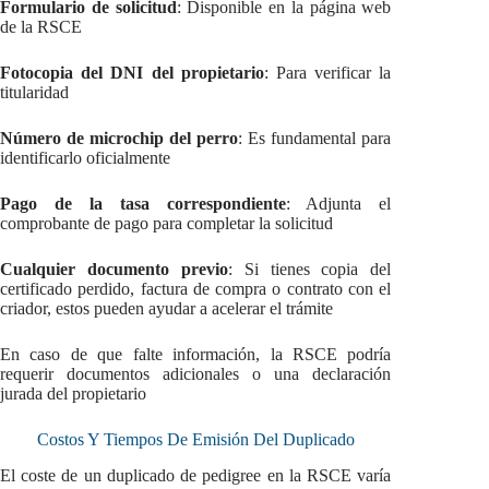
Formulario de solicitud
: Disponible en la página web
de la RSCE
Fotocopia del DNI del propietario
: Para verificar la
titularidad
Número de microchip del perro
: Es fundamental para
identificarlo oficialmente
Pago de la tasa correspondiente
: Adjunta el
comprobante de pago para completar la solicitud
Cualquier documento previo
: Si tienes copia del
certificado perdido, factura de compra o contrato con el
criador, estos pueden ayudar a acelerar el trámite
En caso de que falte información, la RSCE podría
requerir documentos adicionales o una declaración
jurada del propietario
Costos Y Tiempos De Emisión Del Duplicado
El coste de un duplicado de pedigree en la RSCE varía