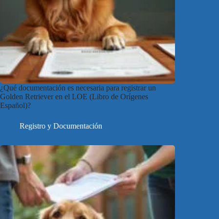
¿Qué documentación es necesaria para registrar un
Golden Retriever en el LOE (Libro de Orígenes
Español)?
Registro y Documentación