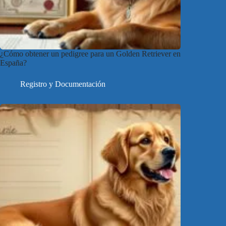
¿Cómo obtener un pedigree para un Golden Retriever en
España?
Registro y Documentación