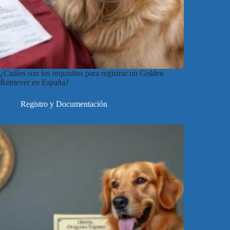
¿Cuáles son los requisitos para registrar un Golden
Retriever en España?
Registro y Documentación