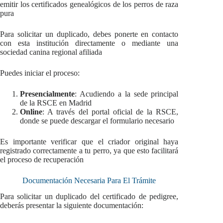
emitir los certificados genealógicos de los perros de raza
pura
Para solicitar un duplicado, debes ponerte en contacto
con esta institución directamente o mediante una
sociedad canina regional afiliada
Puedes iniciar el proceso:
Presencialmente
: Acudiendo a la sede principal
de la RSCE en Madrid
Online
: A través del portal oficial de la RSCE,
donde se puede descargar el formulario necesario
Es importante verificar que el criador original haya
registrado correctamente a tu perro, ya que esto facilitará
el proceso de recuperación
Documentación Necesaria Para El Trámite
Para solicitar un duplicado del certificado de pedigree,
deberás presentar la siguiente documentación: