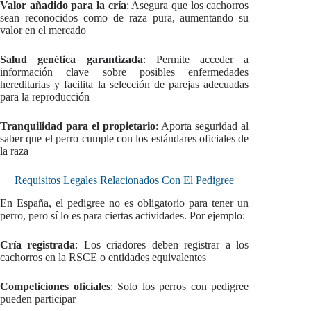
Valor añadido para la cría
: Asegura que los cachorros
sean reconocidos como de raza pura, aumentando su
valor en el mercado
Salud genética garantizada
: Permite acceder a
información clave sobre posibles enfermedades
hereditarias y facilita la selección de parejas adecuadas
para la reproducción
Tranquilidad para el propietario
: Aporta seguridad al
saber que el perro cumple con los estándares oficiales de
la raza
Requisitos Legales Relacionados Con El Pedigree
En España, el pedigree no es obligatorio para tener un
perro, pero sí lo es para ciertas actividades. Por ejemplo:
Cría registrada
: Los criadores deben registrar a los
cachorros en la RSCE o entidades equivalentes
Competiciones oficiales
: Solo los perros con pedigree
pueden participar