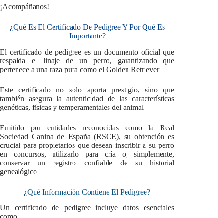
¡Acompáñanos!
¿Qué Es El Certificado De Pedigree Y Por Qué Es
Importante?
El certificado de pedigree es un documento oficial que
respalda el linaje de un perro, garantizando que
pertenece a una raza pura como el Golden Retriever
Este certificado no solo aporta prestigio, sino que
también asegura la autenticidad de las características
genéticas, físicas y temperamentales del animal
Emitido por entidades reconocidas como la Real
Sociedad Canina de España (RSCE), su obtención es
crucial para propietarios que desean inscribir a su perro
en concursos, utilizarlo para cría o, simplemente,
conservar un registro confiable de su historial
genealógico
¿Qué Información Contiene El Pedigree?
Un certificado de pedigree incluye datos esenciales
como: