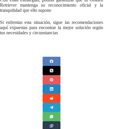
Retriever mantenga su reconocimiento oficial y la
tranquilidad que ello supone
Si enfrentas esta situación, sigue las recomendaciones
aquí expuestas para encontrar la mejor solución según
tus necesidades y circunstancias