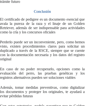
trámite futuro
Conclusión
El certificado de pedigree es un documento esencial que
avala la pureza de la raza y el linaje de un Golden
Retriever, además de ser indispensable para actividades
como la cría y los concursos oficiales
Perderlo puede ser un inconveniente, pero, como hemos
visto, existen procedimientos claros para solicitar un
duplicado a través de la RSCE, siempre que se cuente
con la documentación necesaria y los datos del registro
original
En caso de no poder recuperarlo, opciones como la
evaluación del perro, las pruebas genéticas y los
registros alternativos pueden ser soluciones viables
Además, tomar medidas preventivas, como digitalizar
los documentos y proteger los originales, te ayudará a
evitar pérdidas futuras
Con estas estrategias, podrás garantizar que tu Golden