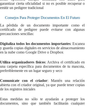
garantizar cierta oficialidad si no es posible recuperar o
emitir un pedigree tradicional
Consejos Para Proteger Documentos En El Futuro
La pérdida de un documento importante como el
certificado de pedigree puede evitarse con algunas
precauciones sencillas:
Digitaliza todos los documentos importantes
: Escanea
y guarda copias digitales en servicios de almacenamiento
en la nube como Google Drive o Dropbox
Utiliza organizadores físicos
: Archiva el certificado en
una carpeta específica para documentos de tu mascota,
preferiblemente en un lugar seguro y seco
Comunícate con el criador
: Mantén una relación
abierta con el criador original, ya que puede tener copias
de los registros iniciales
Estas medidas no sólo te ayudarán a proteger los
documentos, sino que también facilitarán cualquier