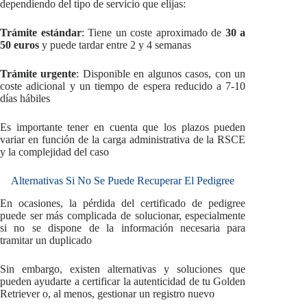
dependiendo del tipo de servicio que elijas:
Trámite estándar
: Tiene un coste aproximado de
30 a
50 euros
y puede tardar entre 2 y 4 semanas
Trámite urgente
: Disponible en algunos casos, con un
coste adicional y un tiempo de espera reducido a 7-10
días hábiles
Es importante tener en cuenta que los plazos pueden
variar en función de la carga administrativa de la RSCE
y la complejidad del caso
Alternativas Si No Se Puede Recuperar El Pedigree
En ocasiones, la pérdida del certificado de pedigree
puede ser más complicada de solucionar, especialmente
si no se dispone de la información necesaria para
tramitar un duplicado
Sin embargo, existen alternativas y soluciones que
pueden ayudarte a certificar la autenticidad de tu Golden
Retriever o, al menos, gestionar un registro nuevo