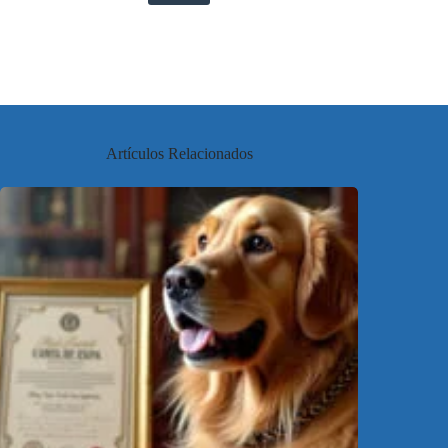
Artículos Relacionados