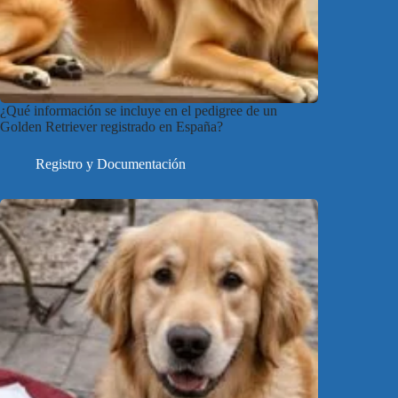
¿Qué información se incluye en el pedigree de un
Golden Retriever registrado en España?
Registro y Documentación