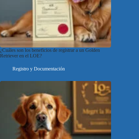
¿Cuáles son los beneficios de registrar a un Golden
Retriever en el LOE?
Registro y Documentación