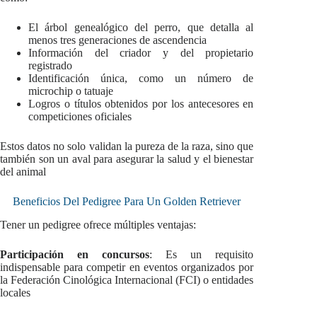
El árbol genealógico del perro, que detalla al
menos tres generaciones de ascendencia
Información del criador y del propietario
registrado
Identificación única, como un número de
microchip o tatuaje
Logros o títulos obtenidos por los antecesores en
competiciones oficiales
Estos datos no solo validan la pureza de la raza, sino que
también son un aval para asegurar la salud y el bienestar
del animal
Beneficios Del Pedigree Para Un Golden Retriever
Tener un pedigree ofrece múltiples ventajas:
Participación en concursos
: Es un requisito
indispensable para competir en eventos organizados por
la Federación Cinológica Internacional (FCI) o entidades
locales