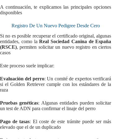
A continuación, te explicamos las principales opciones
disponibles
Registro De Un Nuevo Pedigree Desde Cero
Si no es posible recuperar el certificado original, algunas
entidades, como la
Real Sociedad Canina de España
(RSCE)
, permiten solicitar un nuevo registro en ciertos
casos
Este proceso suele implicar:
Evaluación del perro
: Un comité de expertos verificará
si el Golden Retriever cumple con los estándares de la
raza
Pruebas genéticas
: Algunas entidades pueden solicitar
un test de ADN para confirmar el linaje del perro
Pago de tasas
: El coste de este trámite puede ser más
elevado que el de un duplicado