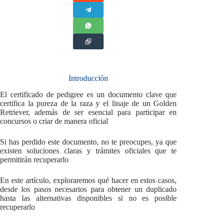
Introducción
El certificado de pedigree es un documento clave que
certifica la pureza de la raza y el linaje de un Golden
Retriever, además de ser esencial para participar en
concursos o criar de manera oficial
Si has perdido este documento, no te preocupes, ya que
existen soluciones claras y trámites oficiales que te
permitirán recuperarlo
En este artículo, exploraremos qué hacer en estos casos,
desde los pasos necesarios para obtener un duplicado
hasta las alternativas disponibles si no es posible
recuperarlo