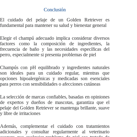
Conclusión
El cuidado del pelaje de un Golden Retriever es
fundamental para mantener su salud y bienestar general
Elegir el champú adecuado implica considerar diversos
factores como la composición de ingredientes, la
frecuencia de baño y las necesidades específicas del
perro, especialmente si presenta problemas de piel
Champús con pH equilibrado y ingredientes naturales
son ideales para un cuidado regular, mientras que
opciones hipoalergénicas y medicadas son esenciales
para perros con sensibilidades o afecciones cutáneas
La selección de marcas confiables, basadas en opiniones
de expertos y dueños de mascotas, garantiza que el
pelaje del Golden Retriever se mantenga brillante, suave
y libre de irritaciones
Además, complementar el cuidado con tratamientos
adicionales y consultar regularmente al veterinario