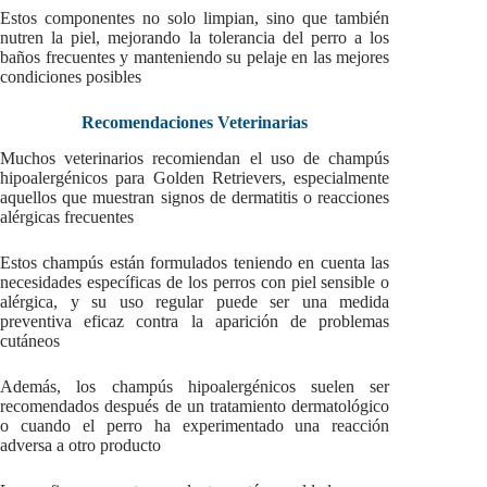
Estos componentes no solo limpian, sino que también
nutren la piel, mejorando la tolerancia del perro a los
baños frecuentes y manteniendo su pelaje en las mejores
condiciones posibles
Recomendaciones Veterinarias
Muchos veterinarios recomiendan el uso de champús
hipoalergénicos para Golden Retrievers, especialmente
aquellos que muestran signos de dermatitis o reacciones
alérgicas frecuentes
Estos champús están formulados teniendo en cuenta las
necesidades específicas de los perros con piel sensible o
alérgica, y su uso regular puede ser una medida
preventiva eficaz contra la aparición de problemas
cutáneos
Además, los champús hipoalergénicos suelen ser
recomendados después de un tratamiento dermatológico
o cuando el perro ha experimentado una reacción
adversa a otro producto