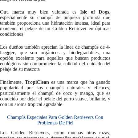
Otra marca muy bien valorada es
Isle of Dogs
,
especialmente su champú de limpieza profunda que
también proporciona una hidratación intensa, ideal para
mantener el pelaje de un Golden Retriever en óptimas
condiciones
Los dueños también aprecian la línea de champús de
4-
Legger
, que son orgánicos y biodegradables, una
opción excelente para aquellos que buscan productos
ecológicos sin comprometer la calidad del cuidado del
pelaje de su mascota
Finalmente,
TropiClean
es una marca que ha ganado
popularidad por sus champús naturales y eficaces,
particularmente el champú de coco y mango, que es
conocido por dejar el pelaje del perro suave, brillante, y
con un aroma tropical agradable
Champús Especiales Para Golden Retrievers Con
Problemas De Piel
Los Golden Retrievers, como muchas otras razas,