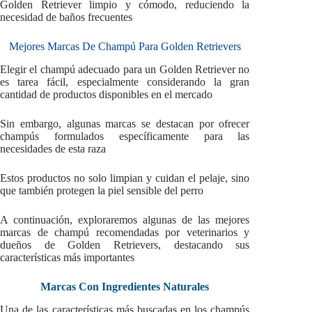
Golden Retriever limpio y cómodo, reduciendo la
necesidad de baños frecuentes
Mejores Marcas De Champú Para Golden Retrievers
Elegir el champú adecuado para un Golden Retriever no
es tarea fácil, especialmente considerando la gran
cantidad de productos disponibles en el mercado
Sin embargo, algunas marcas se destacan por ofrecer
champús formulados específicamente para las
necesidades de esta raza
Estos productos no solo limpian y cuidan el pelaje, sino
que también protegen la piel sensible del perro
A continuación, exploraremos algunas de las mejores
marcas de champú recomendadas por veterinarios y
dueños de Golden Retrievers, destacando sus
características más importantes
Marcas Con Ingredientes Naturales
Una de las características más buscadas en los champús