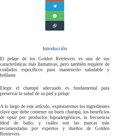
Introducción
El pelaje de los Golden Retrievers es una de sus
características más llamativas, pero también requiere de
cuidados específicos para mantenerlo saludable y
brillante
Elegir el champú adecuado es fundamental para
preservar la salud de su piel y pelaje
A lo largo de este artículo, exploraremos los ingredientes
clave que debe contener un buen champú, los beneficios
de optar por productos hipoalergénicos, la frecuencia
ideal de baño, y cuáles son las marcas más
recomendadas por expertos y dueños de Golden
Retrievers