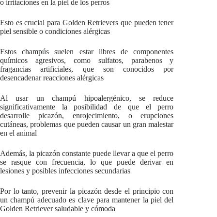
o irritaciones en la piel de los perros
Esto es crucial para Golden Retrievers que pueden tener
piel sensible o condiciones alérgicas
Estos champús suelen estar libres de componentes
químicos agresivos, como sulfatos, parabenos y
fragancias artificiales, que son conocidos por
desencadenar reacciones alérgicas
Al usar un champú hipoalergénico, se reduce
significativamente la posibilidad de que el perro
desarrolle picazón, enrojecimiento, o erupciones
cutáneas, problemas que pueden causar un gran malestar
en el animal
Además, la picazón constante puede llevar a que el perro
se rasque con frecuencia, lo que puede derivar en
lesiones y posibles infecciones secundarias
Por lo tanto, prevenir la picazón desde el principio con
un champú adecuado es clave para mantener la piel del
Golden Retriever saludable y cómoda