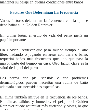
mantener su pelaje en buenas condiciones entre baños
Factores Que Determinan La Frecuencia
Varios factores determinan la frecuencia con la que se
debe bañar a un Golden Retriever
En primer lugar, el estilo de vida del perro juega un
papel importante
Un Golden Retriever que pasa mucho tiempo al aire
libre, nadando o jugando en áreas con tierra o barro,
requerirá baños más frecuentes que uno que pasa la
mayor parte del tiempo en casa. Otro factor clave es la
salud de la piel del perro
Los perros con piel sensible o con problemas
dermatológicos pueden necesitar una rutina de baño
adaptada a sus necesidades específicas
El clima también influye en la frecuencia de los baños.
En climas cálidos y húmedos, el pelaje del Golden
Retriever puede acumular más suciedad y olores, lo que