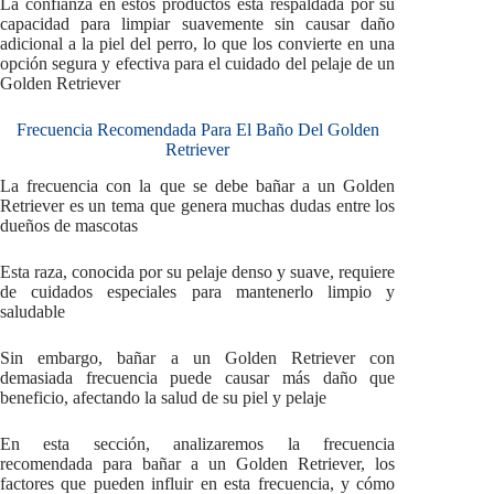
La confianza en estos productos está respaldada por su
capacidad para limpiar suavemente sin causar daño
adicional a la piel del perro, lo que los convierte en una
opción segura y efectiva para el cuidado del pelaje de un
Golden Retriever
Frecuencia Recomendada Para El Baño Del Golden
Retriever
La frecuencia con la que se debe bañar a un Golden
Retriever es un tema que genera muchas dudas entre los
dueños de mascotas
Esta raza, conocida por su pelaje denso y suave, requiere
de cuidados especiales para mantenerlo limpio y
saludable
Sin embargo, bañar a un Golden Retriever con
demasiada frecuencia puede causar más daño que
beneficio, afectando la salud de su piel y pelaje
En esta sección, analizaremos la frecuencia
recomendada para bañar a un Golden Retriever, los
factores que pueden influir en esta frecuencia, y cómo