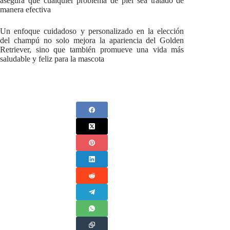
asegura que cualquier problema de piel sea tratado de
manera efectiva
Un enfoque cuidadoso y personalizado en la elección
del champú no solo mejora la apariencia del Golden
Retriever, sino que también promueve una vida más
saludable y feliz para la mascota