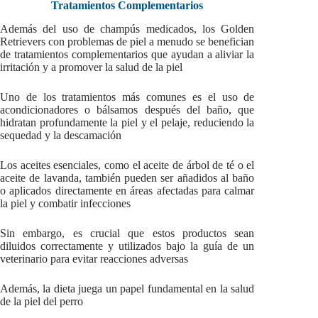
Tratamientos Complementarios
Además del uso de champús medicados, los Golden
Retrievers con problemas de piel a menudo se benefician
de tratamientos complementarios que ayudan a aliviar la
irritación y a promover la salud de la piel
Uno de los tratamientos más comunes es el uso de
acondicionadores o bálsamos después del baño, que
hidratan profundamente la piel y el pelaje, reduciendo la
sequedad y la descamación
Los aceites esenciales, como el aceite de árbol de té o el
aceite de lavanda, también pueden ser añadidos al baño
o aplicados directamente en áreas afectadas para calmar
la piel y combatir infecciones
Sin embargo, es crucial que estos productos sean
diluidos correctamente y utilizados bajo la guía de un
veterinario para evitar reacciones adversas
Además, la dieta juega un papel fundamental en la salud
de la piel del perro