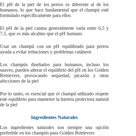
El pH de la piel de los perros es diferente al de los
humanos, lo que hace fundamental que el champú esté
formulado específicamente para ellos
El pH de la piel canina generalmente varía entre 6,5 y
7,5, que es más alcalino que el pH humano
Usar un champú con un pH equilibrado para perros
ayuda a evitar irritaciones y problemas cutáneos
Los champús diseñados para humanos, incluso los
suaves, pueden alterar el equilibrio del pH en los Golden
Retrievers, provocando sequedad, picazón y otras
afecciones de la piel
Por lo tanto, es esencial que el champú utilizado respete
este equilibrio para mantener la barrera protectora natural
de la piel
Ingredientes Naturales
Los ingredientes naturales son siempre una opción
preferible en los champús para Golden Retrievers