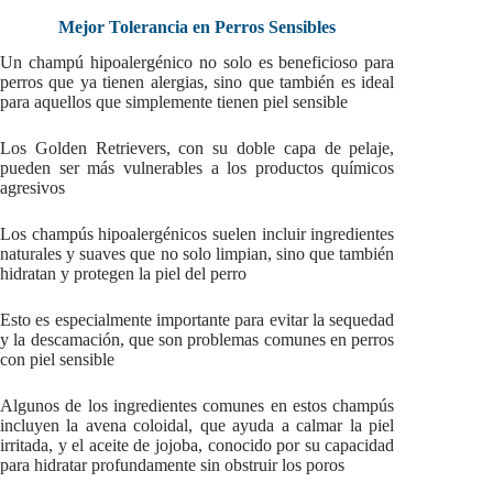
Mejor Tolerancia en Perros Sensibles
Un champú hipoalergénico no solo es beneficioso para
perros que ya tienen alergias, sino que también es ideal
para aquellos que simplemente tienen piel sensible
Los Golden Retrievers, con su doble capa de pelaje,
pueden ser más vulnerables a los productos químicos
agresivos
Los champús hipoalergénicos suelen incluir ingredientes
naturales y suaves que no solo limpian, sino que también
hidratan y protegen la piel del perro
Esto es especialmente importante para evitar la sequedad
y la descamación, que son problemas comunes en perros
con piel sensible
Algunos de los ingredientes comunes en estos champús
incluyen la avena coloidal, que ayuda a calmar la piel
irritada, y el aceite de jojoba, conocido por su capacidad
para hidratar profundamente sin obstruir los poros