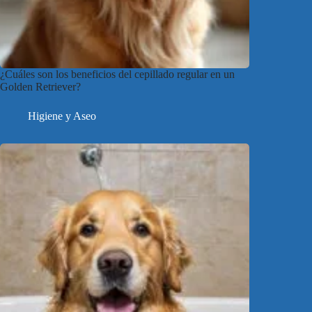
¿Cuáles son los beneficios del cepillado regular en un
Golden Retriever?
Higiene y Aseo