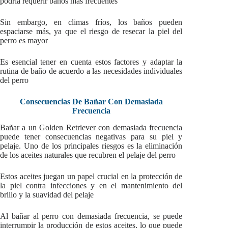
podría requerir baños más frecuentes
Sin embargo, en climas fríos, los baños pueden
espaciarse más, ya que el riesgo de resecar la piel del
perro es mayor
Es esencial tener en cuenta estos factores y adaptar la
rutina de baño de acuerdo a las necesidades individuales
del perro
Consecuencias De Bañar Con Demasiada
Frecuencia
Bañar a un Golden Retriever con demasiada frecuencia
puede tener consecuencias negativas para su piel y
pelaje. Uno de los principales riesgos es la eliminación
de los aceites naturales que recubren el pelaje del perro
Estos aceites juegan un papel crucial en la protección de
la piel contra infecciones y en el mantenimiento del
brillo y la suavidad del pelaje
Al bañar al perro con demasiada frecuencia, se puede
interrumpir la producción de estos aceites, lo que puede