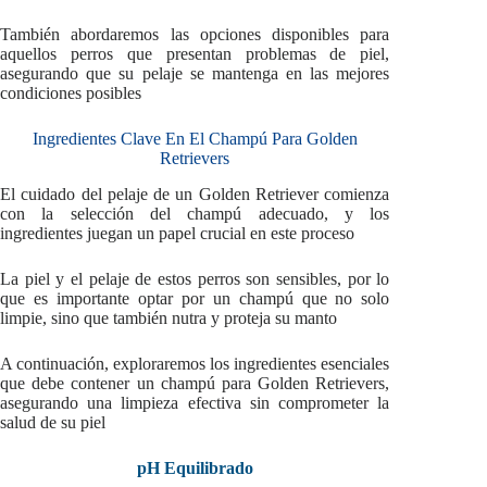
También abordaremos las opciones disponibles para
aquellos perros que presentan problemas de piel,
asegurando que su pelaje se mantenga en las mejores
condiciones posibles
Ingredientes Clave En El Champú Para Golden
Retrievers
El cuidado del pelaje de un Golden Retriever comienza
con la selección del champú adecuado, y los
ingredientes juegan un papel crucial en este proceso
La piel y el pelaje de estos perros son sensibles, por lo
que es importante optar por un champú que no solo
limpie, sino que también nutra y proteja su manto
A continuación, exploraremos los ingredientes esenciales
que debe contener un champú para Golden Retrievers,
asegurando una limpieza efectiva sin comprometer la
salud de su piel
pH Equilibrado