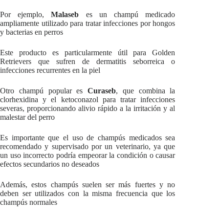
Por ejemplo,
Malaseb
es un champú medicado
ampliamente utilizado para tratar infecciones por hongos
y bacterias en perros
Este producto es particularmente útil para Golden
Retrievers que sufren de dermatitis seborreica o
infecciones recurrentes en la piel
Otro champú popular es
Curaseb
, que combina la
clorhexidina y el ketoconazol para tratar infecciones
severas, proporcionando alivio rápido a la irritación y al
malestar del perro
Es importante que el uso de champús medicados sea
recomendado y supervisado por un veterinario, ya que
un uso incorrecto podría empeorar la condición o causar
efectos secundarios no deseados
Además, estos champús suelen ser más fuertes y no
deben ser utilizados con la misma frecuencia que los
champús normales