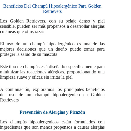
Beneficios Del Champú Hipoalergénico Para Golden
Retrievers
Los Golden Retrievers, con su pelaje denso y piel
sensible, pueden ser más propensos a desarrollar alergias
cutáneas que otras razas
El uso de un champú hipoalergénico es una de las
mejores decisiones que un dueño puede tomar para
proteger la salud de su mascota
Este tipo de champús está diseñado específicamente para
minimizar las reacciones alérgicas, proporcionando una
limpieza suave y eficaz sin irritar la piel
A continuación, exploramos los principales beneficios
del uso de un champú hipoalergénico en Golden
Retrievers
Prevención de Alergias y Picazón
Los champús hipoalergénicos están formulados con
ingredientes que son menos propensos a causar alergias