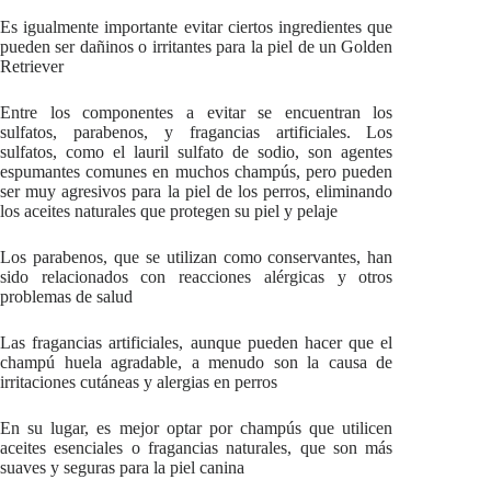
Es igualmente importante evitar ciertos ingredientes que
pueden ser dañinos o irritantes para la piel de un Golden
Retriever
Entre los componentes a evitar se encuentran los
sulfatos, parabenos, y fragancias artificiales. Los
sulfatos, como el lauril sulfato de sodio, son agentes
espumantes comunes en muchos champús, pero pueden
ser muy agresivos para la piel de los perros, eliminando
los aceites naturales que protegen su piel y pelaje
Los parabenos, que se utilizan como conservantes, han
sido relacionados con reacciones alérgicas y otros
problemas de salud
Las fragancias artificiales, aunque pueden hacer que el
champú huela agradable, a menudo son la causa de
irritaciones cutáneas y alergias en perros
En su lugar, es mejor optar por champús que utilicen
aceites esenciales o fragancias naturales, que son más
suaves y seguras para la piel canina