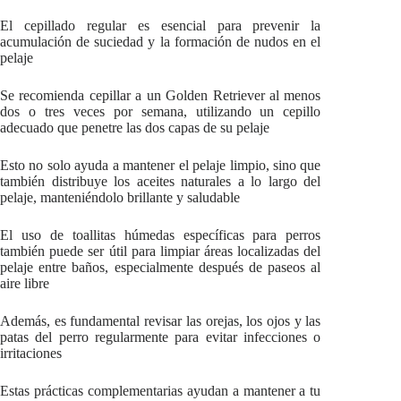
El cepillado regular es esencial para prevenir la
acumulación de suciedad y la formación de nudos en el
pelaje
Se recomienda cepillar a un Golden Retriever al menos
dos o tres veces por semana, utilizando un cepillo
adecuado que penetre las dos capas de su pelaje
Esto no solo ayuda a mantener el pelaje limpio, sino que
también distribuye los aceites naturales a lo largo del
pelaje, manteniéndolo brillante y saludable
El uso de toallitas húmedas específicas para perros
también puede ser útil para limpiar áreas localizadas del
pelaje entre baños, especialmente después de paseos al
aire libre
Además, es fundamental revisar las orejas, los ojos y las
patas del perro regularmente para evitar infecciones o
irritaciones
Estas prácticas complementarias ayudan a mantener a tu