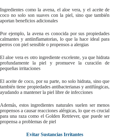
Ingredientes como la avena, el aloe vera, y el aceite de
coco no solo son suaves con la piel, sino que también
aportan beneficios adicionales
Por ejemplo, la avena es conocida por sus propiedades
calmantes y antiinflamatorias, lo que la hace ideal para
perros con piel sensible o propensos a alergias
El aloe vera es otro ingrediente excelente, ya que hidrata
profundamente la piel y promueve la curación de
pequeñas irritaciones
El aceite de coco, por su parte, no solo hidrata, sino que
también tiene propiedades antibacterianas y antifúngicas,
ayudando a mantener la piel libre de infecciones
Además, estos ingredientes naturales suelen ser menos
propensos a causar reacciones alérgicas, lo que es crucial
para una raza como el Golden Retriever, que puede ser
propensa a problemas de piel
Evitar Sustancias Irritantes