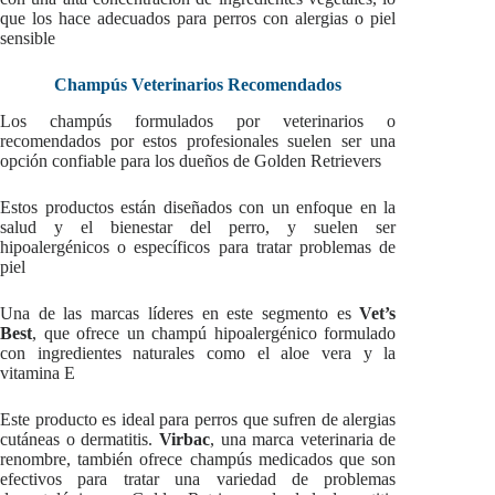
que los hace adecuados para perros con alergias o piel
sensible
Champús Veterinarios Recomendados
Los champús formulados por veterinarios o
recomendados por estos profesionales suelen ser una
opción confiable para los dueños de Golden Retrievers
Estos productos están diseñados con un enfoque en la
salud y el bienestar del perro, y suelen ser
hipoalergénicos o específicos para tratar problemas de
piel
Una de las marcas líderes en este segmento es
Vet’s
Best
, que ofrece un champú hipoalergénico formulado
con ingredientes naturales como el aloe vera y la
vitamina E
Este producto es ideal para perros que sufren de alergias
cutáneas o dermatitis.
Virbac
, una marca veterinaria de
renombre, también ofrece champús medicados que son
efectivos para tratar una variedad de problemas