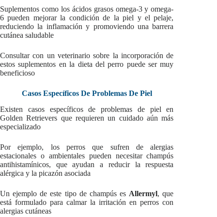
Suplementos como los ácidos grasos omega-3 y omega-
6 pueden mejorar la condición de la piel y el pelaje,
reduciendo la inflamación y promoviendo una barrera
cutánea saludable
Consultar con un veterinario sobre la incorporación de
estos suplementos en la dieta del perro puede ser muy
beneficioso
Casos Específicos De Problemas De Piel
Existen casos específicos de problemas de piel en
Golden Retrievers que requieren un cuidado aún más
especializado
Por ejemplo, los perros que sufren de alergias
estacionales o ambientales pueden necesitar champús
antihistamínicos, que ayudan a reducir la respuesta
alérgica y la picazón asociada
Un ejemplo de este tipo de champús es
Allermyl
, que
está formulado para calmar la irritación en perros con
alergias cutáneas