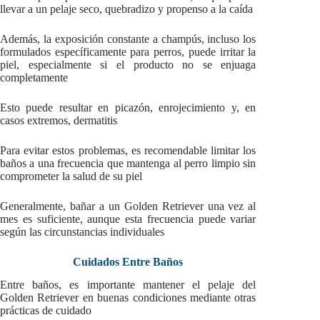
llevar a un pelaje seco, quebradizo y propenso a la caída
Además, la exposición constante a champús, incluso los
formulados específicamente para perros, puede irritar la
piel, especialmente si el producto no se enjuaga
completamente
Esto puede resultar en picazón, enrojecimiento y, en
casos extremos, dermatitis
Para evitar estos problemas, es recomendable limitar los
baños a una frecuencia que mantenga al perro limpio sin
comprometer la salud de su piel
Generalmente, bañar a un Golden Retriever una vez al
mes es suficiente, aunque esta frecuencia puede variar
según las circunstancias individuales
Cuidados Entre Baños
Entre baños, es importante mantener el pelaje del
Golden Retriever en buenas condiciones mediante otras
prácticas de cuidado