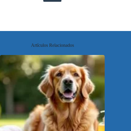
Artículos Relacionados