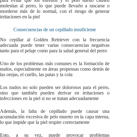
para evitar que los enredos y el pelo suelto causen
molestias al perro, lo que puede llevarlo a rascarse o
morderse más de lo normal, con el riesgo de generar
irritaciones en la piel
Consecuencias de un cepillado insuficiente
No cepillar al Golden Retriever con la frecuencia
adecuada puede tener varias consecuencias negativas
tanto para el pelaje como para la salud general del perro
Uno de los problemas más comunes es la formación de
nudos, especialmente en áreas propensas como detrás de
las orejas, el cuello, las patas y la cola
Los nudos no solo pueden ser dolorosos para el perro,
sino que también pueden derivar en irritaciones o
infecciones en la piel si no se tratan adecuadamente
Además, la falta de cepillado puede causar una
acumulación excesiva de pelo muerto en la capa interna,
lo que impide que la piel respire correctamente
Esto, a su vez, puede provocar problemas