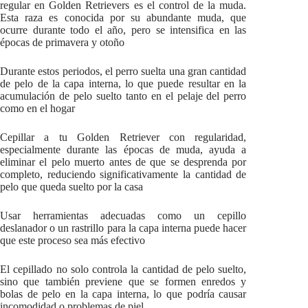
regular en Golden Retrievers es el control de la muda.
Esta raza es conocida por su abundante muda, que
ocurre durante todo el año, pero se intensifica en las
épocas de primavera y otoño
Durante estos periodos, el perro suelta una gran cantidad
de pelo de la capa interna, lo que puede resultar en la
acumulación de pelo suelto tanto en el pelaje del perro
como en el hogar
Cepillar a tu Golden Retriever con regularidad,
especialmente durante las épocas de muda, ayuda a
eliminar el pelo muerto antes de que se desprenda por
completo, reduciendo significativamente la cantidad de
pelo que queda suelto por la casa
Usar herramientas adecuadas como un cepillo
deslanador o un rastrillo para la capa interna puede hacer
que este proceso sea más efectivo
El cepillado no solo controla la cantidad de pelo suelto,
sino que también previene que se formen enredos y
bolas de pelo en la capa interna, lo que podría causar
incomodidad o problemas de piel