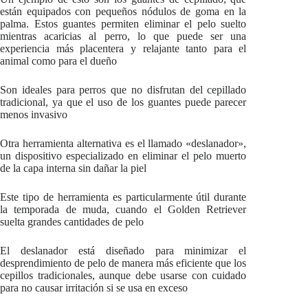
están equipados con pequeños nódulos de goma en la
palma. Estos guantes permiten eliminar el pelo suelto
mientras acaricias al perro, lo que puede ser una
experiencia más placentera y relajante tanto para el
animal como para el dueño
Son ideales para perros que no disfrutan del cepillado
tradicional, ya que el uso de los guantes puede parecer
menos invasivo
Otra herramienta alternativa es el llamado «deslanador»,
un dispositivo especializado en eliminar el pelo muerto
de la capa interna sin dañar la piel
Este tipo de herramienta es particularmente útil durante
la temporada de muda, cuando el Golden Retriever
suelta grandes cantidades de pelo
El deslanador está diseñado para minimizar el
desprendimiento de pelo de manera más eficiente que los
cepillos tradicionales, aunque debe usarse con cuidado
para no causar irritación si se usa en exceso