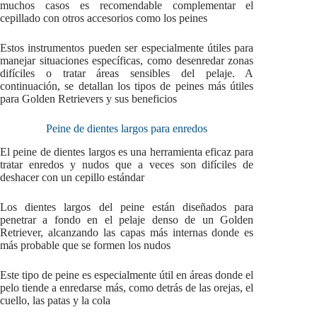
muchos casos es recomendable complementar el
cepillado con otros accesorios como los peines
Estos instrumentos pueden ser especialmente útiles para
manejar situaciones específicas, como desenredar zonas
difíciles o tratar áreas sensibles del pelaje. A
continuación, se detallan los tipos de peines más útiles
para Golden Retrievers y sus beneficios
Peine de dientes largos para enredos
El peine de dientes largos es una herramienta eficaz para
tratar enredos y nudos que a veces son difíciles de
deshacer con un cepillo estándar
Los dientes largos del peine están diseñados para
penetrar a fondo en el pelaje denso de un Golden
Retriever, alcanzando las capas más internas donde es
más probable que se formen los nudos
Este tipo de peine es especialmente útil en áreas donde el
pelo tiende a enredarse más, como detrás de las orejas, el
cuello, las patas y la cola