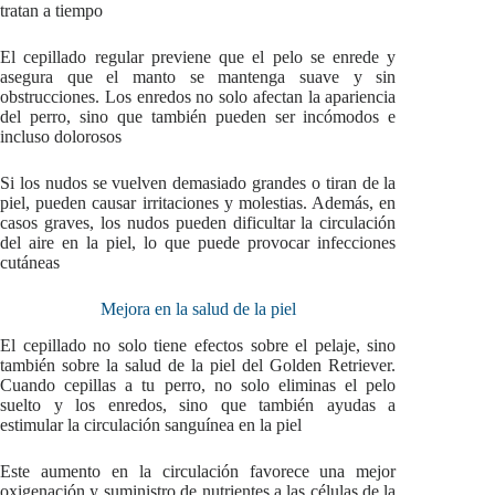
tratan a tiempo
El cepillado regular previene que el pelo se enrede y
asegura que el manto se mantenga suave y sin
obstrucciones. Los enredos no solo afectan la apariencia
del perro, sino que también pueden ser incómodos e
incluso dolorosos
Si los nudos se vuelven demasiado grandes o tiran de la
piel, pueden causar irritaciones y molestias. Además, en
casos graves, los nudos pueden dificultar la circulación
del aire en la piel, lo que puede provocar infecciones
cutáneas
Mejora en la salud de la piel
El cepillado no solo tiene efectos sobre el pelaje, sino
también sobre la salud de la piel del Golden Retriever.
Cuando cepillas a tu perro, no solo eliminas el pelo
suelto y los enredos, sino que también ayudas a
estimular la circulación sanguínea en la piel
Este aumento en la circulación favorece una mejor
oxigenación y suministro de nutrientes a las células de la