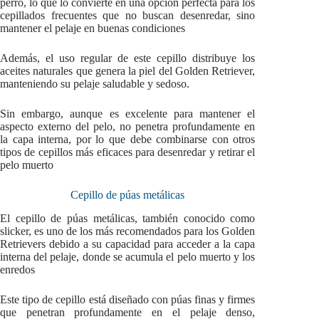
perro, lo que lo convierte en una opción perfecta para los
cepillados frecuentes que no buscan desenredar, sino
mantener el pelaje en buenas condiciones
Además, el uso regular de este cepillo distribuye los
aceites naturales que genera la piel del Golden Retriever,
manteniendo su pelaje saludable y sedoso.
Sin embargo, aunque es excelente para mantener el
aspecto externo del pelo, no penetra profundamente en
la capa interna, por lo que debe combinarse con otros
tipos de cepillos más eficaces para desenredar y retirar el
pelo muerto
Cepillo de púas metálicas
El cepillo de púas metálicas, también conocido como
slicker, es uno de los más recomendados para los Golden
Retrievers debido a su capacidad para acceder a la capa
interna del pelaje, donde se acumula el pelo muerto y los
enredos
Este tipo de cepillo está diseñado con púas finas y firmes
que penetran profundamente en el pelaje denso,