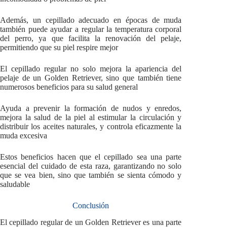
Además, un cepillado adecuado en épocas de muda
también puede ayudar a regular la temperatura corporal
del perro, ya que facilita la renovación del pelaje,
permitiendo que su piel respire mejor
El cepillado regular no solo mejora la apariencia del
pelaje de un Golden Retriever, sino que también tiene
numerosos beneficios para su salud general
Ayuda a prevenir la formación de nudos y enredos,
mejora la salud de la piel al estimular la circulación y
distribuir los aceites naturales, y controla eficazmente la
muda excesiva
Estos beneficios hacen que el cepillado sea una parte
esencial del cuidado de esta raza, garantizando no solo
que se vea bien, sino que también se sienta cómodo y
saludable
Conclusión
El cepillado regular de un Golden Retriever es una parte