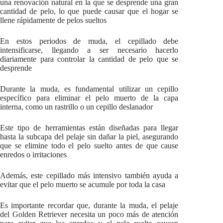
una renovación natural en la que se desprende una gran
cantidad de pelo, lo que puede causar que el hogar se
llene rápidamente de pelos sueltos
En estos periodos de muda, el cepillado debe
intensificarse, llegando a ser necesario hacerlo
diariamente para controlar la cantidad de pelo que se
desprende
Durante la muda, es fundamental utilizar un cepillo
específico para eliminar el pelo muerto de la capa
interna, como un rastrillo o un cepillo deslanador
Este tipo de herramientas están diseñadas para llegar
hasta la subcapa del pelaje sin dañar la piel, asegurando
que se elimine todo el pelo suelto antes de que cause
enredos o irritaciones
Además, este cepillado más intensivo también ayuda a
evitar que el pelo muerto se acumule por toda la casa
Es importante recordar que, durante la muda, el pelaje
del Golden Retriever necesita un poco más de atención