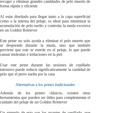
recoger y eliminar grandes cantidades de pelo muerto de
forma rápida y eficiente
Al estar diseñado para llegar tanto a la capa superficial
como a la interna del pelaje, es ideal para minimizar la
acumulación de pelo suelto y controlar la muda excesiva
en un Golden Retriever
Este peine no solo ayuda a eliminar el pelo muerto que
se desprende durante la muda, sino que también
previene que este se enrede en el pelaje, lo que puede
causar molestias e irritaciones en la piel
Usar este peine durante las sesiones de cepillado
intensivo puede reducir significativamente la cantidad de
pelo que el perro suelta por la casa
Alternativas a los peines tradicionales
Además de los peines clásicos, existen otras
herramientas que pueden ser útiles para complementar el
cuidado del pelaje de un Golden Retriever
Un ejemplo de esto son los guantes de cepillado, que