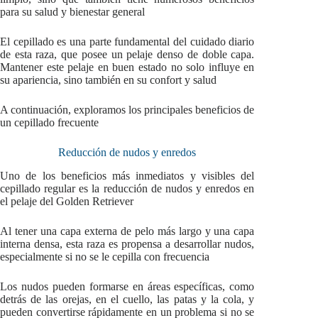
para su salud y bienestar general
El cepillado es una parte fundamental del cuidado diario
de esta raza, que posee un pelaje denso de doble capa.
Mantener este pelaje en buen estado no solo influye en
su apariencia, sino también en su confort y salud
A continuación, exploramos los principales beneficios de
un cepillado frecuente
Reducción de nudos y enredos
Uno de los beneficios más inmediatos y visibles del
cepillado regular es la reducción de nudos y enredos en
el pelaje del Golden Retriever
Al tener una capa externa de pelo más largo y una capa
interna densa, esta raza es propensa a desarrollar nudos,
especialmente si no se le cepilla con frecuencia
Los nudos pueden formarse en áreas específicas, como
detrás de las orejas, en el cuello, las patas y la cola, y
pueden convertirse rápidamente en un problema si no se