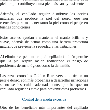
piel, lo que contribuye a una piel más sana y resistente
Además, el cepillado regular distribuye los aceites
naturales que produce la piel del perro, que son
esenciales para mantener tanto la piel como el pelaje en
buenas condiciones
Estos aceites ayudan a mantener el manto brillante y
suave, además de actuar como una barrera protectora
natural que previene la sequedad y las irritaciones
Al eliminar el pelo muerto, el cepillado también permite
que la piel respire mejor, reduciendo el riesgo de
problemas dermatológicos como la dermatitis
Las razas como los Golden Retrievers, que tienen un
pelaje denso, son más propensas a desarrollar irritaciones
si no se les cuida adecuadamente, por lo que un
cepillado regular es clave para prevenir estos problemas
Control de la muda excesiva
Otro de los beneficios más importantes del cepillado