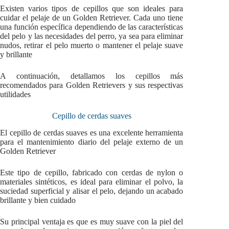
Existen varios tipos de cepillos que son ideales para
cuidar el pelaje de un Golden Retriever. Cada uno tiene
una función específica dependiendo de las características
del pelo y las necesidades del perro, ya sea para eliminar
nudos, retirar el pelo muerto o mantener el pelaje suave
y brillante
A continuación, detallamos los cepillos más
recomendados para Golden Retrievers y sus respectivas
utilidades
Cepillo de cerdas suaves
El cepillo de cerdas suaves es una excelente herramienta
para el mantenimiento diario del pelaje externo de un
Golden Retriever
Este tipo de cepillo, fabricado con cerdas de nylon o
materiales sintéticos, es ideal para eliminar el polvo, la
suciedad superficial y alisar el pelo, dejando un acabado
brillante y bien cuidado
Su principal ventaja es que es muy suave con la piel del