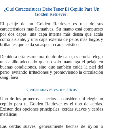
¿Qué Características Debe Tener El Cepillo Para Un
Golden Retriever?
El pelaje de un Golden Retriever es una de sus
características más llamativas. Su manto está compuesto
por dos capas: una capa interna más densa que actúa
como aislante, y una capa externa de pelos más largos y
brillantes que le da su aspecto característico
Debido a esta estructura de doble capa, es crucial elegir
un cepillo adecuado que no solo mantenga el pelaje en
buenas condiciones, sino que también cuide la piel del
perro, evitando irritaciones y promoviendo la circulación
sanguínea
Cerdas suaves vs. metálicas
Uno de los primeros aspectos a considerar al elegir un
cepillo para tu Golden Retriever es el tipo de cerdas.
Existen dos opciones principales: cerdas suaves y cerdas
metálicas
Las cerdas suaves, generalmente hechas de nylon o