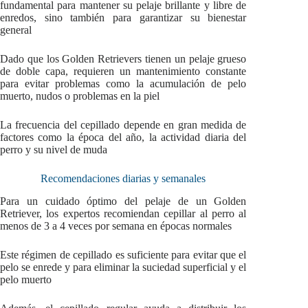
fundamental para mantener su pelaje brillante y libre de
enredos, sino también para garantizar su bienestar
general
Dado que los Golden Retrievers tienen un pelaje grueso
de doble capa, requieren un mantenimiento constante
para evitar problemas como la acumulación de pelo
muerto, nudos o problemas en la piel
La frecuencia del cepillado depende en gran medida de
factores como la época del año, la actividad diaria del
perro y su nivel de muda
Recomendaciones diarias y semanales
Para un cuidado óptimo del pelaje de un Golden
Retriever, los expertos recomiendan cepillar al perro al
menos de 3 a 4 veces por semana en épocas normales
Este régimen de cepillado es suficiente para evitar que el
pelo se enrede y para eliminar la suciedad superficial y el
pelo muerto