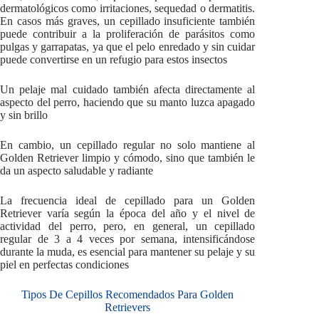
dermatológicos como irritaciones, sequedad o dermatitis.
En casos más graves, un cepillado insuficiente también
puede contribuir a la proliferación de parásitos como
pulgas y garrapatas, ya que el pelo enredado y sin cuidar
puede convertirse en un refugio para estos insectos
Un pelaje mal cuidado también afecta directamente al
aspecto del perro, haciendo que su manto luzca apagado
y sin brillo
En cambio, un cepillado regular no solo mantiene al
Golden Retriever limpio y cómodo, sino que también le
da un aspecto saludable y radiante
La frecuencia ideal de cepillado para un Golden
Retriever varía según la época del año y el nivel de
actividad del perro, pero, en general, un cepillado
regular de 3 a 4 veces por semana, intensificándose
durante la muda, es esencial para mantener su pelaje y su
piel en perfectas condiciones
Tipos De Cepillos Recomendados Para Golden
Retrievers