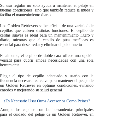
Su uso regular no solo ayuda a mantener el pelaje en
buenas condiciones, sino que también reduce la muda y
facilita el mantenimiento diario
Los Golden Retrievers se benefician de una variedad de
cepillos que cubren distintas funciones. El cepillo de
cerdas suaves es ideal para un mantenimiento ligero y
diario, mientras que el cepillo de púas metálicas es
esencial para desenredar y eliminar el pelo muerto
Finalmente, el cepillo de doble cara ofrece una opción
versátil para cubrir ambas necesidades con una sola
herramienta
Elegir el tipo de cepillo adecuado y usarlo con la
frecuencia necesaria es clave para mantener el pelaje de
un Golden Retriever en óptimas condiciones, evitando
enredos y mejorando su salud general
¿Es Necesario Usar Otros Accesorios Como Peines?
Aunque los cepillos son las herramientas principales
para el cuidado del pelaje de un Golden Retriever, en