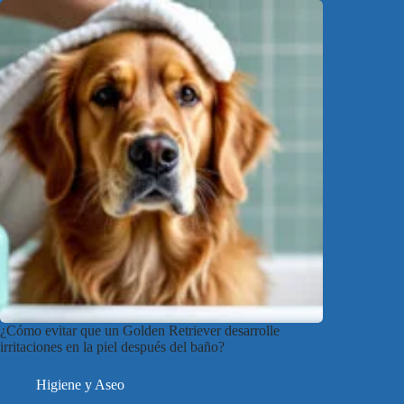
¿Cómo evitar que un Golden Retriever desarrolle
irritaciones en la piel después del baño?
Higiene y Aseo