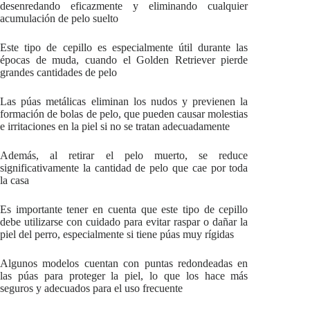
desenredando eficazmente y eliminando cualquier
acumulación de pelo suelto
Este tipo de cepillo es especialmente útil durante las
épocas de muda, cuando el Golden Retriever pierde
grandes cantidades de pelo
Las púas metálicas eliminan los nudos y previenen la
formación de bolas de pelo, que pueden causar molestias
e irritaciones en la piel si no se tratan adecuadamente
Además, al retirar el pelo muerto, se reduce
significativamente la cantidad de pelo que cae por toda
la casa
Es importante tener en cuenta que este tipo de cepillo
debe utilizarse con cuidado para evitar raspar o dañar la
piel del perro, especialmente si tiene púas muy rígidas
Algunos modelos cuentan con puntas redondeadas en
las púas para proteger la piel, lo que los hace más
seguros y adecuados para el uso frecuente