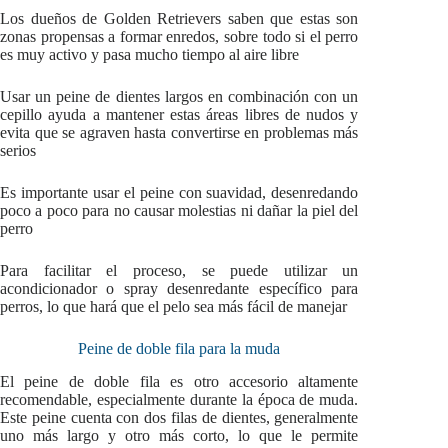
Los dueños de Golden Retrievers saben que estas son
zonas propensas a formar enredos, sobre todo si el perro
es muy activo y pasa mucho tiempo al aire libre
Usar un peine de dientes largos en combinación con un
cepillo ayuda a mantener estas áreas libres de nudos y
evita que se agraven hasta convertirse en problemas más
serios
Es importante usar el peine con suavidad, desenredando
poco a poco para no causar molestias ni dañar la piel del
perro
Para facilitar el proceso, se puede utilizar un
acondicionador o spray desenredante específico para
perros, lo que hará que el pelo sea más fácil de manejar
Peine de doble fila para la muda
El peine de doble fila es otro accesorio altamente
recomendable, especialmente durante la época de muda.
Este peine cuenta con dos filas de dientes, generalmente
uno más largo y otro más corto, lo que le permite