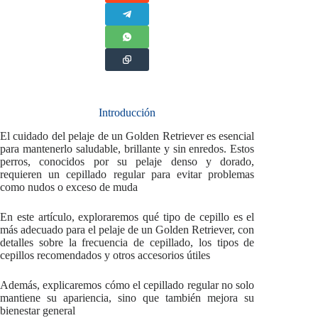
Introducción
El cuidado del pelaje de un Golden Retriever es esencial
para mantenerlo saludable, brillante y sin enredos. Estos
perros, conocidos por su pelaje denso y dorado,
requieren un cepillado regular para evitar problemas
como nudos o exceso de muda
En este artículo, exploraremos qué tipo de cepillo es el
más adecuado para el pelaje de un Golden Retriever, con
detalles sobre la frecuencia de cepillado, los tipos de
cepillos recomendados y otros accesorios útiles
Además, explicaremos cómo el cepillado regular no solo
mantiene su apariencia, sino que también mejora su
bienestar general