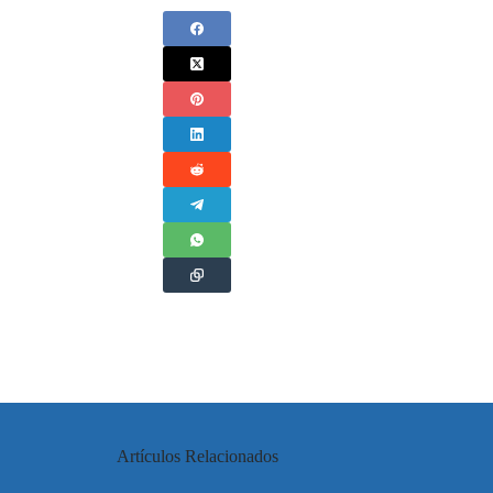
Artículos Relacionados