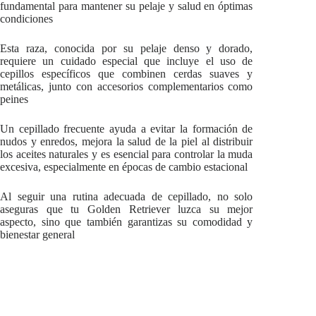
fundamental para mantener su pelaje y salud en óptimas
condiciones
Esta raza, conocida por su pelaje denso y dorado,
requiere un cuidado especial que incluye el uso de
cepillos específicos que combinen cerdas suaves y
metálicas, junto con accesorios complementarios como
peines
Un cepillado frecuente ayuda a evitar la formación de
nudos y enredos, mejora la salud de la piel al distribuir
los aceites naturales y es esencial para controlar la muda
excesiva, especialmente en épocas de cambio estacional
Al seguir una rutina adecuada de cepillado, no solo
aseguras que tu Golden Retriever luzca su mejor
aspecto, sino que también garantizas su comodidad y
bienestar general