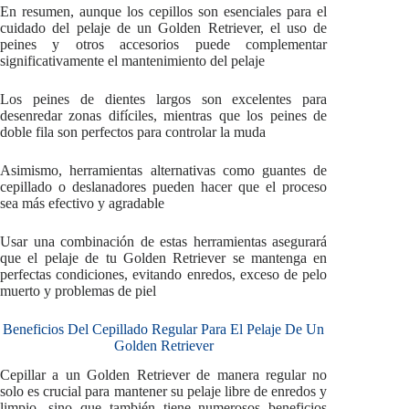
En resumen, aunque los cepillos son esenciales para el
cuidado del pelaje de un Golden Retriever, el uso de
peines y otros accesorios puede complementar
significativamente el mantenimiento del pelaje
Los peines de dientes largos son excelentes para
desenredar zonas difíciles, mientras que los peines de
doble fila son perfectos para controlar la muda
Asimismo, herramientas alternativas como guantes de
cepillado o deslanadores pueden hacer que el proceso
sea más efectivo y agradable
Usar una combinación de estas herramientas asegurará
que el pelaje de tu Golden Retriever se mantenga en
perfectas condiciones, evitando enredos, exceso de pelo
muerto y problemas de piel
Beneficios Del Cepillado Regular Para El Pelaje De Un
Golden Retriever
Cepillar a un Golden Retriever de manera regular no
solo es crucial para mantener su pelaje libre de enredos y
limpio, sino que también tiene numerosos beneficios