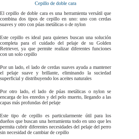
Cepillo de doble cara
El cepillo de doble cara es una herramienta versátil que
combina dos tipos de cepillo en uno: uno con cerdas
suaves y otro con púas metálicas o de nylon
Este cepillo es ideal para quienes buscan una solución
completa para el cuidado del pelaje de su Golden
Retriever, ya que permite realizar diferentes funciones
con un solo cepillo
Por un lado, el lado de cerdas suaves ayuda a mantener
el pelaje suave y brillante, eliminando la suciedad
superficial y distribuyendo los aceites naturales
Por otro lado, el lado de púas metálicas o nylon se
encarga de los enredos y del pelo muerto, llegando a las
capas más profundas del pelaje
Este tipo de cepillo es particularmente útil para los
dueños que buscan una herramienta todo en uno que les
permita cubrir diferentes necesidades del pelaje del perro
sin necesidad de cambiar de cepillo