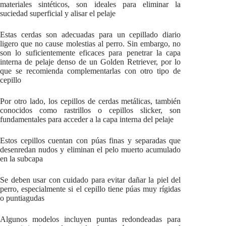
materiales sintéticos, son ideales para eliminar la
suciedad superficial y alisar el pelaje
Estas cerdas son adecuadas para un cepillado diario
ligero que no cause molestias al perro. Sin embargo, no
son lo suficientemente eficaces para penetrar la capa
interna de pelaje denso de un Golden Retriever, por lo
que se recomienda complementarlas con otro tipo de
cepillo
Por otro lado, los cepillos de cerdas metálicas, también
conocidos como rastrillos o cepillos slicker, son
fundamentales para acceder a la capa interna del pelaje
Estos cepillos cuentan con púas finas y separadas que
desenredan nudos y eliminan el pelo muerto acumulado
en la subcapa
Se deben usar con cuidado para evitar dañar la piel del
perro, especialmente si el cepillo tiene púas muy rígidas
o puntiagudas
Algunos modelos incluyen puntas redondeadas para