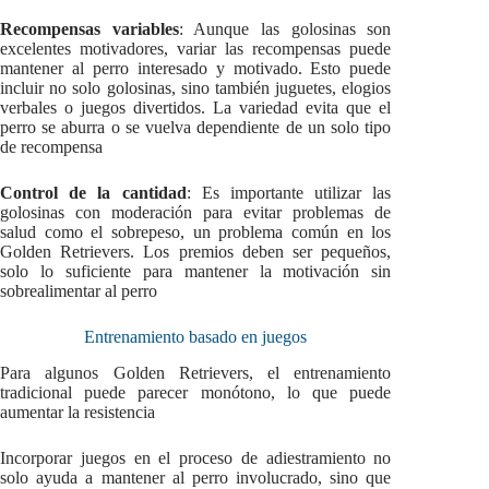
Recompensas variables
: Aunque las golosinas son
excelentes motivadores, variar las recompensas puede
mantener al perro interesado y motivado. Esto puede
incluir no solo golosinas, sino también juguetes, elogios
verbales o juegos divertidos. La variedad evita que el
perro se aburra o se vuelva dependiente de un solo tipo
de recompensa
Control de la cantidad
: Es importante utilizar las
golosinas con moderación para evitar problemas de
salud como el sobrepeso, un problema común en los
Golden Retrievers. Los premios deben ser pequeños,
solo lo suficiente para mantener la motivación sin
sobrealimentar al perro
Entrenamiento basado en juegos
Para algunos Golden Retrievers, el entrenamiento
tradicional puede parecer monótono, lo que puede
aumentar la resistencia
Incorporar juegos en el proceso de adiestramiento no
solo ayuda a mantener al perro involucrado, sino que