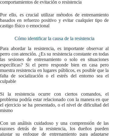
comportamientos de evitación o resistencia
Por ello, es crucial utilizar métodos de entrenamiento
basados en refuerzo positivo y evitar cualquier tipo de
castigo físico o emocional
Cómo identificar la causa de la resistencia
Para abordar la resistencia, es importante observar al
perro con atención. ¿Es su resistencia constante en todas
las sesiones de entrenamiento o solo en situaciones
específicas? Si el perro responde bien en casa pero
muestra resistencia en lugares públicos, es posible que la
falta de socialización o el estrés del entorno sea el
culpable
Si la resistencia ocurre con ciertos comandos, el
problema podría estar relacionado con la manera en que
el ejercicio se ha presentado, o el nivel de dificultad del
mismo
Con un análisis cuidadoso y una comprensión de las
razones detrás de la resistencia, los dueños pueden
ajustar su enfoque de entrenamiento para adaptarse