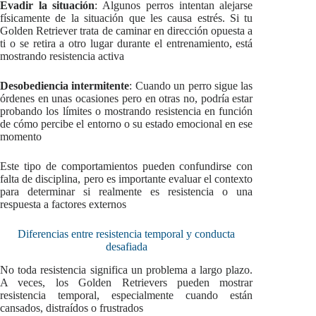
Evadir la situación
: Algunos perros intentan alejarse
físicamente de la situación que les causa estrés. Si tu
Golden Retriever trata de caminar en dirección opuesta a
ti o se retira a otro lugar durante el entrenamiento, está
mostrando resistencia activa
Desobediencia intermitente
: Cuando un perro sigue las
órdenes en unas ocasiones pero en otras no, podría estar
probando los límites o mostrando resistencia en función
de cómo percibe el entorno o su estado emocional en ese
momento
Este tipo de comportamientos pueden confundirse con
falta de disciplina, pero es importante evaluar el contexto
para determinar si realmente es resistencia o una
respuesta a factores externos
Diferencias entre resistencia temporal y conducta
desafiada
No toda resistencia significa un problema a largo plazo.
A veces, los Golden Retrievers pueden mostrar
resistencia temporal, especialmente cuando están
cansados, distraídos o frustrados