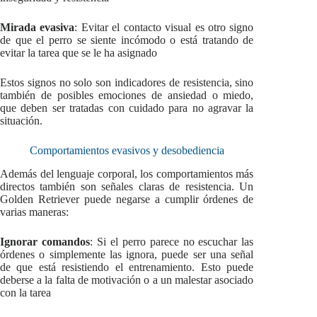
Mirada evasiva
: Evitar el contacto visual es otro signo
de que el perro se siente incómodo o está tratando de
evitar la tarea que se le ha asignado
Estos signos no solo son indicadores de resistencia, sino
también de posibles emociones de ansiedad o miedo,
que deben ser tratadas con cuidado para no agravar la
situación.
Comportamientos evasivos y desobediencia
Además del lenguaje corporal, los comportamientos más
directos también son señales claras de resistencia. Un
Golden Retriever puede negarse a cumplir órdenes de
varias maneras:
Ignorar comandos
: Si el perro parece no escuchar las
órdenes o simplemente las ignora, puede ser una señal
de que está resistiendo el entrenamiento. Esto puede
deberse a la falta de motivación o a un malestar asociado
con la tarea