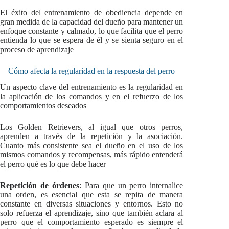
El éxito del entrenamiento de obediencia depende en
gran medida de la capacidad del dueño para mantener un
enfoque constante y calmado, lo que facilita que el perro
entienda lo que se espera de él y se sienta seguro en el
proceso de aprendizaje
Cómo afecta la regularidad en la respuesta del perro
Un aspecto clave del entrenamiento es la regularidad en
la aplicación de los comandos y en el refuerzo de los
comportamientos deseados
Los Golden Retrievers, al igual que otros perros,
aprenden a través de la repetición y la asociación.
Cuanto más consistente sea el dueño en el uso de los
mismos comandos y recompensas, más rápido entenderá
el perro qué es lo que debe hacer
Repetición de órdenes
: Para que un perro internalice
una orden, es esencial que esta se repita de manera
constante en diversas situaciones y entornos. Esto no
solo refuerza el aprendizaje, sino que también aclara al
perro que el comportamiento esperado es siempre el