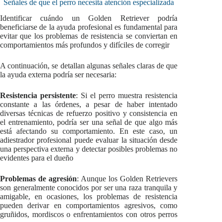
Señales de que el perro necesita atención especializada
Identificar cuándo un Golden Retriever podría
beneficiarse de la ayuda profesional es fundamental para
evitar que los problemas de resistencia se conviertan en
comportamientos más profundos y difíciles de corregir
A continuación, se detallan algunas señales claras de que
la ayuda externa podría ser necesaria:
Resistencia persistente
: Si el perro muestra resistencia
constante a las órdenes, a pesar de haber intentado
diversas técnicas de refuerzo positivo y consistencia en
el entrenamiento, podría ser una señal de que algo más
está afectando su comportamiento. En este caso, un
adiestrador profesional puede evaluar la situación desde
una perspectiva externa y detectar posibles problemas no
evidentes para el dueño
Problemas de agresión
: Aunque los Golden Retrievers
son generalmente conocidos por ser una raza tranquila y
amigable, en ocasiones, los problemas de resistencia
pueden derivar en comportamientos agresivos, como
gruñidos, mordiscos o enfrentamientos con otros perros