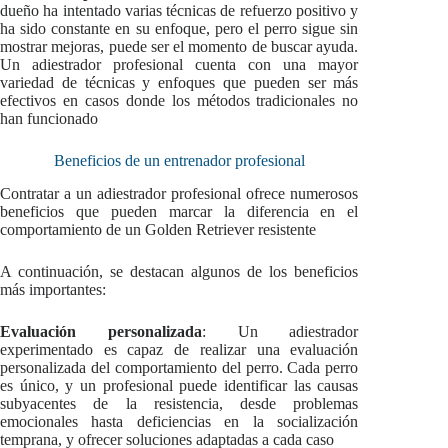
dueño ha intentado varias técnicas de refuerzo positivo y
ha sido constante en su enfoque, pero el perro sigue sin
mostrar mejoras, puede ser el momento de buscar ayuda.
Un adiestrador profesional cuenta con una mayor
variedad de técnicas y enfoques que pueden ser más
efectivos en casos donde los métodos tradicionales no
han funcionado
Beneficios de un entrenador profesional
Contratar a un adiestrador profesional ofrece numerosos
beneficios que pueden marcar la diferencia en el
comportamiento de un Golden Retriever resistente
A continuación, se destacan algunos de los beneficios
más importantes:
Evaluación personalizada
: Un adiestrador
experimentado es capaz de realizar una evaluación
personalizada del comportamiento del perro. Cada perro
es único, y un profesional puede identificar las causas
subyacentes de la resistencia, desde problemas
emocionales hasta deficiencias en la socialización
temprana, y ofrecer soluciones adaptadas a cada caso