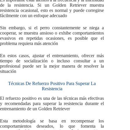
de la resistencia. Si un Golden Retriever muestra
resistencia ocasional, esto es normal y puede corregirse
fácilmente con un enfoque adecuado
Sin embargo, si el perro constantemente se niega a
cooperar, se muestra ansioso o exhibe comportamientos
evasivos en repetidas ocasiones, es posible que el
problema requiera más atención
En estos casos, ajustar el entrenamiento, ofrecer más
tiempo de socialización o incluso consultar a un
profesional puede ser la mejor manera de resolver la
situación
Técnicas De Refuerzo Positivo Para Superar La
Resistencia
El refuerzo positivo es una de las técnicas más efectivas
y recomendadas para superar la resistencia durante el
entrenamiento de un Golden Retriever
Esta metodología se basa en recompensar los
comportamientos deseados, lo que fomenta la