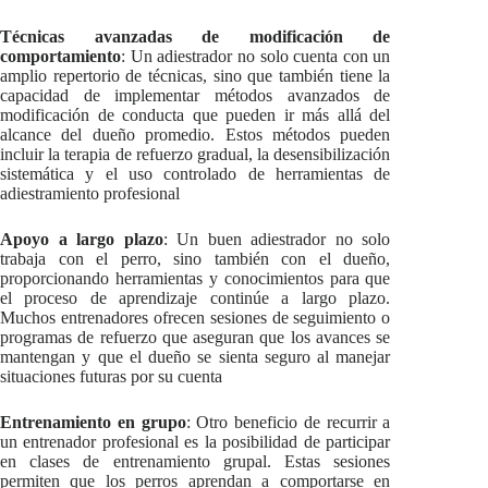
Técnicas avanzadas de modificación de
comportamiento
: Un adiestrador no solo cuenta con un
amplio repertorio de técnicas, sino que también tiene la
capacidad de implementar métodos avanzados de
modificación de conducta que pueden ir más allá del
alcance del dueño promedio. Estos métodos pueden
incluir la terapia de refuerzo gradual, la desensibilización
sistemática y el uso controlado de herramientas de
adiestramiento profesional
Apoyo a largo plazo
: Un buen adiestrador no solo
trabaja con el perro, sino también con el dueño,
proporcionando herramientas y conocimientos para que
el proceso de aprendizaje continúe a largo plazo.
Muchos entrenadores ofrecen sesiones de seguimiento o
programas de refuerzo que aseguran que los avances se
mantengan y que el dueño se sienta seguro al manejar
situaciones futuras por su cuenta
Entrenamiento en grupo
: Otro beneficio de recurrir a
un entrenador profesional es la posibilidad de participar
en clases de entrenamiento grupal. Estas sesiones
permiten que los perros aprendan a comportarse en