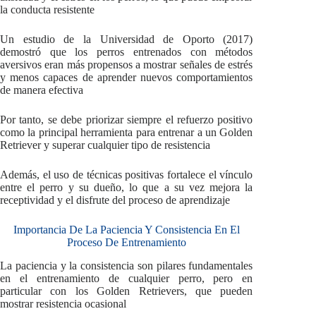
la conducta resistente
Un estudio de la Universidad de Oporto (2017)
demostró que los perros entrenados con métodos
aversivos eran más propensos a mostrar señales de estrés
y menos capaces de aprender nuevos comportamientos
de manera efectiva
Por tanto, se debe priorizar siempre el refuerzo positivo
como la principal herramienta para entrenar a un Golden
Retriever y superar cualquier tipo de resistencia
Además, el uso de técnicas positivas fortalece el vínculo
entre el perro y su dueño, lo que a su vez mejora la
receptividad y el disfrute del proceso de aprendizaje
Importancia De La Paciencia Y Consistencia En El
Proceso De Entrenamiento
La paciencia y la consistencia son pilares fundamentales
en el entrenamiento de cualquier perro, pero en
particular con los Golden Retrievers, que pueden
mostrar resistencia ocasional