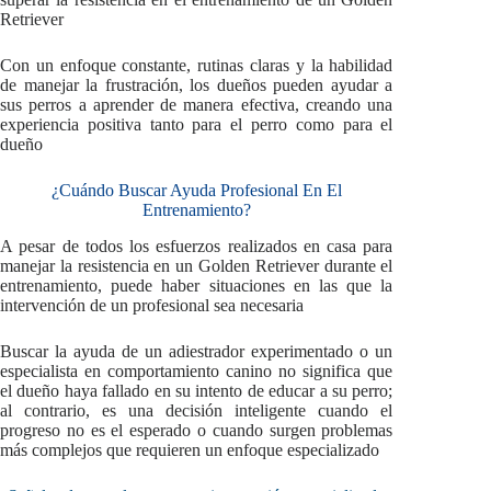
Retriever
Con un enfoque constante, rutinas claras y la habilidad
de manejar la frustración, los dueños pueden ayudar a
sus perros a aprender de manera efectiva, creando una
experiencia positiva tanto para el perro como para el
dueño
¿Cuándo Buscar Ayuda Profesional En El
Entrenamiento?
A pesar de todos los esfuerzos realizados en casa para
manejar la resistencia en un Golden Retriever durante el
entrenamiento, puede haber situaciones en las que la
intervención de un profesional sea necesaria
Buscar la ayuda de un adiestrador experimentado o un
especialista en comportamiento canino no significa que
el dueño haya fallado en su intento de educar a su perro;
al contrario, es una decisión inteligente cuando el
progreso no es el esperado o cuando surgen problemas
más complejos que requieren un enfoque especializado