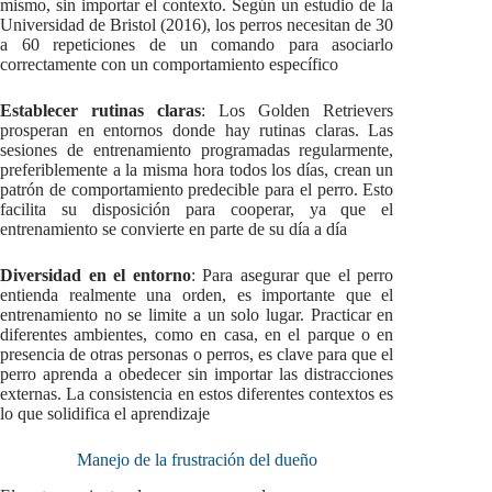
mismo, sin importar el contexto. Según un estudio de la
Universidad de Bristol (2016), los perros necesitan de 30
a 60 repeticiones de un comando para asociarlo
correctamente con un comportamiento específico
Establecer rutinas claras
: Los Golden Retrievers
prosperan en entornos donde hay rutinas claras. Las
sesiones de entrenamiento programadas regularmente,
preferiblemente a la misma hora todos los días, crean un
patrón de comportamiento predecible para el perro. Esto
facilita su disposición para cooperar, ya que el
entrenamiento se convierte en parte de su día a día
Diversidad en el entorno
: Para asegurar que el perro
entienda realmente una orden, es importante que el
entrenamiento no se limite a un solo lugar. Practicar en
diferentes ambientes, como en casa, en el parque o en
presencia de otras personas o perros, es clave para que el
perro aprenda a obedecer sin importar las distracciones
externas. La consistencia en estos diferentes contextos es
lo que solidifica el aprendizaje
Manejo de la frustración del dueño