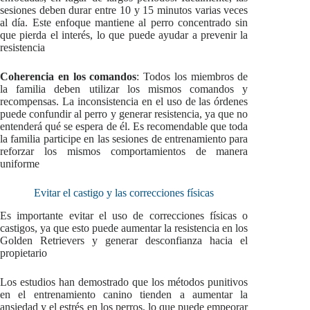
sesiones deben durar entre 10 y 15 minutos varias veces
al día. Este enfoque mantiene al perro concentrado sin
que pierda el interés, lo que puede ayudar a prevenir la
resistencia
Coherencia en los comandos
: Todos los miembros de
la familia deben utilizar los mismos comandos y
recompensas. La inconsistencia en el uso de las órdenes
puede confundir al perro y generar resistencia, ya que no
entenderá qué se espera de él. Es recomendable que toda
la familia participe en las sesiones de entrenamiento para
reforzar los mismos comportamientos de manera
uniforme
Evitar el castigo y las correcciones físicas
Es importante evitar el uso de correcciones físicas o
castigos, ya que esto puede aumentar la resistencia en los
Golden Retrievers y generar desconfianza hacia el
propietario
Los estudios han demostrado que los métodos punitivos
en el entrenamiento canino tienden a aumentar la
ansiedad y el estrés en los perros, lo que puede empeorar