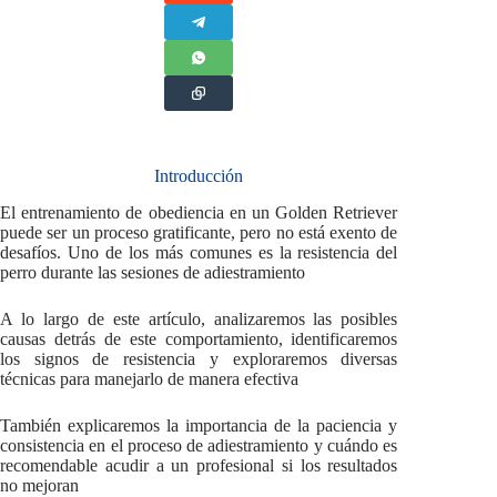
Introducción
El entrenamiento de obediencia en un Golden Retriever
puede ser un proceso gratificante, pero no está exento de
desafíos. Uno de los más comunes es la resistencia del
perro durante las sesiones de adiestramiento
A lo largo de este artículo, analizaremos las posibles
causas detrás de este comportamiento, identificaremos
los signos de resistencia y exploraremos diversas
técnicas para manejarlo de manera efectiva
También explicaremos la importancia de la paciencia y
consistencia en el proceso de adiestramiento y cuándo es
recomendable acudir a un profesional si los resultados
no mejoran