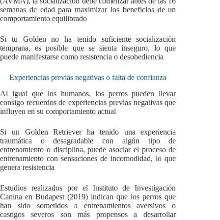
(AVMA), la socialización debe comenzar antes de las 16
semanas de edad para maximizar los beneficios de un
comportamiento equilibrado
Si tu Golden no ha tenido suficiente socialización
temprana, es posible que se sienta inseguro, lo que
puede manifestarse como resistencia o desobediencia
Experiencias previas negativas o falta de confianza
Al igual que los humanos, los perros pueden llevar
consigo recuerdos de experiencias previas negativas que
influyen en su comportamiento actual
Si un Golden Retriever ha tenido una experiencia
traumática o desagradable con algún tipo de
entrenamiento o disciplina, puede asociar el proceso de
entrenamiento con sensaciones de incomodidad, lo que
genera resistencia
Estudios realizados por el Instituto de Investigación
Canina en Budapest (2019) indican que los perros que
han sido sometidos a entrenamientos aversivos o
castigos severos son más propensos a desarrollar