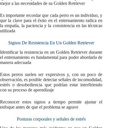
mejor a las necesidades de su Golden Retriever
Es importante recordar que cada perro es un individuo, y
que la clave para el éxito en el entrenamiento radica en
la empatía, la paciencia y la consistencia en las técnicas
utilizada
Signos De Resistencia En Un Golden Retriever
Identificar la resistencia en un Golden Retriever durante
el entrenamiento es fundamental para poder abordarla de
manera adecuada
Estos perros suelen ser expresivos y, con un poco de
observación, es posible detectar señales de incomodidad,
estrés o desobediencia que podrían estar interfiriendo
con su proceso de aprendizaje
Reconocer estos signos a tiempo permite ajustar el
enfoque antes de que el problema se agrave
Posturas corporales y señales de estrés