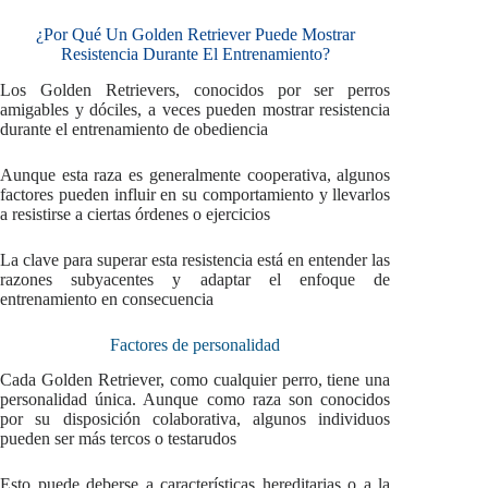
¿Por Qué Un Golden Retriever Puede Mostrar
Resistencia Durante El Entrenamiento?
Los Golden Retrievers, conocidos por ser perros
amigables y dóciles, a veces pueden mostrar resistencia
durante el entrenamiento de obediencia
Aunque esta raza es generalmente cooperativa, algunos
factores pueden influir en su comportamiento y llevarlos
a resistirse a ciertas órdenes o ejercicios
La clave para superar esta resistencia está en entender las
razones subyacentes y adaptar el enfoque de
entrenamiento en consecuencia
Factores de personalidad
Cada Golden Retriever, como cualquier perro, tiene una
personalidad única. Aunque como raza son conocidos
por su disposición colaborativa, algunos individuos
pueden ser más tercos o testarudos
Esto puede deberse a características hereditarias o a la