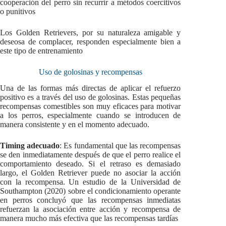
cooperación del perro sin recurrir a métodos coercitivos
o punitivos
Los Golden Retrievers, por su naturaleza amigable y
deseosa de complacer, responden especialmente bien a
este tipo de entrenamiento
Uso de golosinas y recompensas
Una de las formas más directas de aplicar el refuerzo
positivo es a través del uso de golosinas. Estas pequeñas
recompensas comestibles son muy eficaces para motivar
a los perros, especialmente cuando se introducen de
manera consistente y en el momento adecuado.
Timing adecuado
: Es fundamental que las recompensas
se den inmediatamente después de que el perro realice el
comportamiento deseado. Si el retraso es demasiado
largo, el Golden Retriever puede no asociar la acción
con la recompensa. Un estudio de la Universidad de
Southampton (2020) sobre el condicionamiento operante
en perros concluyó que las recompensas inmediatas
refuerzan la asociación entre acción y recompensa de
manera mucho más efectiva que las recompensas tardías