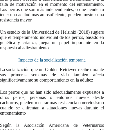
falta de motivación en el momento del entrenamiento.
Los perros que son más independientes, o que tienden a
tener una actitud más autosuficiente, pueden mostrar una
resistencia mayor
Un estudio de la Universidad de Helsinki (2018) sugiere
que el temperamento individual de los perros, basado en
genética y crianza, juega un papel importante en la
respuesta al adiestramiento
Impacto de la socialización temprana
La socialización que un Golden Retriever recibe durante
sus primeras semanas de vida también afecta
significativamente su comportamiento en la adultez
Los perros que no han sido adecuadamente expuestos a
otros perros, personas o entornos nuevos desde
cachorros, pueden mostrar más resistencia o nerviosismo
cuando se enfrentan a situaciones nuevas durante el
entrenamiento
Según la Asociación Americana de Veterinarios