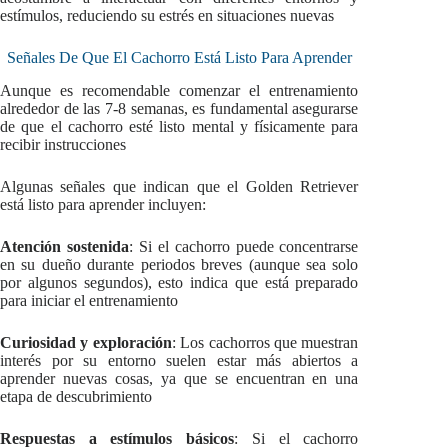
estímulos, reduciendo su estrés en situaciones nuevas
Señales De Que El Cachorro Está Listo Para Aprender
Aunque es recomendable comenzar el entrenamiento
alrededor de las 7-8 semanas, es fundamental asegurarse
de que el cachorro esté listo mental y físicamente para
recibir instrucciones
Algunas señales que indican que el Golden Retriever
está listo para aprender incluyen:
Atención sostenida
: Si el cachorro puede concentrarse
en su dueño durante periodos breves (aunque sea solo
por algunos segundos), esto indica que está preparado
para iniciar el entrenamiento
Curiosidad y exploración
: Los cachorros que muestran
interés por su entorno suelen estar más abiertos a
aprender nuevas cosas, ya que se encuentran en una
etapa de descubrimiento
Respuestas a estímulos básicos
: Si el cachorro