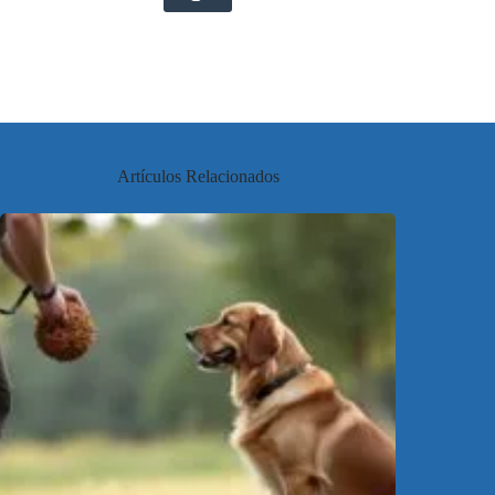
Artículos Relacionados