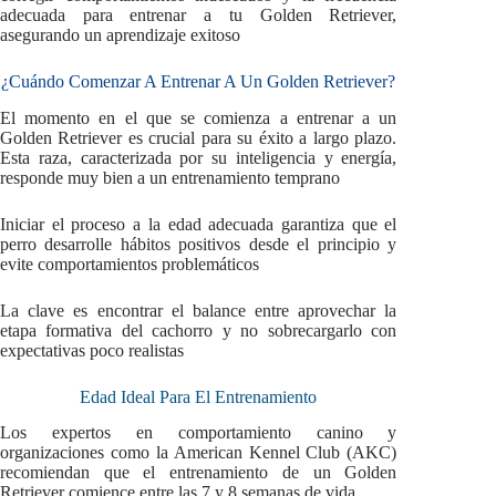
adecuada para entrenar a tu Golden Retriever,
asegurando un aprendizaje exitoso
¿Cuándo Comenzar A Entrenar A Un Golden Retriever?
El momento en el que se comienza a entrenar a un
Golden Retriever es crucial para su éxito a largo plazo.
Esta raza, caracterizada por su inteligencia y energía,
responde muy bien a un entrenamiento temprano
Iniciar el proceso a la edad adecuada garantiza que el
perro desarrolle hábitos positivos desde el principio y
evite comportamientos problemáticos
La clave es encontrar el balance entre aprovechar la
etapa formativa del cachorro y no sobrecargarlo con
expectativas poco realistas
Edad Ideal Para El Entrenamiento
Los expertos en comportamiento canino y
organizaciones como la American Kennel Club (AKC)
recomiendan que el entrenamiento de un Golden
Retriever comience entre las 7 y 8 semanas de vida