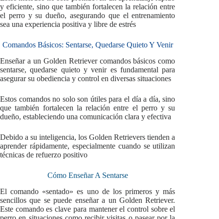
y eficiente, sino que también fortalecen la relación entre
el perro y su dueño, asegurando que el entrenamiento
sea una experiencia positiva y libre de estrés
Comandos Básicos: Sentarse, Quedarse Quieto Y Venir
Enseñar a un Golden Retriever comandos básicos como
sentarse, quedarse quieto y venir es fundamental para
asegurar su obediencia y control en diversas situaciones
Estos comandos no solo son útiles para el día a día, sino
que también fortalecen la relación entre el perro y su
dueño, estableciendo una comunicación clara y efectiva
Debido a su inteligencia, los Golden Retrievers tienden a
aprender rápidamente, especialmente cuando se utilizan
técnicas de refuerzo positivo
Cómo Enseñar A Sentarse
El comando «sentado» es uno de los primeros y más
sencillos que se puede enseñar a un Golden Retriever.
Este comando es clave para mantener el control sobre el
perro en situaciones como recibir visitas o pasear por la