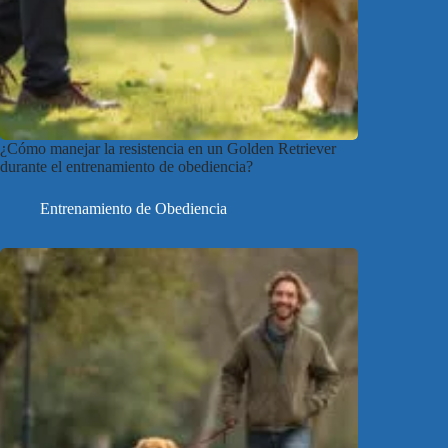
¿Cómo manejar la resistencia en un Golden Retriever
durante el entrenamiento de obediencia?
Entrenamiento de Obediencia