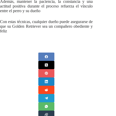
Además, mantener la paciencia, la constancia y una
actitud positiva durante el proceso refuerza el vínculo
entre el perro y su dueño
Con estas técnicas, cualquier dueño puede asegurarse de
que su Golden Retriever sea un compañero obediente y
feliz