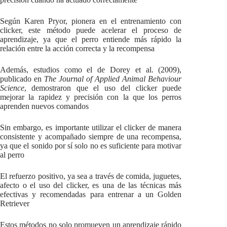
Según Karen Pryor, pionera en el entrenamiento con
clicker, este método puede acelerar el proceso de
aprendizaje, ya que el perro entiende más rápido la
relación entre la acción correcta y la recompensa
Además, estudios como el de Dorey et al. (2009),
publicado en
The Journal of Applied Animal Behaviour
Science
, demostraron que el uso del clicker puede
mejorar la rapidez y precisión con la que los perros
aprenden nuevos comandos
Sin embargo, es importante utilizar el clicker de manera
consistente y acompañado siempre de una recompensa,
ya que el sonido por sí solo no es suficiente para motivar
al perro
El refuerzo positivo, ya sea a través de comida, juguetes,
afecto o el uso del clicker, es una de las técnicas más
efectivas y recomendadas para entrenar a un Golden
Retriever
Estos métodos no solo promueven un aprendizaje rápido