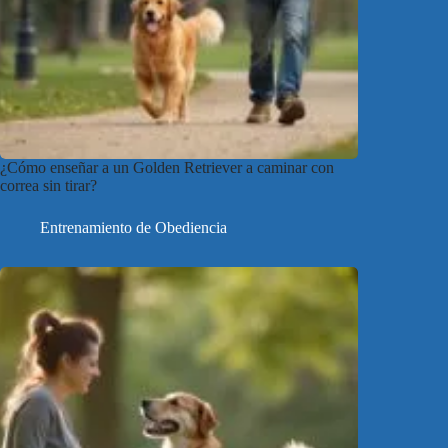
¿Cómo enseñar a un Golden Retriever a caminar con
correa sin tirar?
Entrenamiento de Obediencia