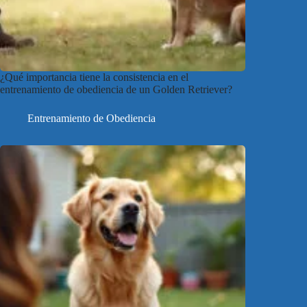
¿Qué importancia tiene la consistencia en el
entrenamiento de obediencia de un Golden Retriever?
Entrenamiento de Obediencia