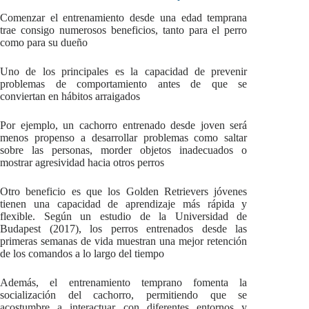
Comenzar el entrenamiento desde una edad temprana
trae consigo numerosos beneficios, tanto para el perro
como para su dueño
Uno de los principales es la capacidad de prevenir
problemas de comportamiento antes de que se
conviertan en hábitos arraigados
Por ejemplo, un cachorro entrenado desde joven será
menos propenso a desarrollar problemas como saltar
sobre las personas, morder objetos inadecuados o
mostrar agresividad hacia otros perros
Otro beneficio es que los Golden Retrievers jóvenes
tienen una capacidad de aprendizaje más rápida y
flexible. Según un estudio de la Universidad de
Budapest (2017), los perros entrenados desde las
primeras semanas de vida muestran una mejor retención
de los comandos a lo largo del tiempo
Además, el entrenamiento temprano fomenta la
socialización del cachorro, permitiendo que se
acostumbre a interactuar con diferentes entornos y