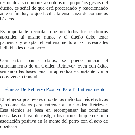
responde a su nombre, a sonidos o a pequeños gestos del
dueño, es señal de que está procesando y reaccionando
ante estímulos, lo que facilita la enseñanza de comandos
básicos
Es importante recordar que no todos los cachorros
aprenden al mismo ritmo, y el dueño debe tener
paciencia y adaptar el entrenamiento a las necesidades
individuales de su perro
Con estas pautas claras, se puede iniciar el
entrenamiento de un Golden Retriever joven con éxito,
sentando las bases para un aprendizaje constante y una
convivencia tranquila
Técnicas De Refuerzo Positivo Para El Entrenamiento
El refuerzo positivo es uno de los métodos más efectivos
y recomendados para entrenar a un Golden Retriever.
Esta técnica se basa en recompensar las conductas
deseadas en lugar de castigar los errores, lo que crea una
asociación positiva en la mente del perro con el acto de
obedecer