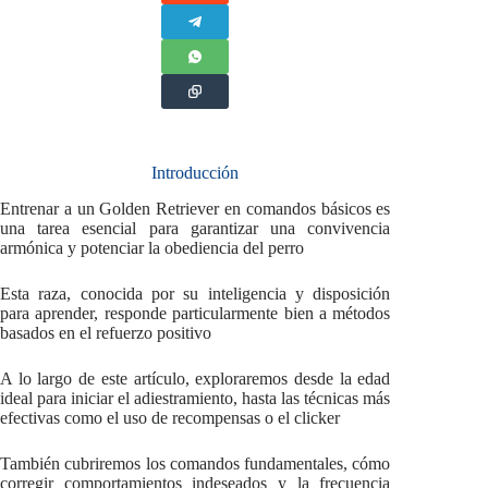
Introducción
Entrenar a un Golden Retriever en comandos básicos es
una tarea esencial para garantizar una convivencia
armónica y potenciar la obediencia del perro
Esta raza, conocida por su inteligencia y disposición
para aprender, responde particularmente bien a métodos
basados en el refuerzo positivo
A lo largo de este artículo, exploraremos desde la edad
ideal para iniciar el adiestramiento, hasta las técnicas más
efectivas como el uso de recompensas o el clicker
También cubriremos los comandos fundamentales, cómo
corregir comportamientos indeseados y la frecuencia