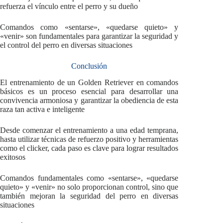
refuerza el vínculo entre el perro y su dueño
Comandos como «sentarse», «quedarse quieto» y
«venir» son fundamentales para garantizar la seguridad y
el control del perro en diversas situaciones
Conclusión
El entrenamiento de un Golden Retriever en comandos
básicos es un proceso esencial para desarrollar una
convivencia armoniosa y garantizar la obediencia de esta
raza tan activa e inteligente
Desde comenzar el entrenamiento a una edad temprana,
hasta utilizar técnicas de refuerzo positivo y herramientas
como el clicker, cada paso es clave para lograr resultados
exitosos
Comandos fundamentales como «sentarse», «quedarse
quieto» y «venir» no solo proporcionan control, sino que
también mejoran la seguridad del perro en diversas
situaciones