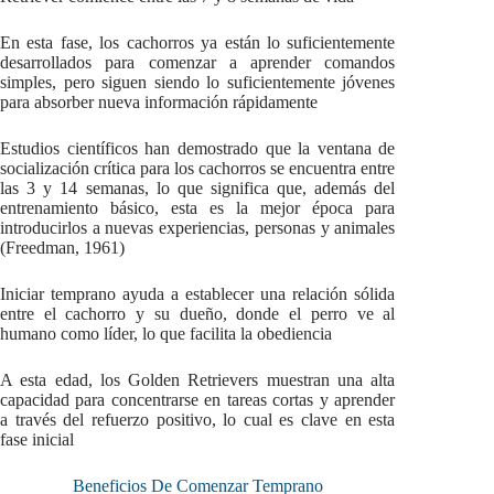
En esta fase, los cachorros ya están lo suficientemente
desarrollados para comenzar a aprender comandos
simples, pero siguen siendo lo suficientemente jóvenes
para absorber nueva información rápidamente
Estudios científicos han demostrado que la ventana de
socialización crítica para los cachorros se encuentra entre
las 3 y 14 semanas, lo que significa que, además del
entrenamiento básico, esta es la mejor época para
introducirlos a nuevas experiencias, personas y animales
(Freedman, 1961)
Iniciar temprano ayuda a establecer una relación sólida
entre el cachorro y su dueño, donde el perro ve al
humano como líder, lo que facilita la obediencia
A esta edad, los Golden Retrievers muestran una alta
capacidad para concentrarse en tareas cortas y aprender
a través del refuerzo positivo, lo cual es clave en esta
fase inicial
Beneficios De Comenzar Temprano