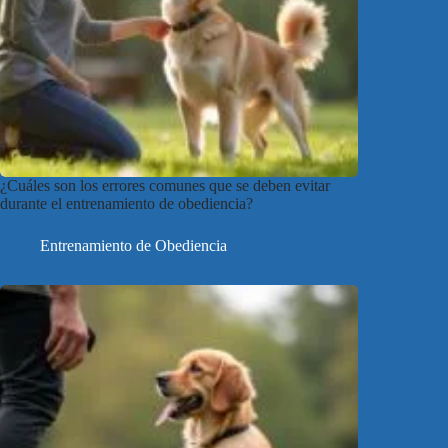
¿Cuáles son los errores comunes que se deben evitar
durante el entrenamiento de obediencia?
Entrenamiento de Obediencia