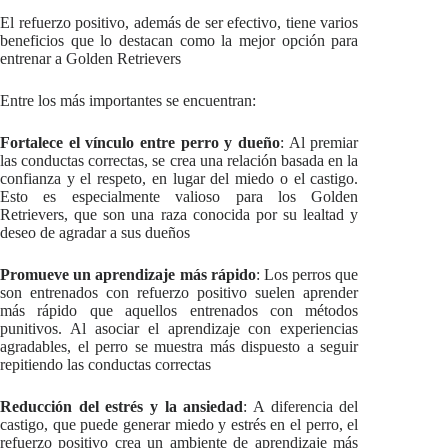
El refuerzo positivo, además de ser efectivo, tiene varios
beneficios que lo destacan como la mejor opción para
entrenar a Golden Retrievers
Entre los más importantes se encuentran:
Fortalece el vínculo entre perro y dueño
: Al premiar
las conductas correctas, se crea una relación basada en la
confianza y el respeto, en lugar del miedo o el castigo.
Esto es especialmente valioso para los Golden
Retrievers, que son una raza conocida por su lealtad y
deseo de agradar a sus dueños
Promueve un aprendizaje más rápido
: Los perros que
son entrenados con refuerzo positivo suelen aprender
más rápido que aquellos entrenados con métodos
punitivos. Al asociar el aprendizaje con experiencias
agradables, el perro se muestra más dispuesto a seguir
repitiendo las conductas correctas
Reducción del estrés y la ansiedad
: A diferencia del
castigo, que puede generar miedo y estrés en el perro, el
refuerzo positivo crea un ambiente de aprendizaje más