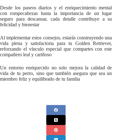
Desde los paseos diarios y el enriquecimiento mental
con rompecabezas hasta la importancia de un lugar
seguro para descansar, cada detalle contribuye a su
felicidad y bienestar
Al implementar estos consejos, estarás construyendo una
vida plena y satisfactoria para tu Golden Retriever,
reforzando el vínculo especial que compartes con este
compañero leal y cariñoso
Un entorno enriquecido no solo mejora la calidad de
vida de tu perro, sino que también asegura que sea un
miembro feliz y equilibrado de tu familia