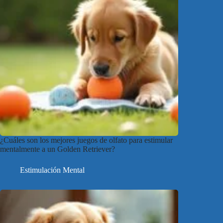
¿Cuáles son los mejores juegos de olfato para estimular
mentalmente a un Golden Retriever?
Estimulación Mental