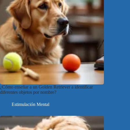
¿Cómo enseñar a un Golden Retriever a identificar
diferentes objetos por nombre?
Estimulación Mental