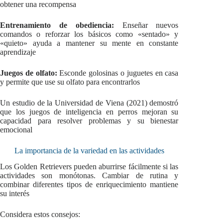
obtener una recompensa
Entrenamiento de obediencia:
Enseñar nuevos
comandos o reforzar los básicos como «sentado» y
«quieto» ayuda a mantener su mente en constante
aprendizaje
Juegos de olfato:
Esconde golosinas o juguetes en casa
y permite que use su olfato para encontrarlos
Un estudio de la Universidad de Viena (2021) demostró
que los juegos de inteligencia en perros mejoran su
capacidad para resolver problemas y su bienestar
emocional
La importancia de la variedad en las actividades
Los Golden Retrievers pueden aburrirse fácilmente si las
actividades son monótonas. Cambiar de rutina y
combinar diferentes tipos de enriquecimiento mantiene
su interés
Considera estos consejos: