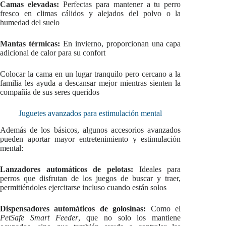
Camas elevadas:
Perfectas para mantener a tu perro
fresco en climas cálidos y alejados del polvo o la
humedad del suelo
Mantas térmicas:
En invierno, proporcionan una capa
adicional de calor para su confort
Colocar la cama en un lugar tranquilo pero cercano a la
familia les ayuda a descansar mejor mientras sienten la
compañía de sus seres queridos
Juguetes avanzados para estimulación mental
Además de los básicos, algunos accesorios avanzados
pueden aportar mayor entretenimiento y estimulación
mental:
Lanzadores automáticos de pelotas:
Ideales para
perros que disfrutan de los juegos de buscar y traer,
permitiéndoles ejercitarse incluso cuando están solos
Dispensadores automáticos de golosinas:
Como el
PetSafe Smart Feeder
, que no solo los mantiene