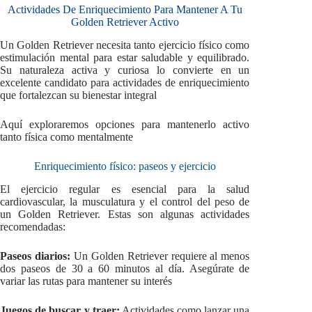
Actividades De Enriquecimiento Para Mantener A Tu
Golden Retriever Activo
Un Golden Retriever necesita tanto ejercicio físico como
estimulación mental para estar saludable y equilibrado.
Su naturaleza activa y curiosa lo convierte en un
excelente candidato para actividades de enriquecimiento
que fortalezcan su bienestar integral
Aquí exploraremos opciones para mantenerlo activo
tanto física como mentalmente
Enriquecimiento físico: paseos y ejercicio
El ejercicio regular es esencial para la salud
cardiovascular, la musculatura y el control del peso de
un Golden Retriever. Estas son algunas actividades
recomendadas:
Paseos diarios:
Un Golden Retriever requiere al menos
dos paseos de 30 a 60 minutos al día. Asegúrate de
variar las rutas para mantener su interés
Juegos de buscar y traer:
Actividades como lanzar una