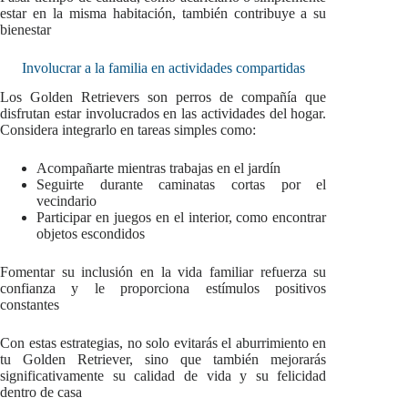
estar en la misma habitación, también contribuye a su
bienestar
Involucrar a la familia en actividades compartidas
Los Golden Retrievers son perros de compañía que
disfrutan estar involucrados en las actividades del hogar.
Considera integrarlo en tareas simples como:
Acompañarte mientras trabajas en el jardín
Seguirte durante caminatas cortas por el
vecindario
Participar en juegos en el interior, como encontrar
objetos escondidos
Fomentar su inclusión en la vida familiar refuerza su
confianza y le proporciona estímulos positivos
constantes
Con estas estrategias, no solo evitarás el aburrimiento en
tu Golden Retriever, sino que también mejorarás
significativamente su calidad de vida y su felicidad
dentro de casa