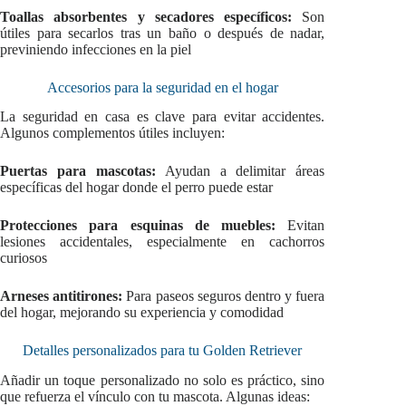
Toallas absorbentes y secadores específicos:
Son
útiles para secarlos tras un baño o después de nadar,
previniendo infecciones en la piel
Accesorios para la seguridad en el hogar
La seguridad en casa es clave para evitar accidentes.
Algunos complementos útiles incluyen:
Puertas para mascotas:
Ayudan a delimitar áreas
específicas del hogar donde el perro puede estar
Protecciones para esquinas de muebles:
Evitan
lesiones accidentales, especialmente en cachorros
curiosos
Arneses antitirones:
Para paseos seguros dentro y fuera
del hogar, mejorando su experiencia y comodidad
Detalles personalizados para tu Golden Retriever
Añadir un toque personalizado no solo es práctico, sino
que refuerza el vínculo con tu mascota. Algunas ideas: