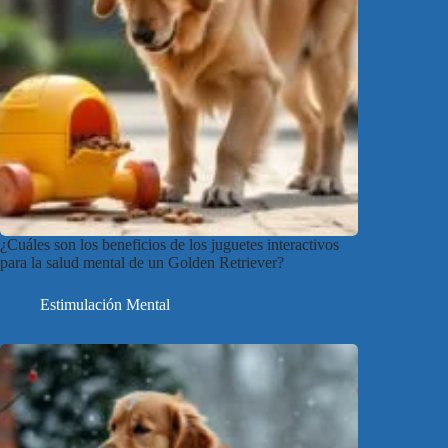
¿Cuáles son los beneficios de los juguetes interactivos
para la salud mental de un Golden Retriever?
Estimulación Mental