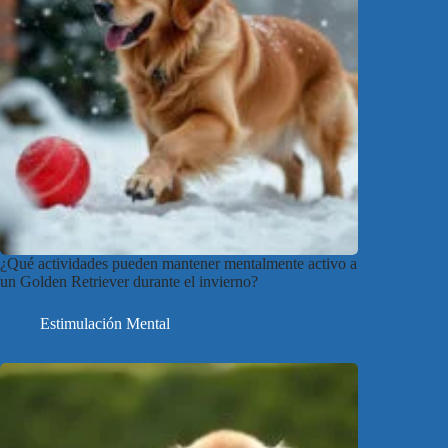
¿Qué actividades pueden mantener mentalmente activo a
un Golden Retriever durante el invierno?
Estimulación Mental