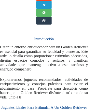
Introducción
Crear un entorno enriquecedor para un Golden Retriever
es esencial para garantizar su felicidad y bienestar. Este
artículo detalla cómo proporcionar estímulos adecuados,
diseñar espacios cómodos y seguros, y planificar
actividades que mantengan activo a este cariñoso y
enérgico compañero
Exploraremos juguetes recomendados, actividades de
enriquecimiento y consejos prácticos para evitar el
aburrimiento en casa. Prepárate para descubrir cómo
hacer que tu Golden Retriever disfrute al máximo de su
vida junto a ti
Juguetes Ideales Para Estimular A Un Golden Retriever