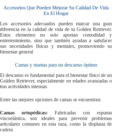
Accesorios Que Pueden Mejorar Su Calidad De Vida
En El Hogar
Los accesorios adecuados pueden marcar una gran
diferencia en la calidad de vida de tu Golden Retriever.
Estos elementos no solo aportan comodidad y
entretenimiento, sino que también ayudan a satisfacer
sus necesidades físicas y mentales, promoviendo su
bienestar general
Camas y mantas para un descanso óptimo
El descanso es fundamental para el bienestar físico de un
Golden Retriever, especialmente en edades avanzadas o
tras actividades intensas
Entre las mejores opciones de camas se encuentran:
Camas ortopédicas:
Fabricadas con espuma
viscoelástica, son ideales para prevenir problemas
articulares comunes en esta raza, como la displasia de
cadera