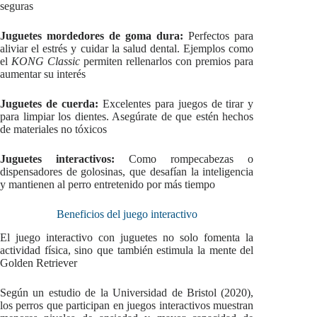
seguras
Juguetes mordedores de goma dura:
Perfectos para
aliviar el estrés y cuidar la salud dental. Ejemplos como
el
KONG Classic
permiten rellenarlos con premios para
aumentar su interés
Juguetes de cuerda:
Excelentes para juegos de tirar y
para limpiar los dientes. Asegúrate de que estén hechos
de materiales no tóxicos
Juguetes interactivos:
Como rompecabezas o
dispensadores de golosinas, que desafían la inteligencia
y mantienen al perro entretenido por más tiempo
Beneficios del juego interactivo
El juego interactivo con juguetes no solo fomenta la
actividad física, sino que también estimula la mente del
Golden Retriever
Según un estudio de la Universidad de Bristol (2020),
los perros que participan en juegos interactivos muestran