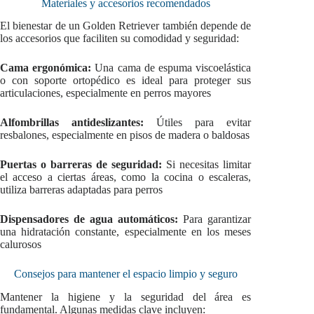
Materiales y accesorios recomendados
El bienestar de un Golden Retriever también depende de
los accesorios que faciliten su comodidad y seguridad:
Cama ergonómica:
Una cama de espuma viscoelástica
o con soporte ortopédico es ideal para proteger sus
articulaciones, especialmente en perros mayores
Alfombrillas antideslizantes:
Útiles para evitar
resbalones, especialmente en pisos de madera o baldosas
Puertas o barreras de seguridad:
Si necesitas limitar
el acceso a ciertas áreas, como la cocina o escaleras,
utiliza barreras adaptadas para perros
Dispensadores de agua automáticos:
Para garantizar
una hidratación constante, especialmente en los meses
calurosos
Consejos para mantener el espacio limpio y seguro
Mantener la higiene y la seguridad del área es
fundamental. Algunas medidas clave incluyen: