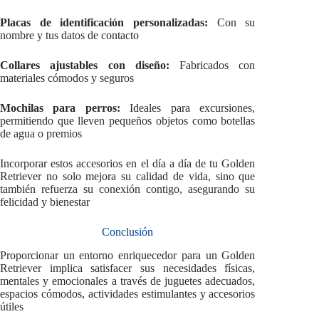
Placas de identificación personalizadas:
Con su
nombre y tus datos de contacto
Collares ajustables con diseño:
Fabricados con
materiales cómodos y seguros
Mochilas para perros:
Ideales para excursiones,
permitiendo que lleven pequeños objetos como botellas
de agua o premios
Incorporar estos accesorios en el día a día de tu Golden
Retriever no solo mejora su calidad de vida, sino que
también refuerza su conexión contigo, asegurando su
felicidad y bienestar
Conclusión
Proporcionar un entorno enriquecedor para un Golden
Retriever implica satisfacer sus necesidades físicas,
mentales y emocionales a través de juguetes adecuados,
espacios cómodos, actividades estimulantes y accesorios
útiles