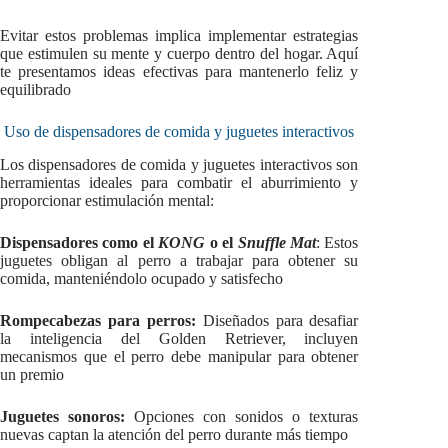
Evitar estos problemas implica implementar estrategias
que estimulen su mente y cuerpo dentro del hogar. Aquí
te presentamos ideas efectivas para mantenerlo feliz y
equilibrado
Uso de dispensadores de comida y juguetes interactivos
Los dispensadores de comida y juguetes interactivos son
herramientas ideales para combatir el aburrimiento y
proporcionar estimulación mental:
Dispensadores como el
KONG
o el
Snuffle Mat
: Estos
juguetes obligan al perro a trabajar para obtener su
comida, manteniéndolo ocupado y satisfecho
Rompecabezas para perros:
Diseñados para desafiar
la inteligencia del Golden Retriever, incluyen
mecanismos que el perro debe manipular para obtener
un premio
Juguetes sonoros:
Opciones con sonidos o texturas
nuevas captan la atención del perro durante más tiempo