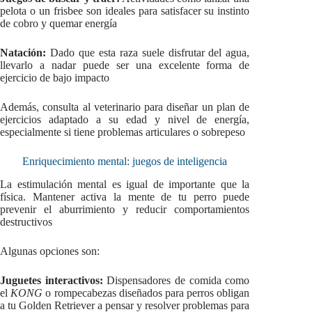
pelota o un frisbee son ideales para satisfacer su instinto
de cobro y quemar energía
Natación:
Dado que esta raza suele disfrutar del agua,
llevarlo a nadar puede ser una excelente forma de
ejercicio de bajo impacto
Además, consulta al veterinario para diseñar un plan de
ejercicios adaptado a su edad y nivel de energía,
especialmente si tiene problemas articulares o sobrepeso
Enriquecimiento mental: juegos de inteligencia
La estimulación mental es igual de importante que la
física. Mantener activa la mente de tu perro puede
prevenir el aburrimiento y reducir comportamientos
destructivos
Algunas opciones son:
Juguetes interactivos:
Dispensadores de comida como
el
KONG
o rompecabezas diseñados para perros obligan
a tu Golden Retriever a pensar y resolver problemas para