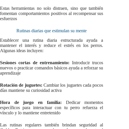
Estas herramientas no solo distraen, sino que también
fomentan comportamientos positivos al recompensar sus
esfuerzos
Rutinas diarias que estimulan su mente
Establecer una rutina diaria estructurada ayuda a
mantener el interés y reduce el estrés en los perros.
Algunas ideas incluyen:
Sesiones cortas de entrenamiento:
Introducir trucos
nuevos o practicar comandos básicos ayuda a reforzar su
aprendizaje
Rotación de juguetes:
Cambiar los juguetes cada pocos
días mantiene su curiosidad activa
Hora de juego en familia:
Dedicar momentos
específicos para interactuar con tu perro refuerza el
vínculo y lo mantiene entretenido
Las rutinas regulares también brindan seguridad al