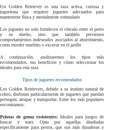
Un Golden Retriever es una raza activa, curiosa y
juguetona que requiere juguetes adecuados para
mantenerse física y mentalmente estimulado
Los juguetes no solo fortalecen el vínculo entre el perro
y su dueño, sino que también previenen
comportamientos indeseados asociados al aburrimiento,
como morder muebles o excavar en el jardín
A continuación, analizaremos los tipos más
recomendados, sus beneficios y cómo seleccionar los
ideales para esta raza
Tipos de juguetes recomendados
Los Golden Retrievers, debido a su instinto natural de
cobro, disfrutan particularmente de juguetes que puedan
perseguir, atrapar y transportar. Entre los más populares
encontramos:
Pelotas de goma resistentes:
Ideales para juegos de
buscar y traer. Opta por aquellas diseñadas
específicamente para perros, que son más duraderas y