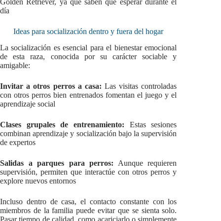
Golden Retriever, ya que saben qué esperar durante el
día
Ideas para socialización dentro y fuera del hogar
La socialización es esencial para el bienestar emocional
de esta raza, conocida por su carácter sociable y
amigable:
Invitar a otros perros a casa:
Las visitas controladas
con otros perros bien entrenados fomentan el juego y el
aprendizaje social
Clases grupales de entrenamiento:
Estas sesiones
combinan aprendizaje y socialización bajo la supervisión
de expertos
Salidas a parques para perros:
Aunque requieren
supervisión, permiten que interactúe con otros perros y
explore nuevos entornos
Incluso dentro de casa, el contacto constante con los
miembros de la familia puede evitar que se sienta solo.
Pasar tiempo de calidad, como acariciarlo o simplemente