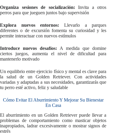
Organiza sesiones de socialización:
Invita a otros
perros para que jueguen juntos bajo supervisión
Explora nuevos entornos:
Llevarlo a parques
diferentes o de excursión fomenta su curiosidad y les
permite interactuar con nuevos estímulos
Introduce nuevos desafíos:
A medida que domine
ciertos juegos, aumenta el nivel de dificultad para
mantenerlo motivado
Un equilibrio entre ejercicio físico y mental es clave para
la salud de un Golden Retriever. Con actividades
variadas y adaptadas a sus necesidades, garantizarás que
tu perro esté activo, feliz y saludable
Cómo Evitar El Aburrimiento Y Mejorar Su Bienestar
En Casa
El aburrimiento en un Golden Retriever puede llevar a
problemas de comportamiento como masticar objetos
inapropiados, ladrar excesivamente o mostrar signos de
estrés