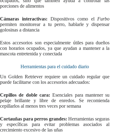
ocupados, sino que también ayuda a controlar las
porciones de alimentos
Cámaras interactivas:
Dispositivos como el
Furbo
permiten monitorear a tu perro, hablarle y dispensar
golosinas a distancia
Estos accesorios son especialmente útiles para dueños
con horarios ocupados, ya que ayudan a mantener a la
mascota entretenida y conectada
Herramientas para el cuidado diario
Un Golden Retriever requiere un cuidado regular que
puede facilitarse con los accesorios adecuados:
Cepillos de doble cara:
Esenciales para mantener su
pelaje brillante y libre de enredos. Se recomienda
cepillarlos al menos tres veces por semana
Cortauñas para perros grandes:
Herramientas seguras
y específicas para evitar problemas asociados al
crecimiento excesivo de las uñas