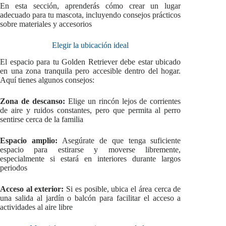
En esta sección, aprenderás cómo crear un lugar
adecuado para tu mascota, incluyendo consejos prácticos
sobre materiales y accesorios
Elegir la ubicación ideal
El espacio para tu Golden Retriever debe estar ubicado
en una zona tranquila pero accesible dentro del hogar.
Aquí tienes algunos consejos:
Zona de descanso:
Elige un rincón lejos de corrientes
de aire y ruidos constantes, pero que permita al perro
sentirse cerca de la familia
Espacio amplio:
Asegúrate de que tenga suficiente
espacio para estirarse y moverse libremente,
especialmente si estará en interiores durante largos
periodos
Acceso al exterior:
Si es posible, ubica el área cerca de
una salida al jardín o balcón para facilitar el acceso a
actividades al aire libre