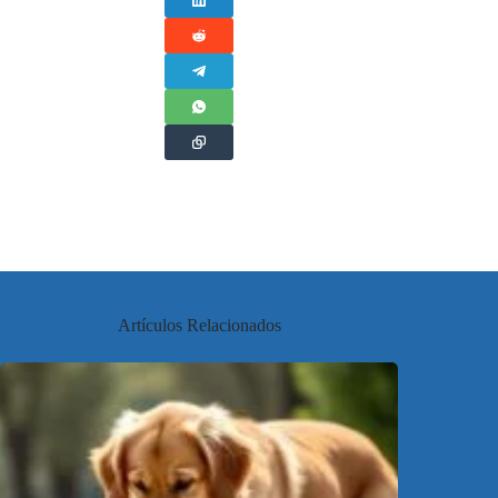
Artículos Relacionados