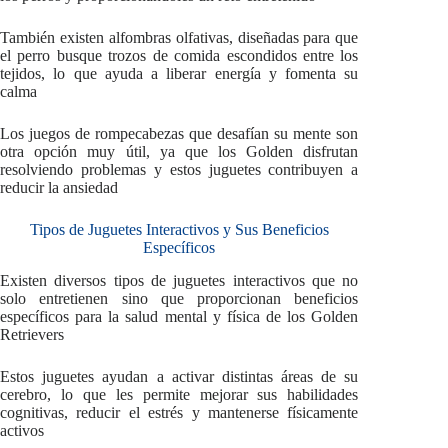
También existen alfombras olfativas, diseñadas para que
el perro busque trozos de comida escondidos entre los
tejidos, lo que ayuda a liberar energía y fomenta su
calma
Los juegos de rompecabezas que desafían su mente son
otra opción muy útil, ya que los Golden disfrutan
resolviendo problemas y estos juguetes contribuyen a
reducir la ansiedad
Tipos de Juguetes Interactivos y Sus Beneficios
Específicos
Existen diversos tipos de juguetes interactivos que no
solo entretienen sino que proporcionan beneficios
específicos para la salud mental y física de los Golden
Retrievers
Estos juguetes ayudan a activar distintas áreas de su
cerebro, lo que les permite mejorar sus habilidades
cognitivas, reducir el estrés y mantenerse físicamente
activos