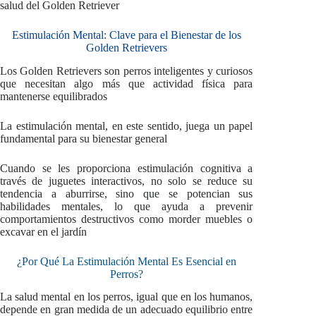
salud del Golden Retriever
Estimulación Mental: Clave para el Bienestar de los
Golden Retrievers
Los Golden Retrievers son perros inteligentes y curiosos
que necesitan algo más que actividad física para
mantenerse equilibrados
La estimulación mental, en este sentido, juega un papel
fundamental para su bienestar general
Cuando se les proporciona estimulación cognitiva a
través de juguetes interactivos, no solo se reduce su
tendencia a aburrirse, sino que se potencian sus
habilidades mentales, lo que ayuda a prevenir
comportamientos destructivos como morder muebles o
excavar en el jardín
¿Por Qué La Estimulación Mental Es Esencial en
Perros?
La salud mental en los perros, igual que en los humanos,
depende en gran medida de un adecuado equilibrio entre