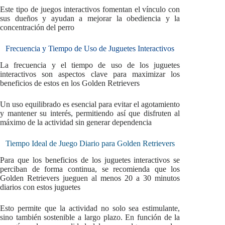
Este tipo de juegos interactivos fomentan el vínculo con
sus dueños y ayudan a mejorar la obediencia y la
concentración del perro
Frecuencia y Tiempo de Uso de Juguetes Interactivos
La frecuencia y el tiempo de uso de los juguetes
interactivos son aspectos clave para maximizar los
beneficios de estos en los Golden Retrievers
Un uso equilibrado es esencial para evitar el agotamiento
y mantener su interés, permitiendo así que disfruten al
máximo de la actividad sin generar dependencia
Tiempo Ideal de Juego Diario para Golden Retrievers
Para que los beneficios de los juguetes interactivos se
perciban de forma continua, se recomienda que los
Golden Retrievers jueguen al menos 20 a 30 minutos
diarios con estos juguetes
Esto permite que la actividad no solo sea estimulante,
sino también sostenible a largo plazo. En función de la