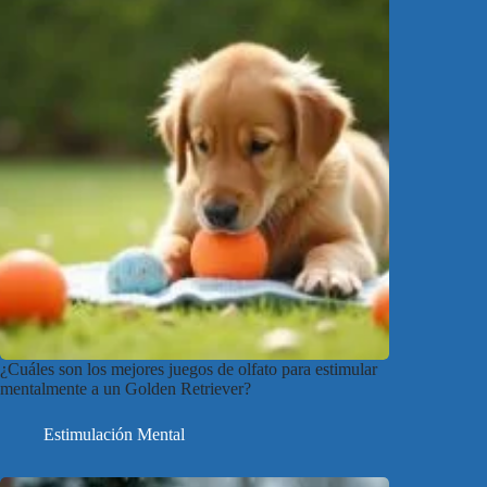
¿Cuáles son los mejores juegos de olfato para estimular
mentalmente a un Golden Retriever?
Estimulación Mental