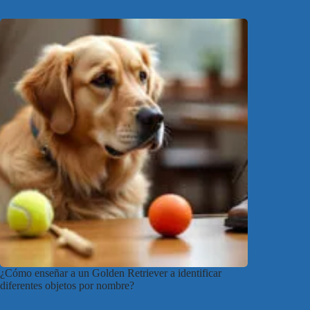
¿Cómo enseñar a un Golden Retriever a identificar
diferentes objetos por nombre?