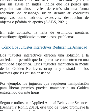
por sus siglas en inglés) indica que los perros que
experimentan altos niveles de estrés sin una forma
adecuada de desahogo suelen desarrollar conductas
negativas como ladridos excesivos, destrucción de
objetos o pérdida de apetito (AABS, 2021)
En este contexto, la falta de estímulos mentales
contribuye significativamente a estos problemas
Cómo Los Juguetes Interactivos Reducen La Ansiedad
Los juguetes interactivos ofrecen una solución a la
ansiedad al permitir que los perros se concentren en una
actividad específica. Estos juguetes mantienen la mente
de los Golden Retrievers ocupada y distraída de los
factores que les causan ansiedad
Por ejemplo, los juguetes que requieren manipulación
para liberar premios pueden mantener a un Golden
entretenido durante horas
Según estudios en «Applied Animal Behaviour Science»
(Bennett y Rohlf, 2018), este tipo de juego promueve la