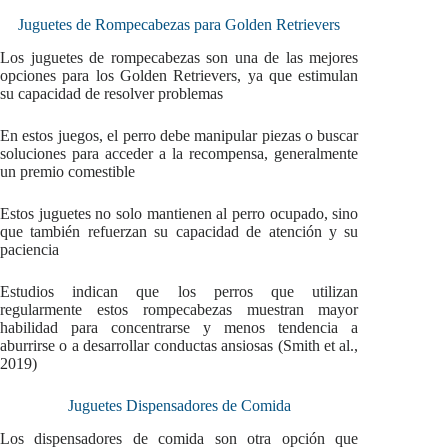
Juguetes de Rompecabezas para Golden Retrievers
Los juguetes de rompecabezas son una de las mejores
opciones para los Golden Retrievers, ya que estimulan
su capacidad de resolver problemas
En estos juegos, el perro debe manipular piezas o buscar
soluciones para acceder a la recompensa, generalmente
un premio comestible
Estos juguetes no solo mantienen al perro ocupado, sino
que también refuerzan su capacidad de atención y su
paciencia
Estudios indican que los perros que utilizan
regularmente estos rompecabezas muestran mayor
habilidad para concentrarse y menos tendencia a
aburrirse o a desarrollar conductas ansiosas (Smith et al.,
2019)
Juguetes Dispensadores de Comida
Los dispensadores de comida son otra opción que