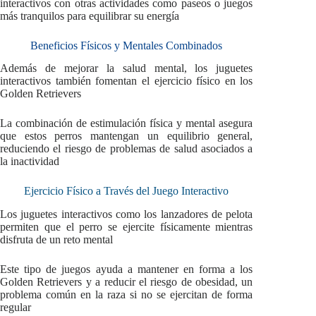
interactivos con otras actividades como paseos o juegos
más tranquilos para equilibrar su energía
Beneficios Físicos y Mentales Combinados
Además de mejorar la salud mental, los juguetes
interactivos también fomentan el ejercicio físico en los
Golden Retrievers
La combinación de estimulación física y mental asegura
que estos perros mantengan un equilibrio general,
reduciendo el riesgo de problemas de salud asociados a
la inactividad
Ejercicio Físico a Través del Juego Interactivo
Los juguetes interactivos como los lanzadores de pelota
permiten que el perro se ejercite físicamente mientras
disfruta de un reto mental
Este tipo de juegos ayuda a mantener en forma a los
Golden Retrievers y a reducir el riesgo de obesidad, un
problema común en la raza si no se ejercitan de forma
regular