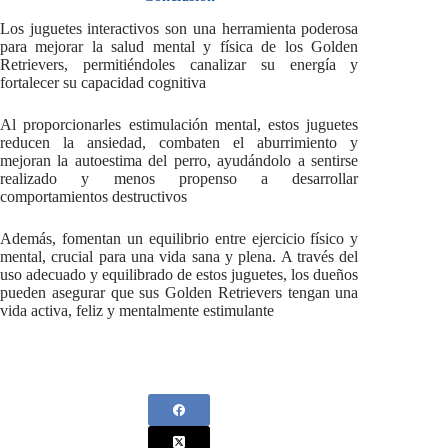
Los juguetes interactivos son una herramienta poderosa
para mejorar la salud mental y física de los Golden
Retrievers, permitiéndoles canalizar su energía y
fortalecer su capacidad cognitiva
Al proporcionarles estimulación mental, estos juguetes
reducen la ansiedad, combaten el aburrimiento y
mejoran la autoestima del perro, ayudándolo a sentirse
realizado y menos propenso a desarrollar
comportamientos destructivos
Además, fomentan un equilibrio entre ejercicio físico y
mental, crucial para una vida sana y plena. A través del
uso adecuado y equilibrado de estos juguetes, los dueños
pueden asegurar que sus Golden Retrievers tengan una
vida activa, feliz y mentalmente estimulante