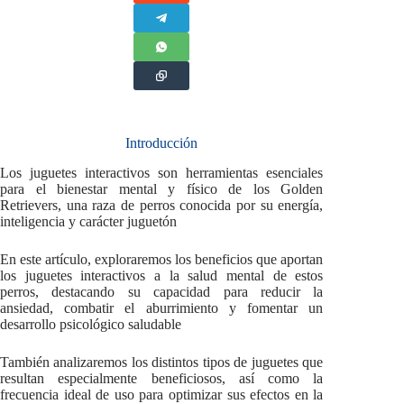
Introducción
Los juguetes interactivos son herramientas esenciales
para el bienestar mental y físico de los Golden
Retrievers, una raza de perros conocida por su energía,
inteligencia y carácter juguetón
En este artículo, exploraremos los beneficios que aportan
los juguetes interactivos a la salud mental de estos
perros, destacando su capacidad para reducir la
ansiedad, combatir el aburrimiento y fomentar un
desarrollo psicológico saludable
También analizaremos los distintos tipos de juguetes que
resultan especialmente beneficiosos, así como la
frecuencia ideal de uso para optimizar sus efectos en la