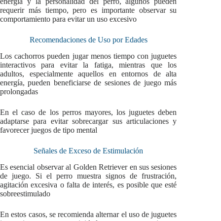
energía y la personalidad del perro, algunos pueden
requerir más tiempo, pero es importante observar su
comportamiento para evitar un uso excesivo
Recomendaciones de Uso por Edades
Los cachorros pueden jugar menos tiempo con juguetes
interactivos para evitar la fatiga, mientras que los
adultos, especialmente aquellos en entornos de alta
energía, pueden beneficiarse de sesiones de juego más
prolongadas
En el caso de los perros mayores, los juguetes deben
adaptarse para evitar sobrecargar sus articulaciones y
favorecer juegos de tipo mental
Señales de Exceso de Estimulación
Es esencial observar al Golden Retriever en sus sesiones
de juego. Si el perro muestra signos de frustración,
agitación excesiva o falta de interés, es posible que esté
sobreestimulado
En estos casos, se recomienda alternar el uso de juguetes