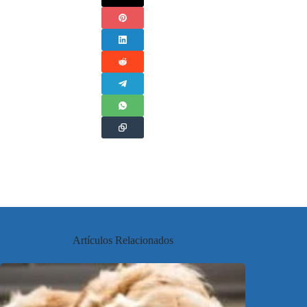
Artículos Relacionados