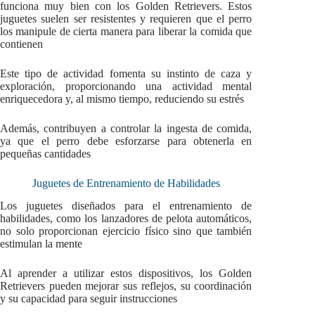
funciona muy bien con los Golden Retrievers. Estos
juguetes suelen ser resistentes y requieren que el perro
los manipule de cierta manera para liberar la comida que
contienen
Este tipo de actividad fomenta su instinto de caza y
exploración, proporcionando una actividad mental
enriquecedora y, al mismo tiempo, reduciendo su estrés
Además, contribuyen a controlar la ingesta de comida,
ya que el perro debe esforzarse para obtenerla en
pequeñas cantidades
Juguetes de Entrenamiento de Habilidades
Los juguetes diseñados para el entrenamiento de
habilidades, como los lanzadores de pelota automáticos,
no solo proporcionan ejercicio físico sino que también
estimulan la mente
Al aprender a utilizar estos dispositivos, los Golden
Retrievers pueden mejorar sus reflejos, su coordinación
y su capacidad para seguir instrucciones