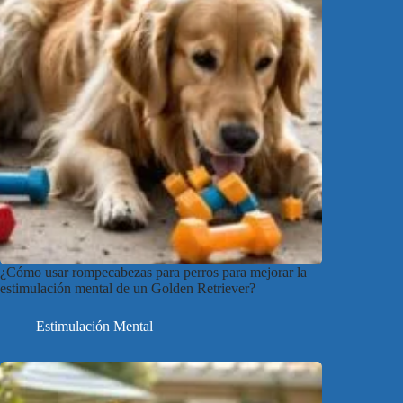
¿Cómo usar rompecabezas para perros para mejorar la
estimulación mental de un Golden Retriever?
Estimulación Mental