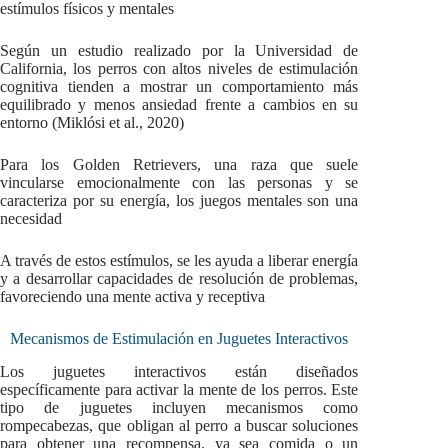
estímulos físicos y mentales
Según un estudio realizado por la Universidad de
California, los perros con altos niveles de estimulación
cognitiva tienden a mostrar un comportamiento más
equilibrado y menos ansiedad frente a cambios en su
entorno (Miklósi et al., 2020)
Para los Golden Retrievers, una raza que suele
vincularse emocionalmente con las personas y se
caracteriza por su energía, los juegos mentales son una
necesidad
A través de estos estímulos, se les ayuda a liberar energía
y a desarrollar capacidades de resolución de problemas,
favoreciendo una mente activa y receptiva
Mecanismos de Estimulación en Juguetes Interactivos
Los juguetes interactivos están diseñados
específicamente para activar la mente de los perros. Este
tipo de juguetes incluyen mecanismos como
rompecabezas, que obligan al perro a buscar soluciones
para obtener una recompensa, ya sea comida o un