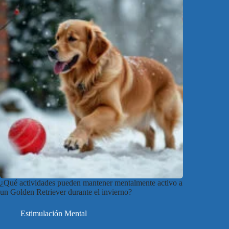
¿Qué actividades pueden mantener mentalmente activo a
un Golden Retriever durante el invierno?
Estimulación Mental