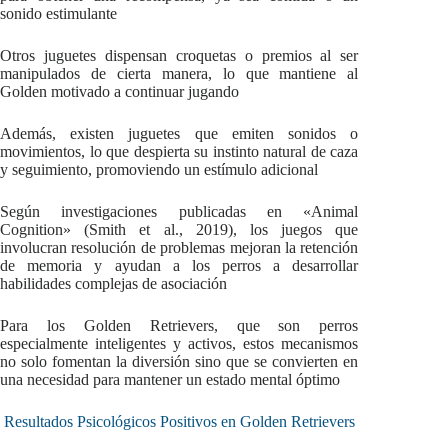
sonido estimulante
Otros juguetes dispensan croquetas o premios al ser
manipulados de cierta manera, lo que mantiene al
Golden motivado a continuar jugando
Además, existen juguetes que emiten sonidos o
movimientos, lo que despierta su instinto natural de caza
y seguimiento, promoviendo un estímulo adicional
Según investigaciones publicadas en «Animal
Cognition» (Smith et al., 2019), los juegos que
involucran resolución de problemas mejoran la retención
de memoria y ayudan a los perros a desarrollar
habilidades complejas de asociación
Para los Golden Retrievers, que son perros
especialmente inteligentes y activos, estos mecanismos
no solo fomentan la diversión sino que se convierten en
una necesidad para mantener un estado mental óptimo
Resultados Psicológicos Positivos en Golden Retrievers