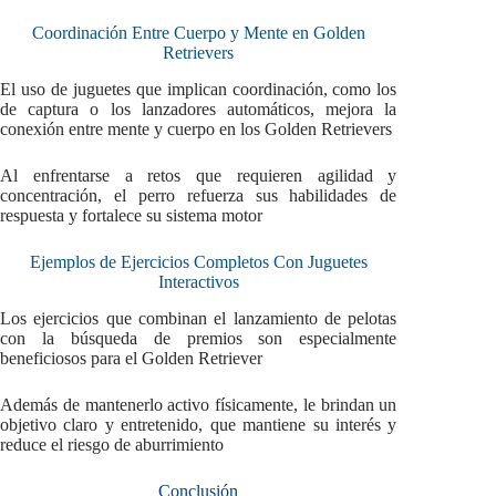
Coordinación Entre Cuerpo y Mente en Golden
Retrievers
El uso de juguetes que implican coordinación, como los
de captura o los lanzadores automáticos, mejora la
conexión entre mente y cuerpo en los Golden Retrievers
Al enfrentarse a retos que requieren agilidad y
concentración, el perro refuerza sus habilidades de
respuesta y fortalece su sistema motor
Ejemplos de Ejercicios Completos Con Juguetes
Interactivos
Los ejercicios que combinan el lanzamiento de pelotas
con la búsqueda de premios son especialmente
beneficiosos para el Golden Retriever
Además de mantenerlo activo físicamente, le brindan un
objetivo claro y entretenido, que mantiene su interés y
reduce el riesgo de aburrimiento
Conclusión