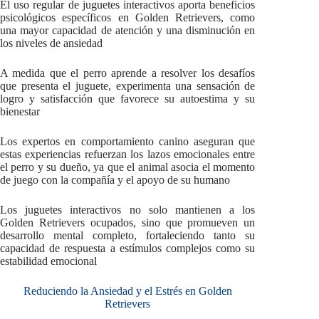
El uso regular de juguetes interactivos aporta beneficios
psicológicos específicos en Golden Retrievers, como
una mayor capacidad de atención y una disminución en
los niveles de ansiedad
A medida que el perro aprende a resolver los desafíos
que presenta el juguete, experimenta una sensación de
logro y satisfacción que favorece su autoestima y su
bienestar
Los expertos en comportamiento canino aseguran que
estas experiencias refuerzan los lazos emocionales entre
el perro y su dueño, ya que el animal asocia el momento
de juego con la compañía y el apoyo de su humano
Los juguetes interactivos no solo mantienen a los
Golden Retrievers ocupados, sino que promueven un
desarrollo mental completo, fortaleciendo tanto su
capacidad de respuesta a estímulos complejos como su
estabilidad emocional
Reduciendo la Ansiedad y el Estrés en Golden
Retrievers