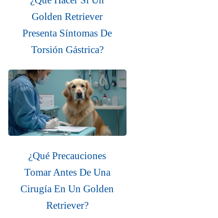
Golden Retriever
Presenta Síntomas De
Torsión Gástrica?
¿Qué Precauciones
Tomar Antes De Una
Cirugía En Un Golden
Retriever?