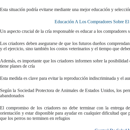
Esta situación podría evitarse mediante una mejor educación y selecció
Educación A Los Compradores Sobre El
Un aspecto crucial de la cría responsable es educar a los compradores 
Los criadores deben asegurarse de que los futuros dueños comprendan n
y el ejercicio, sino también los costos veterinarios y el tiempo que debe
Además, es importante que los criadores informen sobre la posibilidad de
tiene planes de cría
Esta medida es clave para evitar la reproducción indiscriminada y el 
Según la Sociedad Protectora de Animales de Estados Unidos, los perr
abandonados
El compromiso de los criadores no debe terminar con la entrega del
orientación y estar disponible para ayudar en cualquier dificultad que 
que los perros no terminen en refugios