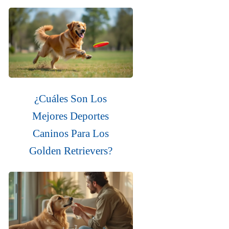
¿Cuáles Son Los
Mejores Deportes
Caninos Para Los
Golden Retrievers?