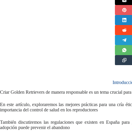
Introducc
Criar Golden Retrievers de manera responsable es un tema crucial para
En este artículo, exploraremos las mejores prácticas para una cría éti
importancia del control de salud en los reproductores
También discutiremos las regulaciones que existen en España para 
adopción puede prevenir el abandono