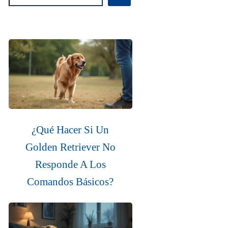
¿Qué Hacer Si Un
Golden Retriever No
Responde A Los
Comandos Básicos?