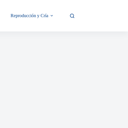
Reproducción y Cría