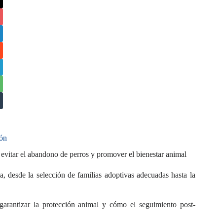
ión
 evitar el abandono de perros y promover el bienestar animal
ca, desde la selección de familias adoptivas adecuadas hasta la
garantizar la protección animal y cómo el seguimiento post-