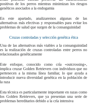
positivas de los perros mientras minimizan los riesgos
genéticos asociados a la endogamia
En este apartado, analizaremos algunas de las
alternativas más efectivas y responsables para evitar los
problemas de salud que surgen de la consanguinidad
Cruzas controladas y selección genética ética
Una de las alternativas más viables a la consanguinidad
es la realización de cruzas controladas entre perros no
relacionados genéticamente
Este enfoque, conocido como cría «outcrossing»,
implica cruzar Golden Retrievers con individuos que no
pertenecen a la misma línea familiar, lo que ayuda a
introducir nueva diversidad genética en la población de
la raza
Esta técnica es particularmente importante en razas como
los Golden Retrievers, que ya presentan una serie de
problemas hereditarios debido a la cría intensiva