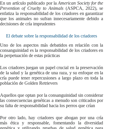
En un artículo publicado por la
American Society for the
Prevention of Cruelty to Animals
(ASPCA, 2022), se
enfatiza la responsabilidad de los criadores en garantizar
que los animales no sufran innecesariamente debido a
decisiones de cría imprudentes
El debate sobre la responsabilidad de los criadores
Uno de los aspectos más debatidos en relación con la
consanguinidad es la responsabilidad de los criadores en
la perpetuación de estas prácticas
Los criadores juegan un papel crucial en la preservación
de la salud y la genética de una raza, y su enfoque en la
cría puede tener repercusiones a largo plazo en toda la
población de Golden Retrievers
Aquellos que optan por la consanguinidad sin considerar
las consecuencias genéticas a menudo son criticados por
su falta de responsabilidad hacia los perros que crían
Por otro lado, hay criadores que abogan por una cría
más ética y responsable, fomentando la diversidad
genética y utilizando pruebas de salud genética para