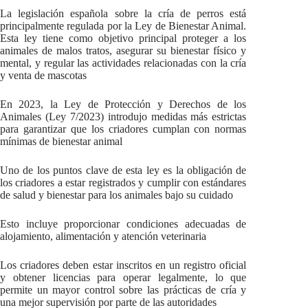
La legislación española sobre la cría de perros está
principalmente regulada por la Ley de Bienestar Animal.
Esta ley tiene como objetivo principal proteger a los
animales de malos tratos, asegurar su bienestar físico y
mental, y regular las actividades relacionadas con la cría
y venta de mascotas
En 2023, la Ley de Protección y Derechos de los
Animales (Ley 7/2023) introdujo medidas más estrictas
para garantizar que los criadores cumplan con normas
mínimas de bienestar animal
Uno de los puntos clave de esta ley es la obligación de
los criadores a estar registrados y cumplir con estándares
de salud y bienestar para los animales bajo su cuidado
Esto incluye proporcionar condiciones adecuadas de
alojamiento, alimentación y atención veterinaria
Los criadores deben estar inscritos en un registro oficial
y obtener licencias para operar legalmente, lo que
permite un mayor control sobre las prácticas de cría y
una mejor supervisión por parte de las autoridades