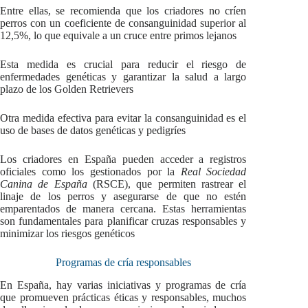
Entre ellas, se recomienda que los criadores no críen
perros con un coeficiente de consanguinidad superior al
12,5%, lo que equivale a un cruce entre primos lejanos
Esta medida es crucial para reducir el riesgo de
enfermedades genéticas y garantizar la salud a largo
plazo de los Golden Retrievers
Otra medida efectiva para evitar la consanguinidad es el
uso de bases de datos genéticas y pedigríes
Los criadores en España pueden acceder a registros
oficiales como los gestionados por la
Real Sociedad
Canina de España
(RSCE), que permiten rastrear el
linaje de los perros y asegurarse de que no estén
emparentados de manera cercana. Estas herramientas
son fundamentales para planificar cruzas responsables y
minimizar los riesgos genéticos
Programas de cría responsables
En España, hay varias iniciativas y programas de cría
que promueven prácticas éticas y responsables, muchos