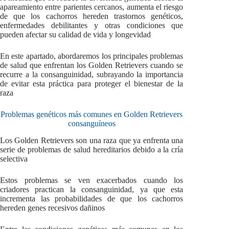
apareamiento entre parientes cercanos, aumenta el riesgo
de que los cachorros hereden trastornos genéticos,
enfermedades debilitantes y otras condiciones que
pueden afectar su calidad de vida y longevidad
En este apartado, abordaremos los principales problemas
de salud que enfrentan los Golden Retrievers cuando se
recurre a la consanguinidad, subrayando la importancia
de evitar esta práctica para proteger el bienestar de la
raza
Problemas genéticos más comunes en Golden Retrievers
consanguíneos
Los Golden Retrievers son una raza que ya enfrenta una
serie de problemas de salud hereditarios debido a la cría
selectiva
Estos problemas se ven exacerbados cuando los
criadores practican la consanguinidad, ya que esta
incrementa las probabilidades de que los cachorros
hereden genes recesivos dañinos