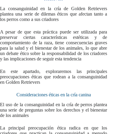
La consanguinidad en la cría de Golden Retrievers
plantea una serie de dilemas éticos que afectan tanto a
los perros como a sus criadores
A pesar de que esta práctica puede ser utilizada para
preservar ciertas características estéticas y de
comportamiento de la raza, tiene consecuencias graves
para la salud y el bienestar de los animales, lo que abre
un debate ético sobre la responsabilidad de los criadores
y las implicaciones de seguir esta tendencia
En este apartado, exploraremos las principales
preocupaciones éticas que rodean a la consanguinidad
en Golden Retrievers
Consideraciones éticas en la cría canina
El uso de la consanguinidad en la cría de perros plantea
una serie de preguntas sobre los derechos y el bienestar
de los animales
La principal preocupación ética radica en que los
criadores que practican la consanguinidad a menudo