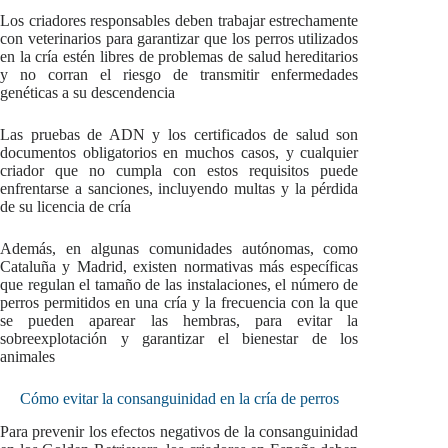
Los criadores responsables deben trabajar estrechamente
con veterinarios para garantizar que los perros utilizados
en la cría estén libres de problemas de salud hereditarios
y no corran el riesgo de transmitir enfermedades
genéticas a su descendencia
Las pruebas de ADN y los certificados de salud son
documentos obligatorios en muchos casos, y cualquier
criador que no cumpla con estos requisitos puede
enfrentarse a sanciones, incluyendo multas y la pérdida
de su licencia de cría
Además, en algunas comunidades autónomas, como
Cataluña y Madrid, existen normativas más específicas
que regulan el tamaño de las instalaciones, el número de
perros permitidos en una cría y la frecuencia con la que
se pueden aparear las hembras, para evitar la
sobreexplotación y garantizar el bienestar de los
animales
Cómo evitar la consanguinidad en la cría de perros
Para prevenir los efectos negativos de la consanguinidad