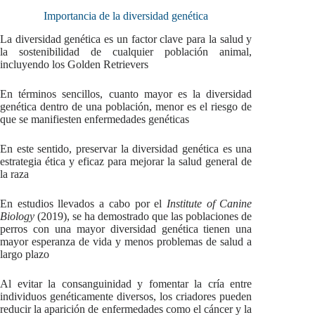
Importancia de la diversidad genética
La diversidad genética es un factor clave para la salud y
la sostenibilidad de cualquier población animal,
incluyendo los Golden Retrievers
En términos sencillos, cuanto mayor es la diversidad
genética dentro de una población, menor es el riesgo de
que se manifiesten enfermedades genéticas
En este sentido, preservar la diversidad genética es una
estrategia ética y eficaz para mejorar la salud general de
la raza
En estudios llevados a cabo por el
Institute of Canine
Biology
(2019), se ha demostrado que las poblaciones de
perros con una mayor diversidad genética tienen una
mayor esperanza de vida y menos problemas de salud a
largo plazo
Al evitar la consanguinidad y fomentar la cría entre
individuos genéticamente diversos, los criadores pueden
reducir la aparición de enfermedades como el cáncer y la