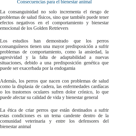
Consecuencias para el bienestar animal
La consanguinidad no solo incrementa el riesgo de
problemas de salud físicos, sino que también puede tener
efectos negativos en el comportamiento y bienestar
emocional de los Golden Retrievers
Los estudios han demostrado que los perros
consanguíneos tienen una mayor predisposición a sufrir
problemas de comportamiento, como la ansiedad, la
agresividad y la falta de adaptabilidad a nuevas
situaciones, debido a una predisposición genética que
puede ser exacerbada por la endogamia
Además, los perros que nacen con problemas de salud
como la displasia de cadera, las enfermedades cardíacas
o los trastornos oculares sufren dolor crónico, lo que
puede afectar su calidad de vida y bienestar general
La ética de criar perros que están destinados a sufrir
estas condiciones es un tema candente dentro de la
comunidad veterinaria y entre los defensores del
bienestar animal