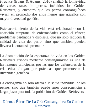
Practice
(Evans & Adams, 2010) analizó la longevidad
de varias razas de perros, incluidos los Golden
Retrievers, y encontró que los perros consanguíneos
vivían en promedio dos años menos que aquellos con
mayor diversidad genética
Este acortamiento de la vida está relacionado con la
aparición temprana de enfermedades como el cáncer,
problemas cardíacos y displasia, que no solo reducen la
calidad de vida del perro, sino que también pueden
llevar a la eutanasia prematura
La disminución de la esperanza de vida en los Golden
Retrievers criados mediante consanguinidad es una de
las razones principales por las que los defensores de la
cría ética abogan por prácticas que promuevan la
diversidad genética
La endogamia no solo afecta a la salud individual de los
perros, sino que también puede tener consecuencias a
largo plazo para toda la población de Golden Retrievers
Dilemas Éticos De La Cría Consanguínea En Golden
Retrievers