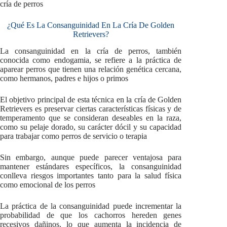
cría de perros
¿Qué Es La Consanguinidad En La Cría De Golden
Retrievers?
La consanguinidad en la cría de perros, también
conocida como endogamia, se refiere a la práctica de
aparear perros que tienen una relación genética cercana,
como hermanos, padres e hijos o primos
El objetivo principal de esta técnica en la cría de Golden
Retrievers es preservar ciertas características físicas y de
temperamento que se consideran deseables en la raza,
como su pelaje dorado, su carácter dócil y su capacidad
para trabajar como perros de servicio o terapia
Sin embargo, aunque puede parecer ventajosa para
mantener estándares específicos, la consanguinidad
conlleva riesgos importantes tanto para la salud física
como emocional de los perros
La práctica de la consanguinidad puede incrementar la
probabilidad de que los cachorros hereden genes
recesivos dañinos, lo que aumenta la incidencia de