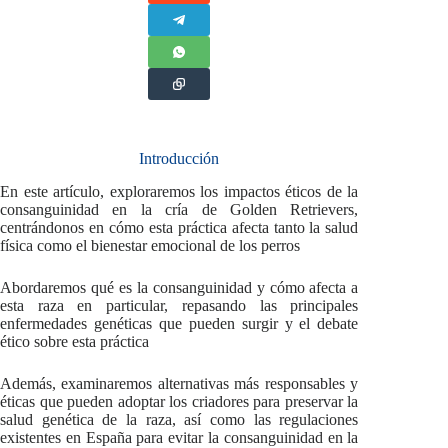
Introducción
En este artículo, exploraremos los impactos éticos de la
consanguinidad en la cría de Golden Retrievers,
centrándonos en cómo esta práctica afecta tanto la salud
física como el bienestar emocional de los perros
Abordaremos qué es la consanguinidad y cómo afecta a
esta raza en particular, repasando las principales
enfermedades genéticas que pueden surgir y el debate
ético sobre esta práctica
Además, examinaremos alternativas más responsables y
éticas que pueden adoptar los criadores para preservar la
salud genética de la raza, así como las regulaciones
existentes en España para evitar la consanguinidad en la