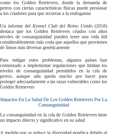
como los Golden Retrievers, donde la demanda de
perros con ciertas características físicas puede presionar
a los criadores para que recurran a la endogamia
Un informe del
Kennel Club del Reino Unido
(2018)
destaca que los Golden Retrievers criados con altos
niveles de consanguinidad pueden tener una vida útil
considerablemente más corta que aquellos que provienen
de líneas más diversas genéticamente
Para mitigar estos problemas, algunos países han
comenzado a implementar regulaciones que limitan los
niveles de consanguinidad permitidos en la cría de
perros, aunque aún queda mucho por hacer para
proteger adecuadamente a las razas vulnerables como los
Golden Retrievers
Impactos En La Salud De Los Golden Retrievers Por La
Consanguinidad
La consanguinidad en la cría de Golden Retrievers tiene
un impacto directo y significativo en su salud
A medida que se reduce la diversidad genética debido al