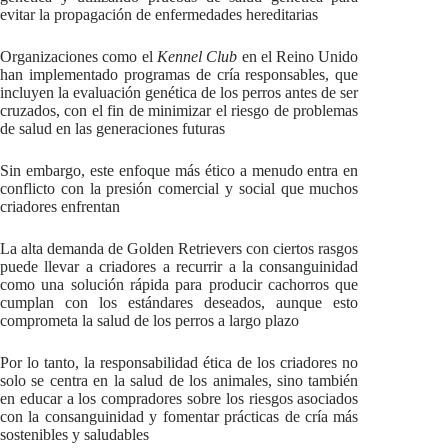
evitar la propagación de enfermedades hereditarias
Organizaciones como el
Kennel Club
en el Reino Unido
han implementado programas de cría responsables, que
incluyen la evaluación genética de los perros antes de ser
cruzados, con el fin de minimizar el riesgo de problemas
de salud en las generaciones futuras
Sin embargo, este enfoque más ético a menudo entra en
conflicto con la presión comercial y social que muchos
criadores enfrentan
La alta demanda de Golden Retrievers con ciertos rasgos
puede llevar a criadores a recurrir a la consanguinidad
como una solución rápida para producir cachorros que
cumplan con los estándares deseados, aunque esto
comprometa la salud de los perros a largo plazo
Por lo tanto, la responsabilidad ética de los criadores no
solo se centra en la salud de los animales, sino también
en educar a los compradores sobre los riesgos asociados
con la consanguinidad y fomentar prácticas de cría más
sostenibles y saludables