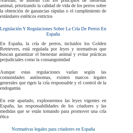
Además, se alinean con los principios de bienestar
animal, priorizando la calidad de vida de los perros sobre
la obtención de ganancias rápidas o el cumplimiento de
estándares estéticos estrictos
Legislación Y Regulaciones Sobre La Cría De Perros En
España
En España, la cría de perros, incluidos los Golden
Retrievers, está regulada por leyes y normativas que
buscan garantizar el bienestar animal y evitar prácticas
perjudiciales como la consanguinidad
Aunque estas regulaciones varían según las
comunidades autónomas, existen marcos legales
generales que rigen la cría responsable y el control de la
endogamia
En este apartado, exploraremos las leyes vigentes en
España, las responsabilidades de los criadores y las
medidas que se están tomando para promover una cría
ética
Normativas legales para criadores en España