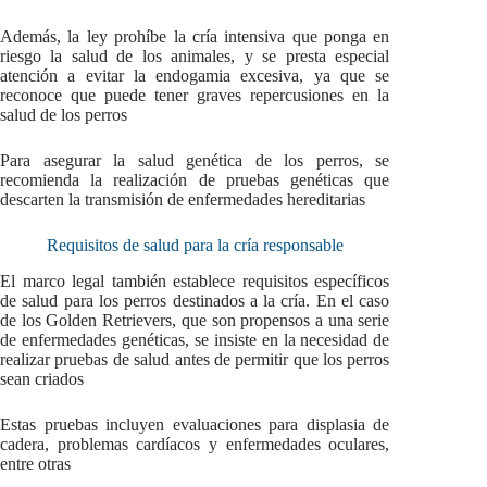
Además, la ley prohíbe la cría intensiva que ponga en
riesgo la salud de los animales, y se presta especial
atención a evitar la endogamia excesiva, ya que se
reconoce que puede tener graves repercusiones en la
salud de los perros
Para asegurar la salud genética de los perros, se
recomienda la realización de pruebas genéticas que
descarten la transmisión de enfermedades hereditarias
Requisitos de salud para la cría responsable
El marco legal también establece requisitos específicos
de salud para los perros destinados a la cría. En el caso
de los Golden Retrievers, que son propensos a una serie
de enfermedades genéticas, se insiste en la necesidad de
realizar pruebas de salud antes de permitir que los perros
sean criados
Estas pruebas incluyen evaluaciones para displasia de
cadera, problemas cardíacos y enfermedades oculares,
entre otras