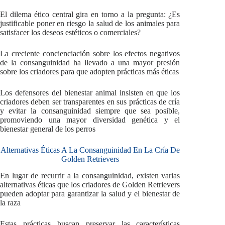
El dilema ético central gira en torno a la pregunta: ¿Es
justificable poner en riesgo la salud de los animales para
satisfacer los deseos estéticos o comerciales?
La creciente concienciación sobre los efectos negativos
de la consanguinidad ha llevado a una mayor presión
sobre los criadores para que adopten prácticas más éticas
Los defensores del bienestar animal insisten en que los
criadores deben ser transparentes en sus prácticas de cría
y evitar la consanguinidad siempre que sea posible,
promoviendo una mayor diversidad genética y el
bienestar general de los perros
Alternativas Éticas A La Consanguinidad En La Cría De
Golden Retrievers
En lugar de recurrir a la consanguinidad, existen varias
alternativas éticas que los criadores de Golden Retrievers
pueden adoptar para garantizar la salud y el bienestar de
la raza
Estas prácticas buscan preservar las características