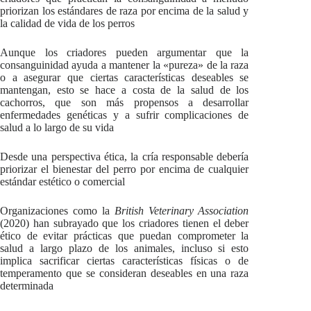
priorizan los estándares de raza por encima de la salud y
la calidad de vida de los perros
Aunque los criadores pueden argumentar que la
consanguinidad ayuda a mantener la «pureza» de la raza
o a asegurar que ciertas características deseables se
mantengan, esto se hace a costa de la salud de los
cachorros, que son más propensos a desarrollar
enfermedades genéticas y a sufrir complicaciones de
salud a lo largo de su vida
Desde una perspectiva ética, la cría responsable debería
priorizar el bienestar del perro por encima de cualquier
estándar estético o comercial
Organizaciones como la
British Veterinary Association
(2020) han subrayado que los criadores tienen el deber
ético de evitar prácticas que puedan comprometer la
salud a largo plazo de los animales, incluso si esto
implica sacrificar ciertas características físicas o de
temperamento que se consideran deseables en una raza
determinada