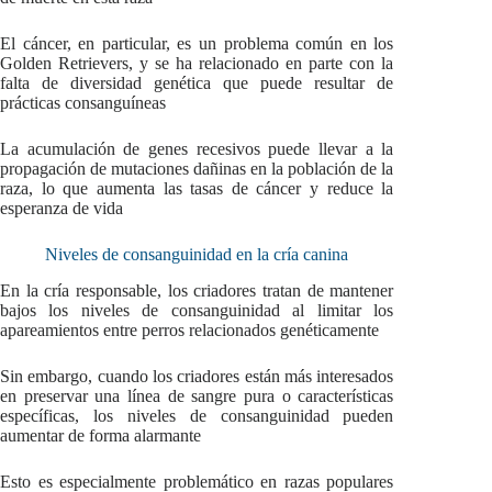
El cáncer, en particular, es un problema común en los
Golden Retrievers, y se ha relacionado en parte con la
falta de diversidad genética que puede resultar de
prácticas consanguíneas
La acumulación de genes recesivos puede llevar a la
propagación de mutaciones dañinas en la población de la
raza, lo que aumenta las tasas de cáncer y reduce la
esperanza de vida
Niveles de consanguinidad en la cría canina
En la cría responsable, los criadores tratan de mantener
bajos los niveles de consanguinidad al limitar los
apareamientos entre perros relacionados genéticamente
Sin embargo, cuando los criadores están más interesados
en preservar una línea de sangre pura o características
específicas, los niveles de consanguinidad pueden
aumentar de forma alarmante
Esto es especialmente problemático en razas populares