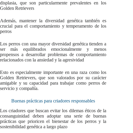
displasia, que son particularmente prevalentes en los
Golden Retrievers
Además, mantener la diversidad genética también es
crucial para el comportamiento y temperamento de los
perros
Los perros con una mayor diversidad genética tienden a
ser más equilibrados emocionalmente y menos
propensos a desarrollar problemas de comportamiento
relacionados con la ansiedad y la agresividad
Esto es especialmente importante en una raza como los
Golden Retrievers, que son valorados por su carácter
amigable y su capacidad para trabajar como perros de
servicio y compañía.
Buenas prácticas para criadores responsables
Los criadores que buscan evitar los dilemas éticos de la
consanguinidad deben adoptar una serie de buenas
prácticas que prioricen el bienestar de los perros y la
sostenibilidad genética a largo plazo