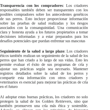
Transparencia con los compradores
: Los criadores
responsables también deben ser transparentes con los
posibles compradores sobre los antecedentes genéticos
de sus perros. Esto incluye proporcionar información
sobre las pruebas de salud realizadas y los riesgos
asociados con la consanguinidad. Una comunicación
clara y honesta ayuda a los futuros propietarios a tomar
decisiones informadas y a estar preparados para los
desafíos potenciales que puedan enfrentar sus mascotas
Seguimiento de la salud a largo plazo
: Los criadores
éticos también realizan un seguimiento de la salud de los
perros que han criado a lo largo de sus vidas. Esto les
permite evaluar el éxito de sus programas de cría y
ajustar sus prácticas según sea necesario. Mantener
registros detallados sobre la salud de los perros y
compartir esta información con otros criadores y
veterinarios es esencial para mejorar las prácticas de cría
en el futuro
Al adoptar estas buenas prácticas, los criadores no solo
protegen la salud de los Golden Retrievers, sino que
también promueven una cría más ética y sostenible.