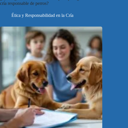
cría responsable de perros?
Ética y Responsabilidad en la Cría