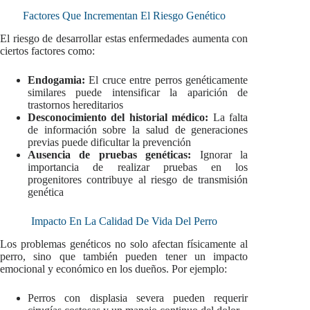
Factores Que Incrementan El Riesgo Genético
El riesgo de desarrollar estas enfermedades aumenta con
ciertos factores como:
Endogamia:
El cruce entre perros genéticamente
similares puede intensificar la aparición de
trastornos hereditarios
Desconocimiento del historial médico:
La falta
de información sobre la salud de generaciones
previas puede dificultar la prevención
Ausencia de pruebas genéticas:
Ignorar la
importancia de realizar pruebas en los
progenitores contribuye al riesgo de transmisión
genética
Impacto En La Calidad De Vida Del Perro
Los problemas genéticos no solo afectan físicamente al
perro, sino que también pueden tener un impacto
emocional y económico en los dueños. Por ejemplo:
Perros con displasia severa pueden requerir