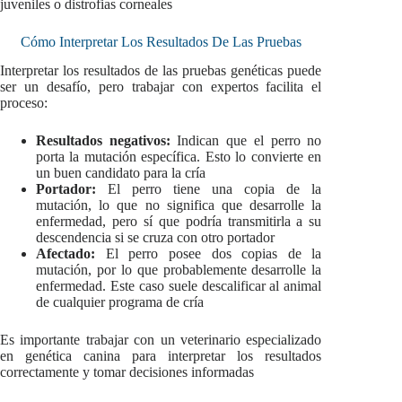
juveniles o distrofias corneales
Cómo Interpretar Los Resultados De Las Pruebas
Interpretar los resultados de las pruebas genéticas puede
ser un desafío, pero trabajar con expertos facilita el
proceso:
Resultados negativos:
Indican que el perro no
porta la mutación específica. Esto lo convierte en
un buen candidato para la cría
Portador:
El perro tiene una copia de la
mutación, lo que no significa que desarrolle la
enfermedad, pero sí que podría transmitirla a su
descendencia si se cruza con otro portador
Afectado:
El perro posee dos copias de la
mutación, por lo que probablemente desarrolle la
enfermedad. Este caso suele descalificar al animal
de cualquier programa de cría
Es importante trabajar con un veterinario especializado
en genética canina para interpretar los resultados
correctamente y tomar decisiones informadas