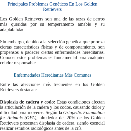
Principales Problemas Genéticos En Los Golden
Retrievers
Los Golden Retrievers son una de las razas de perros
más queridas por su temperamento amable y su
adaptabilidad
Sin embargo, debido a la selección genética que prioriza
ciertas características físicas y de comportamiento, son
propensos a padecer ciertas enfermedades hereditarias.
Conocer estos problemas es fundamental para cualquier
criador responsable
Enfermedades Hereditarias Más Comunes
Entre las afecciones más frecuentes en los Golden
Retrievers destacan:
Displasia de cadera y codo:
Estas condiciones afectan
la articulación de la cadera y los codos, causando dolor y
dificultad para moverse. Según la
Ortopedic Foundation
for Animals (OFA)
, alrededor del 20% de los Golden
Retrievers presentan displasia de cadera, siendo esencial
realizar estudios radiológicos antes de la cría