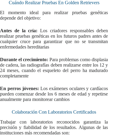
Cuándo Realizar Pruebas En Golden Retrievers
El momento ideal para realizar pruebas genéticas
depende del objetivo:
Antes de la cría:
Los criadores responsables deben
realizar pruebas genéticas en los futuros padres antes de
cualquier cruce para garantizar que no se transmitan
enfermedades hereditarias
Durante el crecimiento:
Para problemas como displasia
de cadera, las radiografías deben realizarse entre los 12 y
24 meses, cuando el esqueleto del perro ha madurado
completamente
En perros jóvenes:
Los exámenes oculares y cardíacos
pueden comenzar desde los 6 meses de edad y repetirse
anualmente para monitorear cambios
Colaboración Con Laboratorios Certificados
Trabajar con laboratorios reconocidos garantiza la
precisión y fiabilidad de los resultados. Algunas de las
instituciones más recomendadas son: