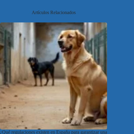
Artículos Relacionados
¿Qué regulaciones existen en España para garantizar una