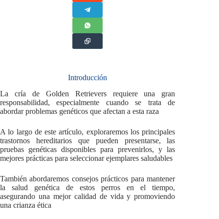
Introducción
La cría de Golden Retrievers requiere una gran
responsabilidad, especialmente cuando se trata de
abordar problemas genéticos que afectan a esta raza
A lo largo de este artículo, exploraremos los principales
trastornos hereditarios que pueden presentarse, las
pruebas genéticas disponibles para prevenirlos, y las
mejores prácticas para seleccionar ejemplares saludables
También abordaremos consejos prácticos para mantener
la salud genética de estos perros en el tiempo,
asegurando una mejor calidad de vida y promoviendo
una crianza ética