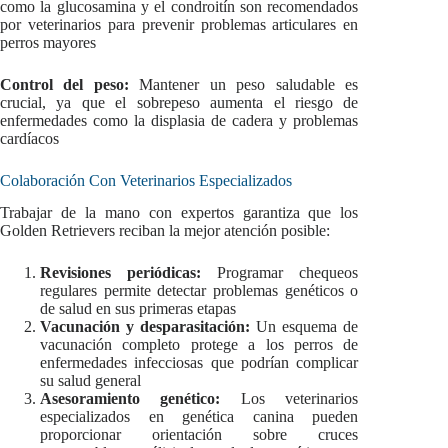
como la glucosamina y el condroitín son recomendados
por veterinarios para prevenir problemas articulares en
perros mayores
Control del peso:
Mantener un peso saludable es
crucial, ya que el sobrepeso aumenta el riesgo de
enfermedades como la displasia de cadera y problemas
cardíacos
Colaboración Con Veterinarios Especializados
Trabajar de la mano con expertos garantiza que los
Golden Retrievers reciban la mejor atención posible:
Revisiones periódicas:
Programar chequeos
regulares permite detectar problemas genéticos o
de salud en sus primeras etapas
Vacunación y desparasitación:
Un esquema de
vacunación completo protege a los perros de
enfermedades infecciosas que podrían complicar
su salud general
Asesoramiento genético:
Los veterinarios
especializados en genética canina pueden
proporcionar orientación sobre cruces