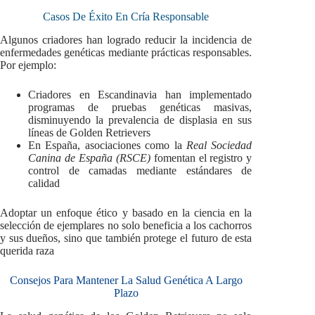
Casos De Éxito En Cría Responsable
Algunos criadores han logrado reducir la incidencia de
enfermedades genéticas mediante prácticas responsables.
Por ejemplo:
Criadores en Escandinavia han implementado
programas de pruebas genéticas masivas,
disminuyendo la prevalencia de displasia en sus
líneas de Golden Retrievers
En España, asociaciones como la
Real Sociedad
Canina de España (RSCE)
fomentan el registro y
control de camadas mediante estándares de
calidad
Adoptar un enfoque ético y basado en la ciencia en la
selección de ejemplares no solo beneficia a los cachorros
y sus dueños, sino que también protege el futuro de esta
querida raza
Consejos Para Mantener La Salud Genética A Largo
Plazo