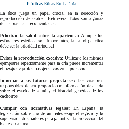
Prácticas Éticas En La Cría
La ética juega un papel crucial en la selección y
reproducción de Golden Retrievers. Estas son algunas
de las prácticas recomendadas:
Priorizar la salud sobre la apariencia:
Aunque los
estándares estéticos son importantes, la salud genética
debe ser la prioridad principal
Evitar la reproducción excesiva:
Utilizar a los mismos
ejemplares repetidamente para la cría puede incrementar
el riesgo de problemas genéticos en la población
Informar a los futuros propietarios:
Los criadores
responsables deben proporcionar información detallada
sobre el estado de salud y el historial genético de los
cachorros
Cumplir con normativas legales:
En España, la
legislación sobre cría de animales exige el registro y la
supervisión de criadores para garantizar la protección del
bienestar animal