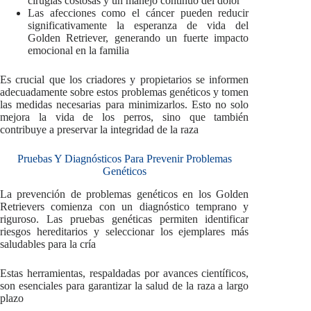
cirugías costosas y un manejo continuo del dolor
Las afecciones como el cáncer pueden reducir
significativamente la esperanza de vida del
Golden Retriever, generando un fuerte impacto
emocional en la familia
Es crucial que los criadores y propietarios se informen
adecuadamente sobre estos problemas genéticos y tomen
las medidas necesarias para minimizarlos. Esto no solo
mejora la vida de los perros, sino que también
contribuye a preservar la integridad de la raza
Pruebas Y Diagnósticos Para Prevenir Problemas
Genéticos
La prevención de problemas genéticos en los Golden
Retrievers comienza con un diagnóstico temprano y
riguroso. Las pruebas genéticas permiten identificar
riesgos hereditarios y seleccionar los ejemplares más
saludables para la cría
Estas herramientas, respaldadas por avances científicos,
son esenciales para garantizar la salud de la raza a largo
plazo