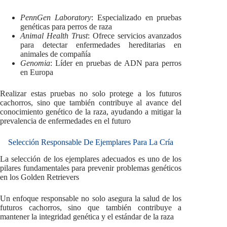
PennGen Laboratory
: Especializado en pruebas
genéticas para perros de raza
Animal Health Trust
: Ofrece servicios avanzados
para detectar enfermedades hereditarias en
animales de compañía
Genomia
: Líder en pruebas de ADN para perros
en Europa
Realizar estas pruebas no solo protege a los futuros
cachorros, sino que también contribuye al avance del
conocimiento genético de la raza, ayudando a mitigar la
prevalencia de enfermedades en el futuro
Selección Responsable De Ejemplares Para La Cría
La selección de los ejemplares adecuados es uno de los
pilares fundamentales para prevenir problemas genéticos
en los Golden Retrievers
Un enfoque responsable no solo asegura la salud de los
futuros cachorros, sino que también contribuye a
mantener la integridad genética y el estándar de la raza