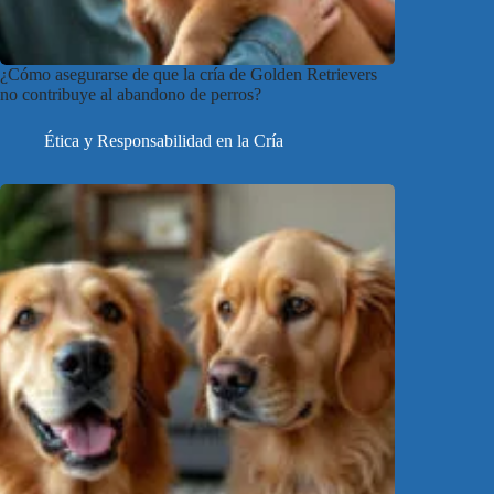
¿Cómo asegurarse de que la cría de Golden Retrievers
no contribuye al abandono de perros?
Ética y Responsabilidad en la Cría