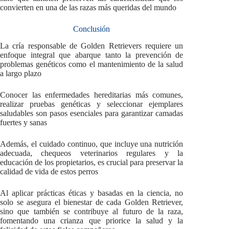
convierten en una de las razas más queridas del mundo
Conclusión
La cría responsable de Golden Retrievers requiere un
enfoque integral que abarque tanto la prevención de
problemas genéticos como el mantenimiento de la salud
a largo plazo
Conocer las enfermedades hereditarias más comunes,
realizar pruebas genéticas y seleccionar ejemplares
saludables son pasos esenciales para garantizar camadas
fuertes y sanas
Además, el cuidado continuo, que incluye una nutrición
adecuada, chequeos veterinarios regulares y la
educación de los propietarios, es crucial para preservar la
calidad de vida de estos perros
Al aplicar prácticas éticas y basadas en la ciencia, no
solo se asegura el bienestar de cada Golden Retriever,
sino que también se contribuye al futuro de la raza,
fomentando una crianza que priorice la salud y la