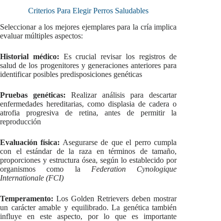
Criterios Para Elegir Perros Saludables
Seleccionar a los mejores ejemplares para la cría implica
evaluar múltiples aspectos:
Historial médico:
Es crucial revisar los registros de
salud de los progenitores y generaciones anteriores para
identificar posibles predisposiciones genéticas
Pruebas genéticas:
Realizar análisis para descartar
enfermedades hereditarias, como displasia de cadera o
atrofia progresiva de retina, antes de permitir la
reproducción
Evaluación física:
Asegurarse de que el perro cumpla
con el estándar de la raza en términos de tamaño,
proporciones y estructura ósea, según lo establecido por
organismos como la
Federation Cynologique
Internationale (FCI)
Temperamento:
Los Golden Retrievers deben mostrar
un carácter amable y equilibrado. La genética también
influye en este aspecto, por lo que es importante