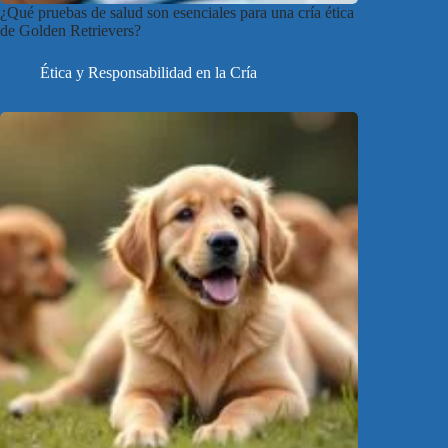
¿Qué pruebas de salud son esenciales para una cría ética
de Golden Retrievers?
Ética y Responsabilidad en la Cría