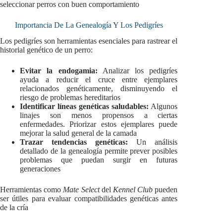
seleccionar perros con buen comportamiento
Importancia De La Genealogía Y Los Pedigríes
Los pedigríes son herramientas esenciales para rastrear el
historial genético de un perro:
Evitar la endogamia:
Analizar los pedigríes
ayuda a reducir el cruce entre ejemplares
relacionados genéticamente, disminuyendo el
riesgo de problemas hereditarios
Identificar líneas genéticas saludables:
Algunos
linajes son menos propensos a ciertas
enfermedades. Priorizar estos ejemplares puede
mejorar la salud general de la camada
Trazar tendencias genéticas:
Un análisis
detallado de la genealogía permite prever posibles
problemas que puedan surgir en futuras
generaciones
Herramientas como
Mate Select
del
Kennel Club
pueden
ser útiles para evaluar compatibilidades genéticas antes
de la cría