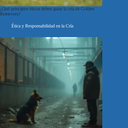
¿Qué principios éticos deben guiar la cría de Golden
Retrievers?
Ética y Responsabilidad en la Cría